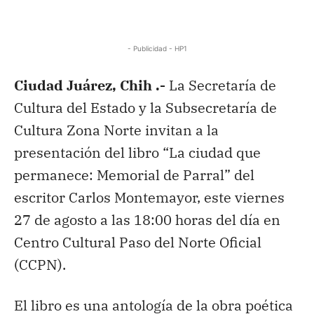
- Publicidad - HP1
Ciudad Juárez, Chih .-
La Secretaría de
Cultura del Estado y la Subsecretaría de
Cultura Zona Norte invitan a la
presentación del libro “La ciudad que
permanece: Memorial de Parral” del
escritor Carlos Montemayor, este viernes
27 de agosto a las 18:00 horas del día en
Centro Cultural Paso del Norte Oficial
(CCPN).
El libro es una antología de la obra poética