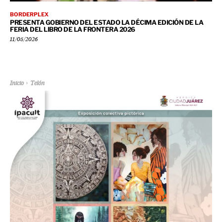
BORDERPLEX
PRESENTA GOBIERNO DEL ESTADO LA DÉCIMA EDICIÓN DE LA
FERIA DEL LIBRO DE LA FRONTERA 2026
11/05/2026