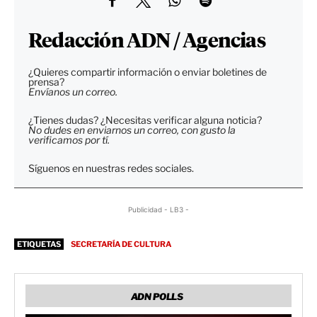
Redacción ADN / Agencias
¿Quieres compartir información o enviar boletines de
prensa?
Envíanos un correo.
¿Tienes dudas? ¿Necesitas verificar alguna noticia?
No dudes en enviarnos un correo, con gusto la
verificamos por tí.
Síguenos en nuestras redes sociales.
Publicidad - LB3 -
ETIQUETAS
SECRETARÍA DE CULTURA
ADN POLLS