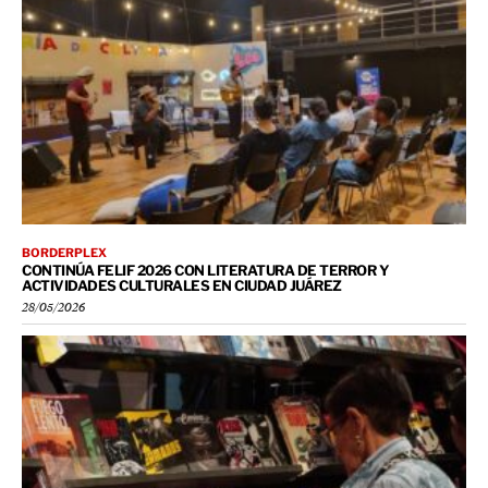
BORDERPLEX
CONTINÚA FELIF 2026 CON LITERATURA DE TERROR Y
ACTIVIDADES CULTURALES EN CIUDAD JUÁREZ
28/05/2026