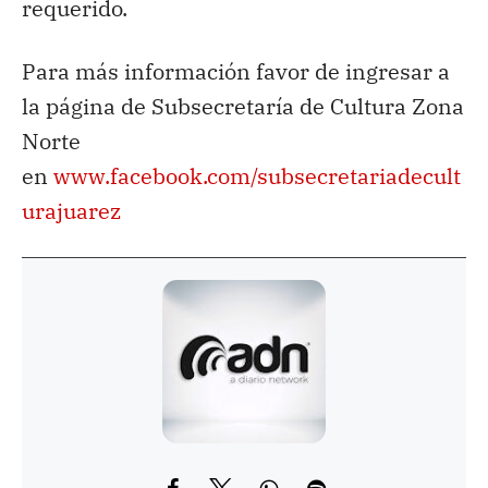
requerido.
Para más información favor de ingresar a
la página de Subsecretaría de Cultura Zona
Norte
en
www.facebook.com/subsecretariadecult
urajuarez