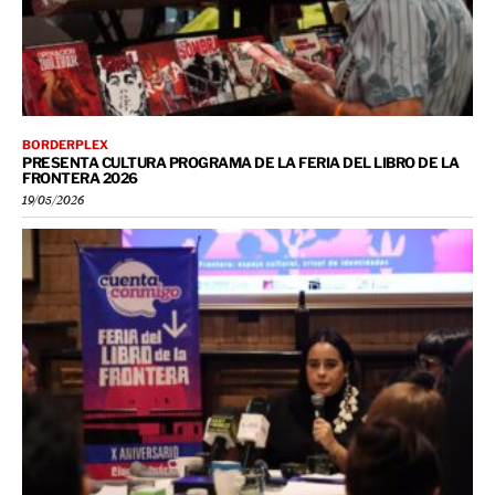
BORDERPLEX
PRESENTA CULTURA PROGRAMA DE LA FERIA DEL LIBRO DE LA
FRONTERA 2026
19/05/2026