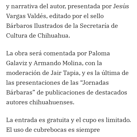
y narrativa del autor, presentada por Jesús
Vargas Valdés, editado por el sello
Bárbaros Ilustrados de la Secretaría de
Cultura de Chihuahua.
La obra será comentada por Paloma
Galaviz y Armando Molina, con la
moderación de Jair Tapia, y es la última de
las presentaciones de las “Jornadas
Bárbaras” de publicaciones de destacados
autores chihuahuenses.
La entrada es gratuita y el cupo es limitado.
El uso de cubrebocas es siempre