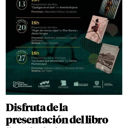
Disfruta de la
presentación del libro