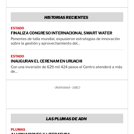
HISTORIAS RECIENTES
ESTADO
FINALIZA CONGRESO INTERNACIONAL SMART WATER
Ponentes de talla mundial, expusieron estrategias de innovación
sobre la gestión y aprovechamiento del...
ESTADO
INAUGURAN EL CERENAM EN URUACHI
Con una inversión de 629 mil 424 pesos el Centro atenderá a más
de...
- Publicidad - (MR2)
LAS PLUMAS DE ADN
PLUMAS