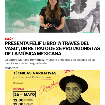
TELÓN
PRESENTA FELIF LIBRO “A TRAVÉS DEL
VASO”, UN RETRATO DE 26 PROTAGONISTAS
DE LA MÚSICA MEXICANA
La autora Mariana Hernández, muestra anécdotas de algunas de las
canciones más impregnadas de...
27/05/2021