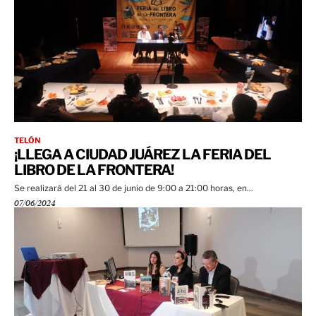
TELÓN
¡LLEGA A CIUDAD JUÁREZ LA FERIA DEL
LIBRO DE LA FRONTERA!
Se realizará del 21 al 30 de junio de 9:00 a 21:00 horas, en...
07/06/2024