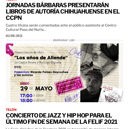
JORNADAS BÁRBARAS PRESENTARÁN
LIBROS DE AUTORÍA CHIHUAHUENSE EN EL
CCPN
Cuatro títulos serán comentados ante el público asistente al Centro
Cultural Paso del Norte...
03/08/2021
Publicidad - LB3 -
TELÓN
CONCIERTO DE JAZZ Y HIP HOP PARA EL
ÚLTIMO FIN DE SEMANA DE LA FELIF 2021