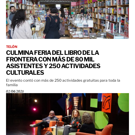
TELÓN
CULMINA FERIA DEL LIBRO DE LA
FRONTERA CON MÁS DE 80 MIL
ASISTENTES Y 250 ACTIVIDADES
CULTURALES
El evento contó con más de 250 actividades gratuitas para toda la
familia
02/06/2025