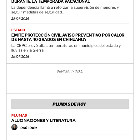
DURANTE LA TEMPORADA VACACIONAL
La dependencia llamó a reforzar la supervisión de menores y
seguir medidas de seguridad...
25/07/2026
ESTADO
EMITE PROTECCIÓN CIVIL AVISO PREVENTIVO POR CALOR
DE HASTA 40 GRADOS EN CHIHUAHUA
La CEPC prevé altas temperaturas en municipios del estado y
lluvias en la Sierra...
25/07/2026
Publicidad - (MR2)
PLUMAS DE HOY
PLUMAS
ALUCINACIONES Y LITERATURA
Raúl Ruiz