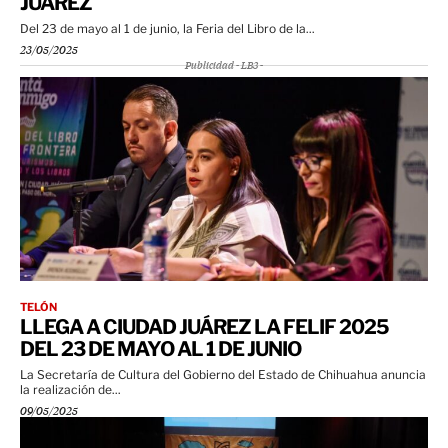
JUÁREZ
Del 23 de mayo al 1 de junio, la Feria del Libro de la...
23/05/2025
Publicidad - LB3 -
TELÓN
LLEGA A CIUDAD JUÁREZ LA FELIF 2025
DEL 23 DE MAYO AL 1 DE JUNIO
La Secretaría de Cultura del Gobierno del Estado de Chihuahua anuncia
la realización de...
09/05/2025