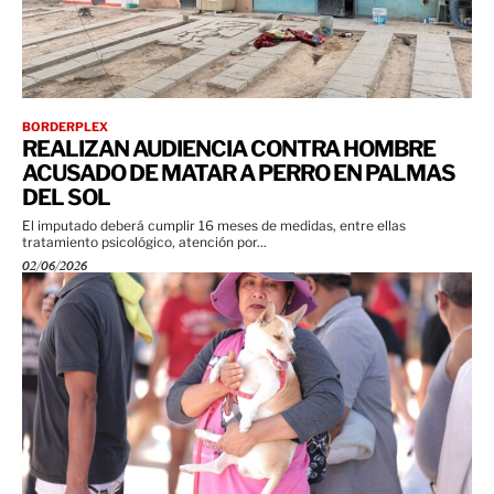
BORDERPLEX
REALIZAN AUDIENCIA CONTRA HOMBRE
ACUSADO DE MATAR A PERRO EN PALMAS
DEL SOL
El imputado deberá cumplir 16 meses de medidas, entre ellas
tratamiento psicológico, atención por...
02/06/2026