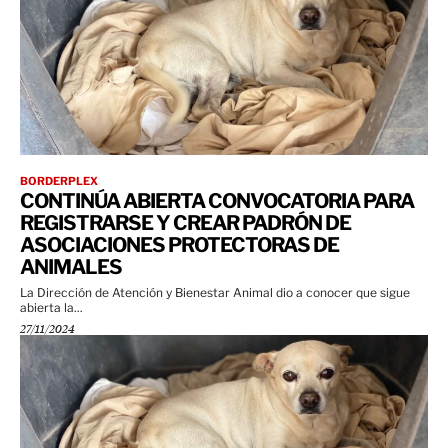
BORDERPLEX
CONTINÚA ABIERTA CONVOCATORIA PARA
REGISTRARSE Y CREAR PADRÓN DE
ASOCIACIONES PROTECTORAS DE
ANIMALES
La Dirección de Atención y Bienestar Animal dio a conocer que sigue
abierta la...
27/11/2024