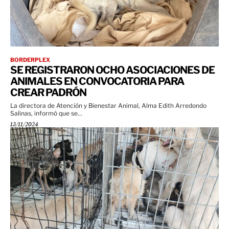
BORDERPLEX
SE REGISTRARON OCHO ASOCIACIONES DE
ANIMALES EN CONVOCATORIA PARA
CREAR PADRÓN
La directora de Atención y Bienestar Animal, Alma Edith Arredondo
Salinas, informó que se...
13/11/2024