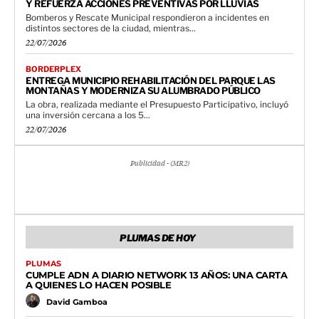
Y REFUERZA ACCIONES PREVENTIVAS POR LLUVIAS
Bomberos y Rescate Municipal respondieron a incidentes en
distintos sectores de la ciudad, mientras...
22/07/2026
BORDERPLEX
ENTREGA MUNICIPIO REHABILITACIÓN DEL PARQUE LAS
MONTAÑAS Y MODERNIZA SU ALUMBRADO PÚBLICO
La obra, realizada mediante el Presupuesto Participativo, incluyó
una inversión cercana a los 5...
22/07/2026
Publicidad - (MR2)
PLUMAS DE HOY
PLUMAS
CUMPLE ADN A DIARIO NETWORK 13 AÑOS: UNA CARTA
A QUIENES LO HACEN POSIBLE
David Gamboa