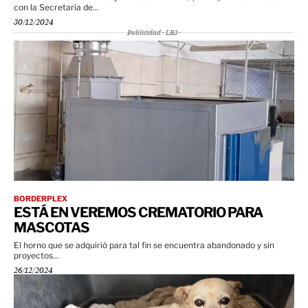
con la Secretaría de...
30/12/2024
Publicidad - LB3 -
BORDERPLEX
ESTÁ EN VEREMOS CREMATORIO PARA
MASCOTAS
El horno que se adquirió para tal fin se encuentra abandonado y sin
proyectos...
26/12/2024