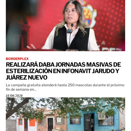
BORDERPLEX
REALIZARÁ DABA JORNADAS MASIVAS DE
ESTERILIZACIÓN EN INFONAVIT JARUDO Y
JUÁREZ NUEVO
La campaña gratuita atenderá hasta 250 mascotas durante el próximo
fin de semana en...
18/06/2026