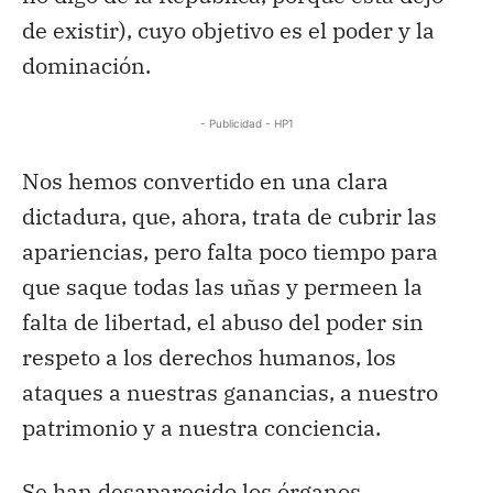
de existir), cuyo objetivo es el poder y la
dominación.
- Publicidad - HP1
Nos hemos convertido en una clara
dictadura, que, ahora, trata de cubrir las
apariencias, pero falta poco tiempo para
que saque todas las uñas y permeen la
falta de libertad, el abuso del poder sin
respeto a los derechos humanos, los
ataques a nuestras ganancias, a nuestro
patrimonio y a nuestra conciencia.
Se han desaparecido los órganos