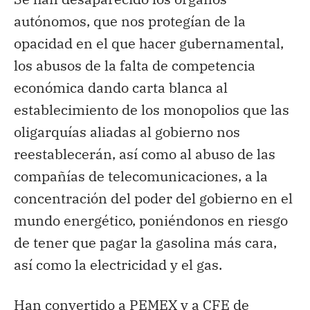
autónomos, que nos protegían de la
opacidad en el que hacer gubernamental,
los abusos de la falta de competencia
económica dando carta blanca al
establecimiento de los monopolios que las
oligarquías aliadas al gobierno nos
reestablecerán, así como al abuso de las
compañías de telecomunicaciones, a la
concentración del poder del gobierno en el
mundo energético, poniéndonos en riesgo
de tener que pagar la gasolina más cara,
así como la electricidad y el gas.
Han convertido a PEMEX y a CFE de