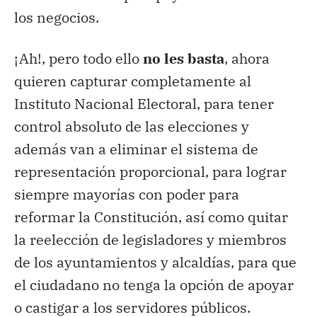
los negocios.
¡Ah!, pero todo ello
no les basta
, ahora
quieren capturar completamente al
Instituto Nacional Electoral, para tener
control absoluto de las elecciones y
además van a eliminar el sistema de
representación proporcional, para lograr
siempre mayorías con poder para
reformar la Constitución, así como quitar
la reelección de legisladores y miembros
de los ayuntamientos y alcaldías, para que
el ciudadano no tenga la opción de apoyar
o castigar a los servidores públicos.