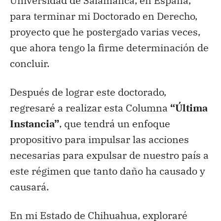
Universidad de Salamanca, en España,
para terminar mi Doctorado en Derecho,
proyecto que he postergado varias veces,
que ahora tengo la firme determinación de
concluir.
Después de lograr este doctorado,
regresaré a realizar esta Columna
“Última
Instancia”
, que tendrá un enfoque
propositivo para impulsar las acciones
necesarias para expulsar de nuestro país a
este régimen que tanto daño ha causado y
causará.
En mi Estado de Chihuahua, exploraré