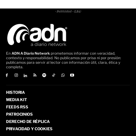
- Publicidad - (LB4)
En
ADN A Diario Network
prometemos informar con veracidad,
contexto y responsabilidad. No publicamos por prisa ni por presión:
publicamos para servir al lector con información útil, clara, ética y
completa.
HISTORIA
MEDIA KIT
FEEDS RSS
PATROCINIOS
DERECHO DE RÉPLICA
PRIVACIDAD Y COOKIES