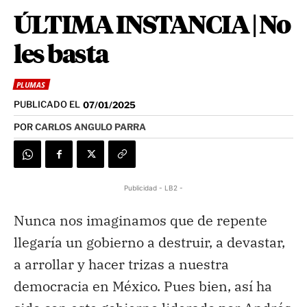
ÚLTIMA INSTANCIA | No
les basta
PLUMAS
PUBLICADO EL
07/01/2025
POR
CARLOS ANGULO PARRA
Publicidad - LB2 -
Nunca nos imaginamos que de repente
llegaría un gobierno a destruir, a devastar,
a arrollar y hacer trizas a nuestra
democracia en México. Pues bien, así ha