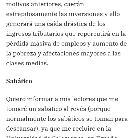
motivos anteriores, caerán
estrepitosamente las inversiones y ello
generará una caída drástica de los
ingresos tributarios que repercutirá en la
pérdida masiva de empleos y aumento de
la pobreza y afectaciones mayores a las
clases medias.
Sabático
Quiero informar a mis lectores que me
tomaré un sabático al revés (porque
normalmente los sabáticos se toman para
descansar), ya que me recluiré en la