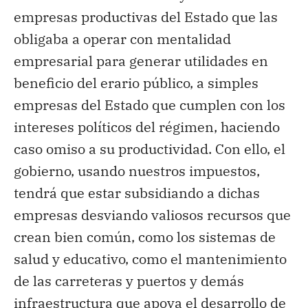
empresas productivas del Estado que las
obligaba a operar con mentalidad
empresarial para generar utilidades en
beneficio del erario público, a simples
empresas del Estado que cumplen con los
intereses políticos del régimen, haciendo
caso omiso a su productividad. Con ello, el
gobierno, usando nuestros impuestos,
tendrá que estar subsidiando a dichas
empresas desviando valiosos recursos que
crean bien común, como los sistemas de
salud y educativo, como el mantenimiento
de las carreteras y puertos y demás
infraestructura que apoya el desarrollo de