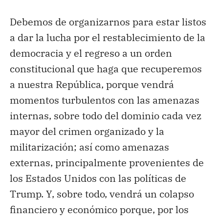
Debemos de organizarnos para estar listos
a dar la lucha por el restablecimiento de la
democracia y el regreso a un orden
constitucional que haga que recuperemos
a nuestra República, porque vendrá
momentos turbulentos con las amenazas
internas, sobre todo del dominio cada vez
mayor del crimen organizado y la
militarización; así como amenazas
externas, principalmente provenientes de
los Estados Unidos con las políticas de
Trump. Y, sobre todo, vendrá un colapso
financiero y económico porque, por los