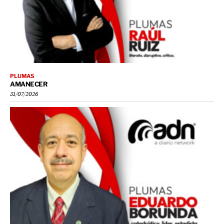
PLUMAS
AMANECER
31/07/2026