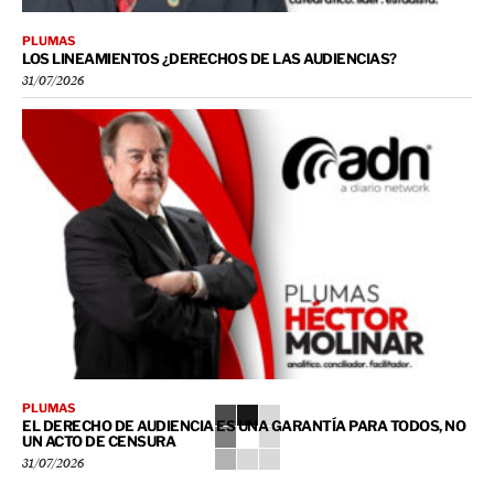
PLUMAS
LOS LINEAMIENTOS ¿DERECHOS DE LAS AUDIENCIAS?
31/07/2026
PLUMAS
EL DERECHO DE AUDIENCIA ES UNA GARANTÍA PARA TODOS, NO
UN ACTO DE CENSURA
31/07/2026