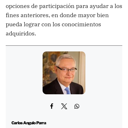
opciones de participación para ayudar a los
fines anteriores, en donde mayor bien
pueda lograr con los conocimientos
adquiridos.
Carlos Angulo Parra