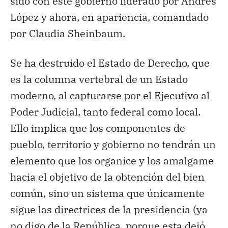
sido con este gobierno liderado por Andrés
López y ahora, en apariencia, comandado
por Claudia Sheinbaum.
Se ha destruido el Estado de Derecho, que
es la columna vertebral de un Estado
moderno, al capturarse por el Ejecutivo al
Poder Judicial, tanto federal como local.
Ello implica que los componentes de
pueblo, territorio y gobierno no tendrán un
elemento que los organice y los amalgame
hacia el objetivo de la obtención del bien
común, sino un sistema que únicamente
sigue las directrices de la presidencia (ya
no digo de la República, porque esta dejó