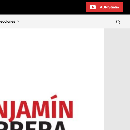
ADN Studio
Secciones