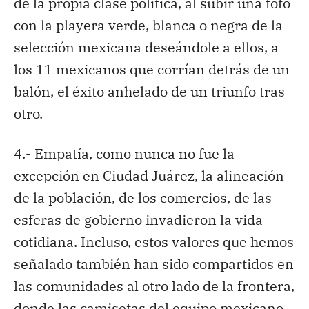
de la propia clase política, al subir una foto
con la playera verde, blanca o negra de la
selección mexicana deseándole a ellos, a
los 11 mexicanos que corrían detrás de un
balón, el éxito anhelado de un triunfo tras
otro.
4.- Empatía, como nunca no fue la
excepción en Ciudad Juárez, la alineación
de la población, de los comercios, de las
esferas de gobierno invadieron la vida
cotidiana. Incluso, estos valores que hemos
señalado también han sido compartidos en
las comunidades al otro lado de la frontera,
donde las camisetas del equipo mexicano