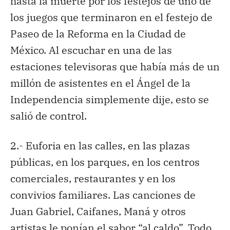
hasta la muerte por los festejos de uno de
los juegos que terminaron en el festejo de
Paseo de la Reforma en la Ciudad de
México. Al escuchar en una de las
estaciones televisoras que había más de un
millón de asistentes en el Ángel de la
Independencia simplemente dije, esto se
salió de control.
2.- Euforia en las calles, en las plazas
públicas, en los parques, en los centros
comerciales, restaurantes y en los
convivios familiares. Las canciones de
Juan Gabriel, Caifanes, Maná y otros
artistas le ponían el sabor “al caldo”. Todo