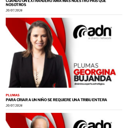
CUANDO UN EXTRANJERO AMA MÁS NUESTRO PAÍS QUE
NOSOTROS
20/07/2026
PLUMAS
PARA CRIAR A UN NIÑO SE REQUIERE UNA TRIBU ENTERA
20/07/2026