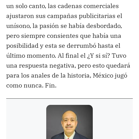
un solo canto, las cadenas comerciales
ajustaron sus campañas publicitarias el
unísono, la pasión se había desbordado,
pero siempre consientes que había una
posibilidad y esta se derrumbó hasta el
último momento. Al final el ¿Y si sí? Tuvo
una respuesta negativa, pero esto quedará
para los anales de la historia, México jugó
como nunca. Fin.