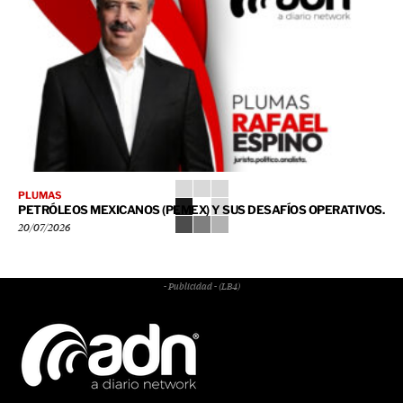
PLUMAS
PETRÓLEOS MEXICANOS (PEMEX) Y SUS DESAFÍOS OPERATIVOS.
20/07/2026
- Publicidad - (LB4)