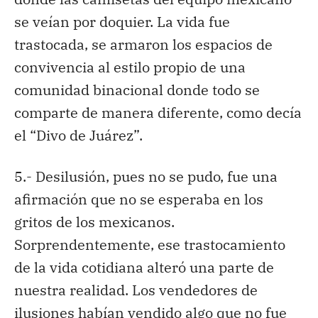
se veían por doquier. La vida fue
trastocada, se armaron los espacios de
convivencia al estilo propio de una
comunidad binacional donde todo se
comparte de manera diferente, como decía
el “Divo de Juárez”.
5.- Desilusión, pues no se pudo, fue una
afirmación que no se esperaba en los
gritos de los mexicanos.
Sorprendentemente, ese trastocamiento
de la vida cotidiana alteró una parte de
nuestra realidad. Los vendedores de
ilusiones habían vendido algo que no fue