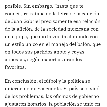
posible. Sin embargo, “hasta que te
conocí”, retrataba en la letra de la canción
de Juan Gabriel precisamente esa relación
de la afición, de la sociedad mexicana con
un equipo, que dio la vuelta al mundo con
un estilo único en el manejo del balón, que
en todos sus partidos anotó y cuyas
apuestas, según expertos, eran los
favoritos.
En conclusión, el fútbol y la política se
unieron de nueva cuenta. El país se olvidó
de los problemas, las oficinas de gobierno
ajustaron horarios, la población se unió en