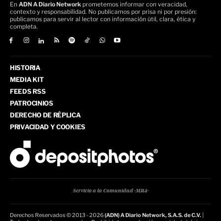
En
ADN A Diario Network
prometemos informar con veracidad,
contexto y responsabilidad. No publicamos por prisa ni por presión:
publicamos para servir al lector con información útil, clara, ética y
completa.
HISTORIA
MEDIA KIT
FEEDS RSS
PATROCINIOS
DERECHO DE RÉPLICA
PRIVACIDAD Y COOKIES
Servicio a la Comunidad -MR4-
Derechos Reservados © 2013 - 2026
(ADN) A Diario Network, S.A.S. de C.V.
|