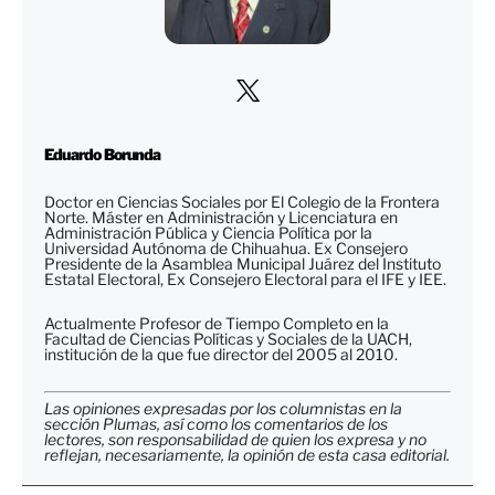
Eduardo Borunda
Doctor en Ciencias Sociales por El Colegio de la Frontera
Norte. Máster en Administración y Licenciatura en
Administración Pública y Ciencia Política por la
Universidad Autónoma de Chihuahua. Ex Consejero
Presidente de la Asamblea Municipal Juárez del Instituto
Estatal Electoral, Ex Consejero Electoral para el IFE y IEE.
Actualmente Profesor de Tiempo Completo en la
Facultad de Ciencias Políticas y Sociales de la UACH,
institución de la que fue director del 2005 al 2010.
Las opiniones expresadas por los columnistas en la
sección Plumas, así como los comentarios de los
lectores, son responsabilidad de quien los expresa y no
reflejan, necesariamente, la opinión de esta casa editorial.