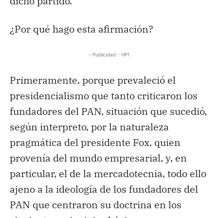
dicho partido.
¿Por qué hago esta afirmación?
- Publicidad - HP1
Primeramente, porque prevaleció el
presidencialismo que tanto criticaron los
fundadores del PAN, situación que sucedió,
según interpreto, por la naturaleza
pragmática del presidente Fox, quien
provenía del mundo empresarial, y, en
particular, el de la mercadotecnia, todo ello
ajeno a la ideología de los fundadores del
PAN que centraron su doctrina en los