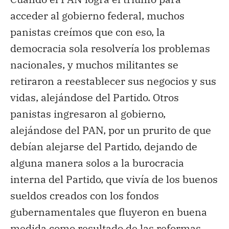
acceder al gobierno federal, muchos
panistas creímos
que
con eso, la
democracia sola resolvería los problemas
nacionales
,
y muchos militantes se
retiraron a reestablecer sus negocios y sus
vidas, alejándose del
Partido. Otros
panistas ingresaron al gobierno,
alejándose del PAN, por un prurito de que
debían alejarse del Partido, dejando de
alguna manera solos a la burocracia
interna del Partido, que vivía de los buenos
sueldos creados con los fondos
gubernamentales que fluyeron en buena
medida como resultado de las reformas