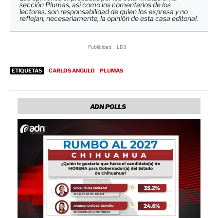
sección Plumas, así como los comentarios de los
lectores, son responsabilidad de quien los expresa y no
reflejan, necesariamente, la opinión de esta casa editorial.
Publicidad - LB3 -
ETIQUETAS
CARLOS ANGULO
PLUMAS
ADN POLLS