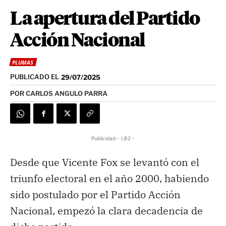
La apertura del Partido
Acción Nacional
PLUMAS
PUBLICADO EL
29/07/2025
POR
CARLOS ANGULO PARRA
Publicidad - LB2 -
Desde que Vicente Fox
se levantó con el
triunfo electoral en el año 2000, habiendo
sido postulado por el Partido Acción
Nacional, empezó la clara decadencia de