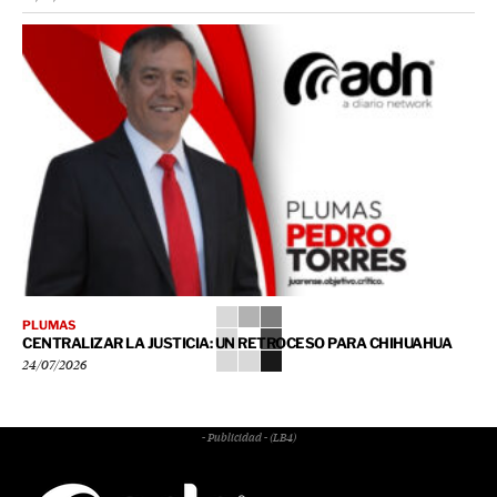
PLUMAS
CENTRALIZAR LA JUSTICIA: UN RETROCESO PARA CHIHUAHUA
24/07/2026
- Publicidad - (LB4)