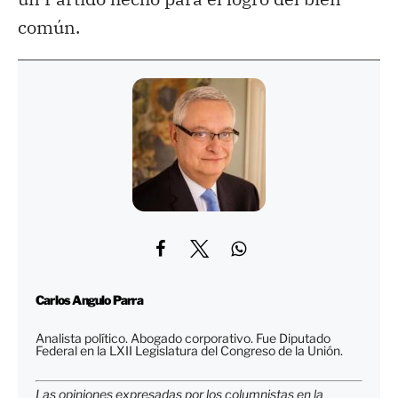
común.
Carlos Angulo Parra
Analista político. Abogado corporativo. Fue Diputado
Federal en la LXII Legislatura del Congreso de la Unión.
Las opiniones expresadas por los columnistas en la