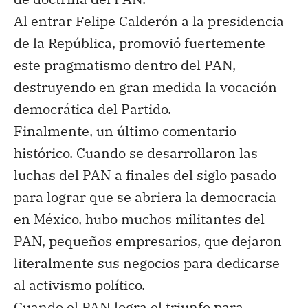
Al entrar Felipe Calderón a la presidencia
de la República, promovió fuertemente
este pragmatismo dentro del PAN,
destruyendo en gran medida la vocación
democrática del Partido.
Finalmente, un último comentario
histórico. Cuando se desarrollaron las
luchas del PAN a finales del siglo pasado
para lograr que se abriera la democracia
en México, hubo muchos militantes del
PAN, pequeños empresarios, que dejaron
literalmente sus negocios para dedicarse
al activismo político.
Cuando el PAN logra el triunfo
para