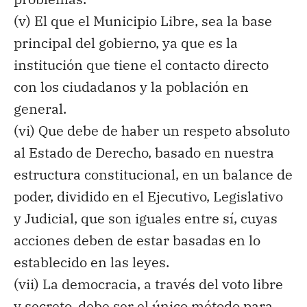
(v)
El que el Municipio Libre, sea la base
principal del gobierno, ya que es la
institución que tiene el contacto directo
con los ciudadanos y la población en
general.
(vi)
Que debe de haber un respeto absoluto
al Estado de Derecho, basado en nuestra
estructura constitucional, en un balance de
poder, dividido en el Ejecutivo, Legislativo
y Judicial, que son iguales entre sí, cuyas
acciones deben de estar basadas en lo
establecido en las leyes.
(vii)
La democracia, a través del voto libre
y secreto
,
debe ser el único método para