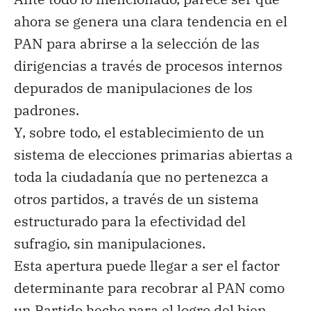
ahora se genera
una clara tendencia en el
PAN para abrirse a la selección de las
dirigencias a través de procesos internos
depurados de manipulaciones de los
padrones.
Y, sobre todo, el establecimiento de un
sistema de elecciones primarias abiertas a
toda la ciudadanía que no pertenezca a
otros partidos, a través de un sistema
estructurado para la efectividad del
sufragio, sin manipulaciones.
Esta apertura puede llegar a ser el factor
determinante para recobrar al PAN como
un Partido hecho para el logro del bien