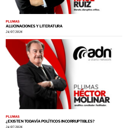
PLUMAS
ALUCINACIONES Y LITERATURA
24/07/2026
PLUMAS
¿EXISTEN TODAVÍA POLÍTICOS INCORRUPTIBLES?
24/07/2026