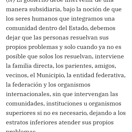
manera subsidiaria, bajo la noción de que
los seres humanos que integramos una
comunidad dentro del Estado, debemos
dejar que las personas resuelvan sus
propios problemas y solo cuando ya no es
posible que solos los resuelvan, interviene
la familia directa, los parientes, amigos,
vecinos, el Municipio, la entidad federativa,
la federación y los organismos
internacionales, sin que intervengan las
comunidades, instituciones u organismos
superiores si no es necesario, dejando a los
estratos inferiores atender sus propios
problemas.