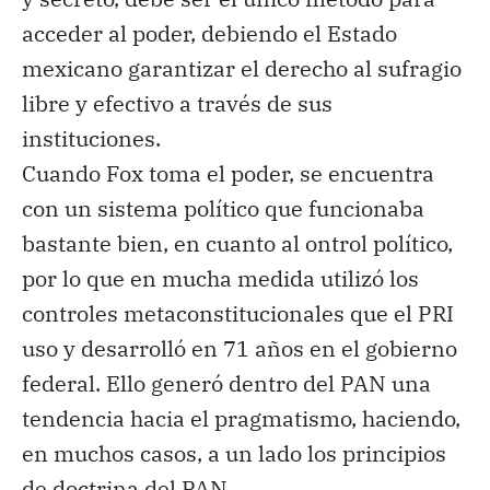
acceder al poder, debiendo el Estado
mexicano garantizar el derecho al sufragio
libre y efectivo a través de sus
instituciones.
Cuando Fox toma el poder, se encuentra
con un sistema político que funcionaba
bastante bien, en cuanto al ontrol político
,
por lo que en mucha medida utilizó
los
controles metaconstitucionales que el PRI
uso y desarrolló en 71 años en el gobierno
federal. Ello generó dentro del PAN una
tendencia hacia el pragmatismo, haciendo,
en muchos casos,
a un lado
los principios
de doctrina del PAN.