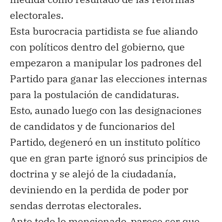
electorales.
Esta burocracia partidista se fue aliando
con políticos dentro del gobierno, que
empezaron a manipular los padrones del
Partido para ganar las elecciones internas
para la postulación de candidaturas.
Esto, aunado luego con las designaciones
de candidatos y de funcionarios del
Partido, degeneró en un instituto político
que en gran parte ignoró sus principios de
doctrina y se alejó de la ciudadanía,
deviniendo en la perdida de poder por
sendas derrotas electorales.
Ante
todo
lo mencionado
, parece ser que