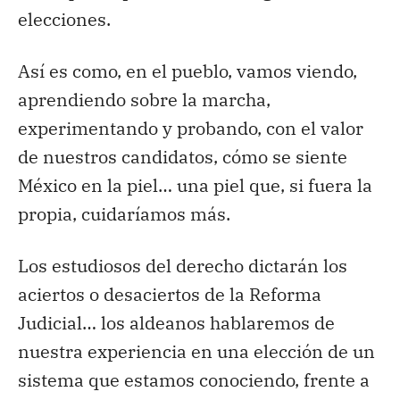
elecciones.
Así es como, en el pueblo, vamos viendo,
aprendiendo sobre la marcha,
experimentando y probando, con el valor
de nuestros candidatos, cómo se siente
México en la piel… una piel que, si fuera la
propia, cuidaríamos más.
Los estudiosos del derecho dictarán los
aciertos o desaciertos de la Reforma
Judicial… los aldeanos hablaremos de
nuestra experiencia en una elección de un
sistema que estamos conociendo, frente a