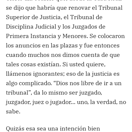
se dijo que habría que renovar el Tribunal
Superior de Justicia, el Tribunal de
Disciplina Judicial y los Juzgados de
Primera Instancia y Menores. Se colocaron
los anuncios en las plazas y fue entonces
cuando muchos nos dimos cuenta de que
tales cosas existían. Si usted quiere,
llámenos ignorantes; eso de la justicia es
algo complicado. “Dios nos libre de ir a un
tribunal”, da lo mismo ser juzgado,
juzgador, juez o jugador… uno, la verdad, no
sabe.
Quizás esa sea una intención bien