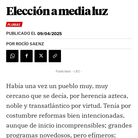
Elección a media luz
PLUMAS
PUBLICADO EL
09/04/2025
POR
ROCÍO SAENZ
Publicidad - LB2 -
Había una vez un pueblo muy, muy
cercano que se decía, por herencia azteca,
noble y transatlántico por virtud. Tenía por
costumbre reformas bien intencionadas,
aunque de inicio incomprensibles; grandes
programas novedosos, pero efímeros;