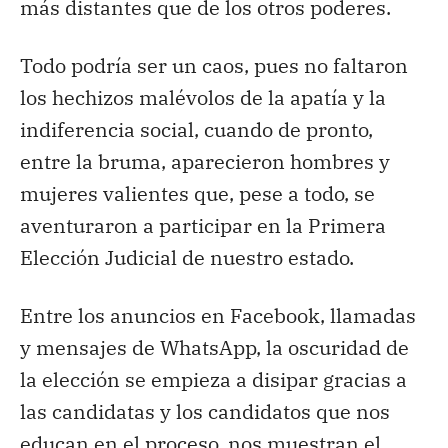
más distantes que de los otros poderes.
Todo podría ser un caos, pues no faltaron
los hechizos malévolos de la apatía y la
indiferencia social, cuando de pronto,
entre la bruma, aparecieron hombres y
mujeres valientes que, pese a todo, se
aventuraron a participar en la Primera
Elección Judicial de nuestro estado.
Entre los anuncios en Facebook, llamadas
y mensajes de WhatsApp, la oscuridad de
la elección se empieza a disipar gracias a
las candidatas y los candidatos que nos
educan en el proceso, nos muestran el