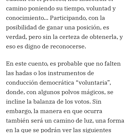
camino poniendo su tiempo, voluntad y
conocimiento… Participando, con la
posibilidad de ganar una posición, es
verdad, pero sin la certeza de obtenerla, y
eso es digno de reconocerse.
En este cuento, es probable que no falten
las hadas o los instrumentos de
conducción democrática “voluntaria”,
donde, con algunos polvos mágicos, se
incline la balanza de los votos. Sin
embargo, la manera en que ocurra
también será un camino de luz, una forma
en la que se podrán ver las siguientes