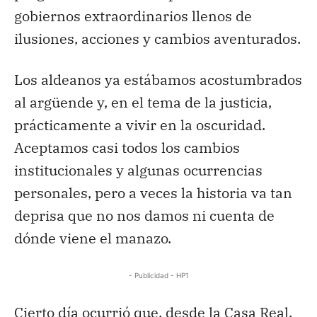
gobiernos extraordinarios llenos de
ilusiones, acciones y cambios aventurados.
Los aldeanos ya estábamos acostumbrados
al argüende y, en el tema de la justicia,
prácticamente a vivir en la oscuridad.
Aceptamos casi todos los cambios
institucionales y algunas ocurrencias
personales, pero a veces la historia va tan
deprisa que no nos damos ni cuenta de
dónde viene el manazo.
- Publicidad - HP1
Cierto día ocurrió que, desde la Casa Real,