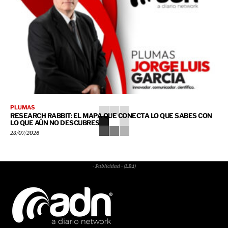
PLUMAS
RESEARCH RABBIT: EL MAPA QUE CONECTA LO QUE SABES CON
LO QUE AÚN NO DESCUBRES
23/07/2026
- Publicidad - (LB4)