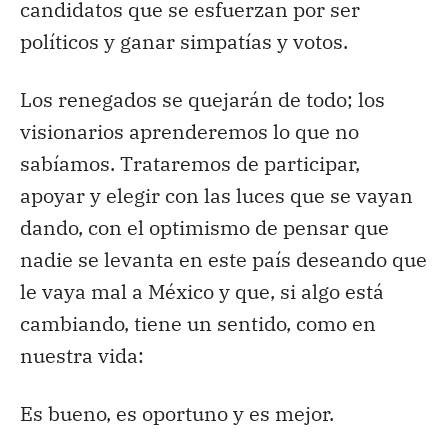
candidatos que se esfuerzan por ser
políticos y ganar simpatías y votos.
Los renegados se quejarán de todo; los
visionarios aprenderemos lo que no
sabíamos. Trataremos de participar,
apoyar y elegir con las luces que se vayan
dando, con el optimismo de pensar que
nadie se levanta en este país deseando que
le vaya mal a México y que, si algo está
cambiando, tiene un sentido, como en
nuestra vida:
Es bueno, es oportuno y es mejor.