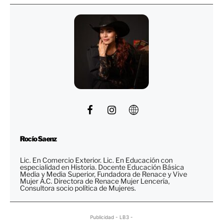
Rocío Saenz
Lic. En Comercio Exterior. Lic. En Educación con
especialidad en Historia. Docente Educación Básica
Media y Media Superior, Fundadora de Renace y Vive
Mujer A.C. Directora de Renace Mujer Lencería,
Consultora socio política de Mujeres.
Publicidad - LB3 -