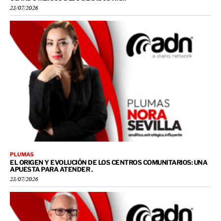
23/07/2026
PLUMAS
EL ORIGEN Y EVOLUCIÓN DE LOS CENTROS COMUNITARIOS: UNA
APUESTA PARA ATENDER .
23/07/2026