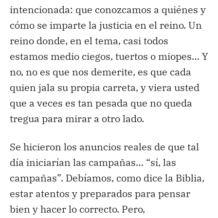
intencionada: que conozcamos a quiénes y
cómo se imparte la justicia en el reino. Un
reino donde, en el tema, casi todos
estamos medio ciegos, tuertos o miopes… Y
no, no es que nos demerite, es que cada
quien jala su propia carreta, y viera usted
que a veces es tan pesada que no queda
tregua para mirar a otro lado.
Se hicieron los anuncios reales de que tal
día iniciarían las campañas… “sí, las
campañas”. Debíamos, como dice la Biblia,
estar atentos y preparados para pensar
bien y hacer lo correcto. Pero,