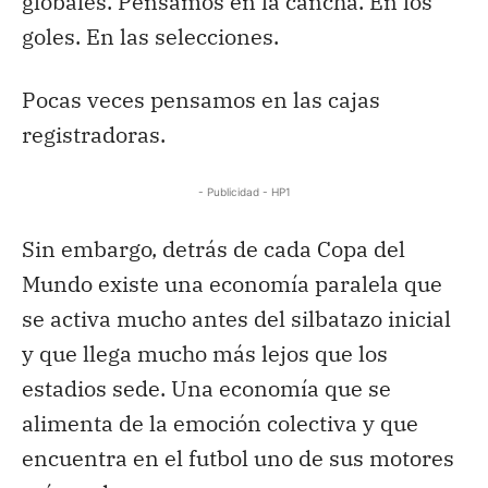
globales. Pensamos en la cancha. En los
goles. En las selecciones.
Pocas veces pensamos en las cajas
registradoras.
- Publicidad - HP1
Sin embargo, detrás de cada Copa del
Mundo existe una economía paralela que
se activa mucho antes del silbatazo inicial
y que llega mucho más lejos que los
estadios sede. Una economía que se
alimenta de la emoción colectiva y que
encuentra en el futbol uno de sus motores