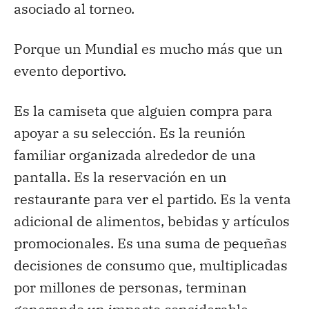
asociado al torneo.
Porque un Mundial es mucho más que un
evento deportivo.
Es la camiseta que alguien compra para
apoyar a su selección. Es la reunión
familiar organizada alrededor de una
pantalla. Es la reservación en un
restaurante para ver el partido. Es la venta
adicional de alimentos, bebidas y artículos
promocionales. Es una suma de pequeñas
decisiones de consumo que, multiplicadas
por millones de personas, terminan