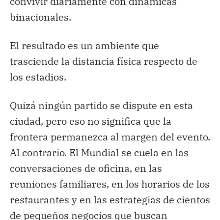
convivir diariamente con dinámicas
binacionales.
El resultado es un ambiente que
trasciende la distancia física respecto de
los estadios.
Quizá ningún partido se dispute en esta
ciudad, pero eso no significa que la
frontera permanezca al margen del evento.
Al contrario. El Mundial se cuela en las
conversaciones de oficina, en las
reuniones familiares, en los horarios de los
restaurantes y en las estrategias de cientos
de pequeños negocios que buscan