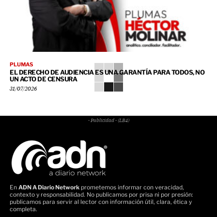
PLUMAS
EL DERECHO DE AUDIENCIA ES UNA GARANTÍA PARA TODOS, NO
UN ACTO DE CENSURA
31/07/2026
- Publicidad - (LB4)
En
ADN A Diario Network
prometemos informar con veracidad,
contexto y responsabilidad. No publicamos por prisa ni por presión:
publicamos para servir al lector con información útil, clara, ética y
completa.