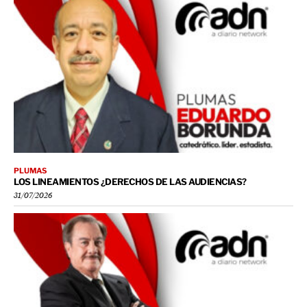
PLUMAS
LOS LINEAMIENTOS ¿DERECHOS DE LAS AUDIENCIAS?
31/07/2026