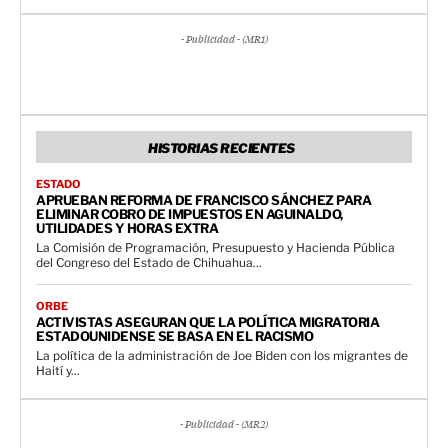
- Publicidad - (MR1)
HISTORIAS RECIENTES
ESTADO
APRUEBAN REFORMA DE FRANCISCO SÁNCHEZ PARA
ELIMINAR COBRO DE IMPUESTOS EN AGUINALDO,
UTILIDADES Y HORAS EXTRA
La Comisión de Programación, Presupuesto y Hacienda Pública
del Congreso del Estado de Chihuahua...
ORBE
ACTIVISTAS ASEGURAN QUE LA POLÍTICA MIGRATORIA
ESTADOUNIDENSE SE BASA EN EL RACISMO
La política de la administración de Joe Biden con los migrantes de
Haití y...
- Publicidad - (MR2)