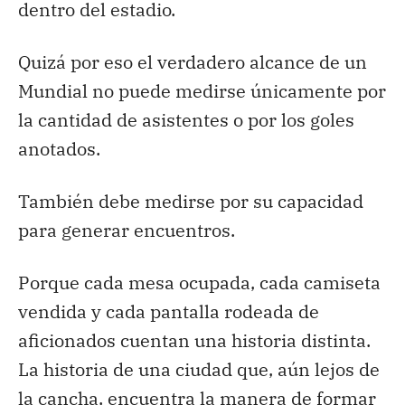
dentro del estadio.
Quizá por eso el verdadero alcance de un
Mundial no puede medirse únicamente por
la cantidad de asistentes o por los goles
anotados.
También debe medirse por su capacidad
para generar encuentros.
Porque cada mesa ocupada, cada camiseta
vendida y cada pantalla rodeada de
aficionados cuentan una historia distinta.
La historia de una ciudad que, aún lejos de
la cancha, encuentra la manera de formar