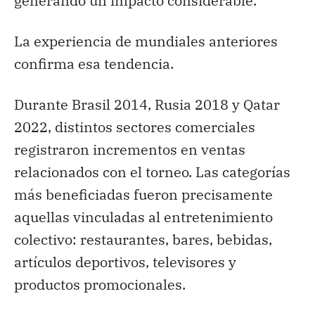
generando un impacto considerable.
La experiencia de mundiales anteriores
confirma esa tendencia.
Durante Brasil 2014, Rusia 2018 y Qatar
2022, distintos sectores comerciales
registraron incrementos en ventas
relacionados con el torneo. Las categorías
más beneficiadas fueron precisamente
aquellas vinculadas al entretenimiento
colectivo: restaurantes, bares, bebidas,
artículos deportivos, televisores y
productos promocionales.