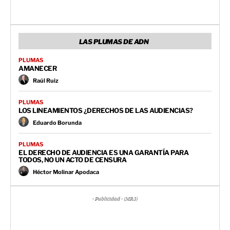
LAS PLUMAS DE ADN
PLUMAS
AMANECER
Raúl Ruiz
PLUMAS
LOS LINEAMIENTOS ¿DERECHOS DE LAS AUDIENCIAS?
Eduardo Borunda
PLUMAS
EL DERECHO DE AUDIENCIA ES UNA GARANTÍA PARA
TODOS, NO UN ACTO DE CENSURA
Héctor Molinar Apodaca
- Publicidad - (MR3)