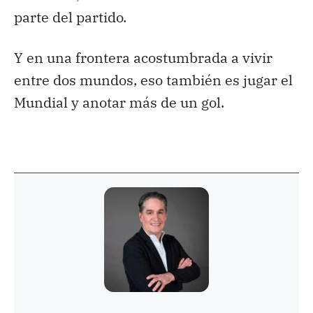
parte del partido.
Y en una frontera acostumbrada a vivir
entre dos mundos, eso también es jugar el
Mundial y anotar más de un gol.