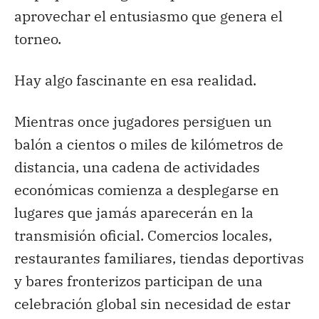
aprovechar el entusiasmo que genera el
torneo.
Hay algo fascinante en esa realidad.
Mientras once jugadores persiguen un
balón a cientos o miles de kilómetros de
distancia, una cadena de actividades
económicas comienza a desplegarse en
lugares que jamás aparecerán en la
transmisión oficial. Comercios locales,
restaurantes familiares, tiendas deportivas
y bares fronterizos participan de una
celebración global sin necesidad de estar