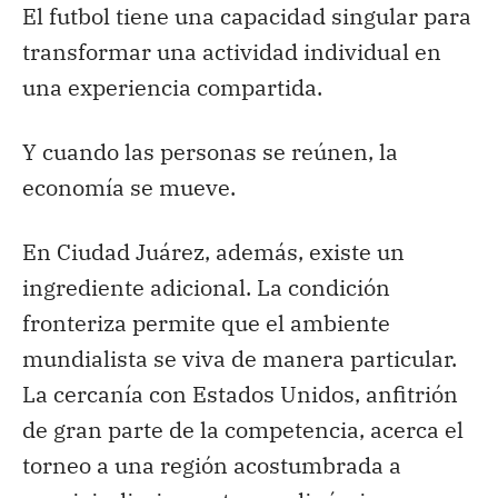
El futbol tiene una capacidad singular para
transformar una actividad individual en
una experiencia compartida.
Y cuando las personas se reúnen, la
economía se mueve.
En Ciudad Juárez, además, existe un
ingrediente adicional. La condición
fronteriza permite que el ambiente
mundialista se viva de manera particular.
La cercanía con Estados Unidos, anfitrión
de gran parte de la competencia, acerca el
torneo a una región acostumbrada a