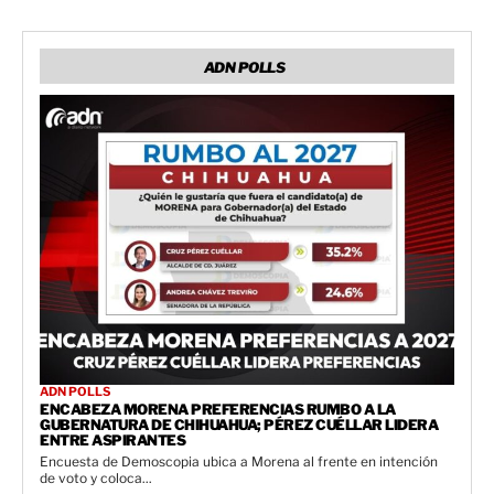
ADN POLLS
ADN POLLS
ENCABEZA MORENA PREFERENCIAS RUMBO A LA
GUBERNATURA DE CHIHUAHUA; PÉREZ CUÉLLAR LIDERA
ENTRE ASPIRANTES
Encuesta de Demoscopia ubica a Morena al frente en intención
de voto y coloca...