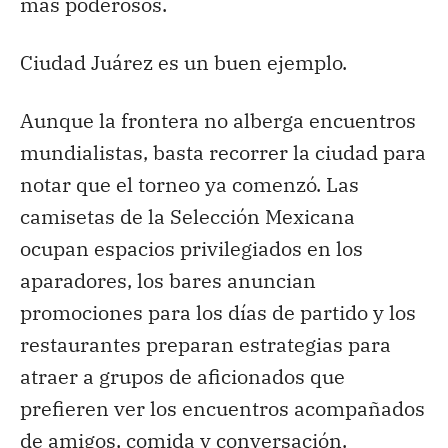
más poderosos.
Ciudad Juárez es un buen ejemplo.
Aunque la frontera no alberga encuentros
mundialistas, basta recorrer la ciudad para
notar que el torneo ya comenzó. Las
camisetas de la Selección Mexicana
ocupan espacios privilegiados en los
aparadores, los bares anuncian
promociones para los días de partido y los
restaurantes preparan estrategias para
atraer a grupos de aficionados que
prefieren ver los encuentros acompañados
de amigos, comida y conversación.