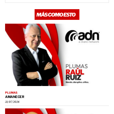
MÁS COMO ESTO
PLUMAS
AMANECER
31/07/2026