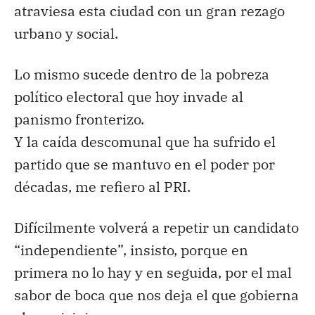
atraviesa esta ciudad con un gran rezago
urbano y social.
Lo mismo sucede dentro de la pobreza
político electoral que hoy invade al
panismo fronterizo.
Y la caída descomunal que ha sufrido el
partido que se mantuvo en el poder por
décadas, me refiero al PRI.
Difícilmente volverá a repetir un candidato
“independiente”, insisto, porque en
primera no lo hay y en seguida, por el mal
sabor de boca que nos deja el que gobierna