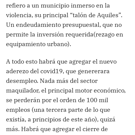
refiero a un municipio inmerso en la
violencia, su principal “talón de Aquiles”.
Un endeudamiento presupuestal, que no
permite la inversión requerida(rezago en
equipamiento urbano).
A todo esto habrá que agregar el nuevo
aderezo del covid19, que genererara
desempleo. Nada más del sector
maquilador, el principal motor económico,
se perderán por el orden de 100 mil
empleos (una tercera parte de lo que
existía, a principios de este año), quizá
más. Habrá que agregar el cierre de