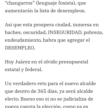
“changarros” (lenguaje foxista), que
aumentarán la lista de desempleos.
Así que esta prospera ciudad, inmersa en
baches, oscuridad, INSEGURIDAD, pobreza,
endeudamiento, habra que agregar el
DESEMPLEO.
Hoy Juárez en el olvido presupuestal
estatal y federal.
Un verdadero reto para el nuevo alcalde
que dentro de 365 días, ya será alcalde
electo. Bueno eso si no se judicializa de
nueva cuenta la elección, como ya es