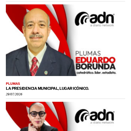
PLUMAS
LA PRESIDENCIA MUNICIPAL, LUGAR ICÓNICO.
29/07/2026