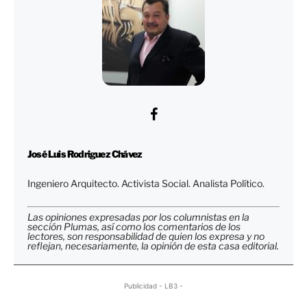
José Luis Rodriguez Chávez
Ingeniero Arquitecto. Activista Social. Analista Político.
Las opiniones expresadas por los columnistas en la
sección Plumas, así como los comentarios de los
lectores, son responsabilidad de quien los expresa y no
reflejan, necesariamente, la opinión de esta casa editorial.
Publicidad - LB3 -