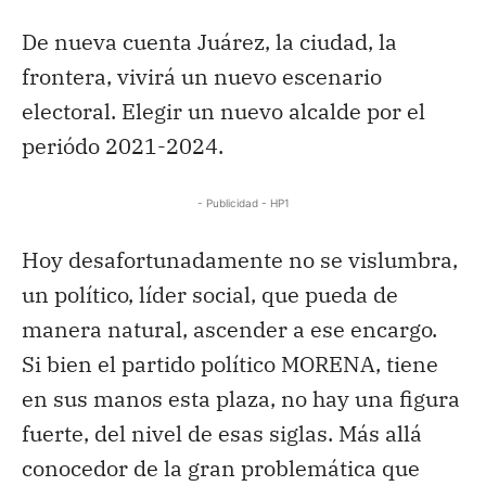
De nueva cuenta Juárez, la ciudad, la
frontera, vivirá un nuevo escenario
electoral. Elegir un nuevo alcalde por el
periódo 2021-2024.
- Publicidad - HP1
Hoy desafortunadamente no se vislumbra,
un político, líder social, que pueda de
manera natural, ascender a ese encargo.
Si bien el partido político MORENA, tiene
en sus manos esta plaza, no hay una figura
fuerte, del nivel de esas siglas. Más allá
conocedor de la gran problemática que