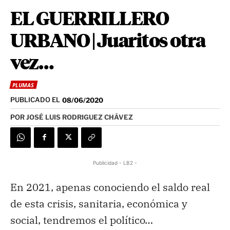
EL GUERRILLERO
URBANO | Juaritos otra
vez…
PLUMAS
PUBLICADO EL
08/06/2020
POR
JOSÉ LUIS RODRIGUEZ CHÁVEZ
Publicidad - LB2 -
En 2021, apenas conociendo el saldo real
de esta crisis, sanitaria, económica y
social, tendremos el político…