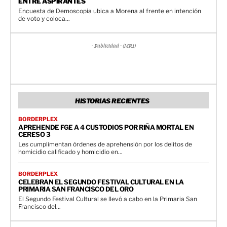
ENTRE ASPIRANTES
Encuesta de Demoscopia ubica a Morena al frente en intención
de voto y coloca...
- Publicidad - (MR1)
HISTORIAS RECIENTES
BORDERPLEX
APREHENDE FGE A 4 CUSTODIOS POR RIÑA MORTAL EN
CERESO 3
Les cumplimentan órdenes de aprehensión por los delitos de
homicidio calificado y homicidio en...
BORDERPLEX
CELEBRAN EL SEGUNDO FESTIVAL CULTURAL EN LA
PRIMARIA SAN FRANCISCO DEL ORO
El Segundo Festival Cultural se llevó a cabo en la Primaria San
Francisco del...