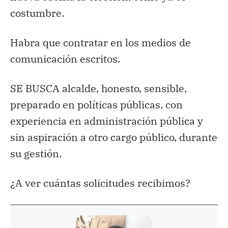
costumbre.
Habra que contratar en los medios de
comunicación escritos.
SE BUSCA alcalde, honesto, sensible,
preparado en políticas públicas, con
experiencia en administración pública y
sin aspiración a otro cargo público, durante
su gestión.
¿A ver cuántas solicitudes recibimos?