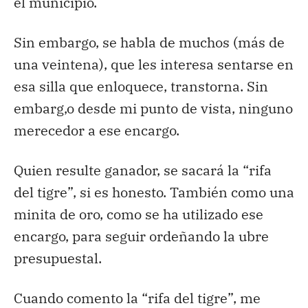
el municipio.
Sin embargo, se habla de muchos (más de
una veintena), que les interesa sentarse en
esa silla que enloquece, transtorna. Sin
embarg,o desde mi punto de vista, ninguno
merecedor a ese encargo.
Quien resulte ganador, se sacará la “rifa
del tigre”, si es honesto. También como una
minita de oro, como se ha utilizado ese
encargo, para seguir ordeñando la ubre
presupuestal.
Cuando comento la “rifa del tigre”, me