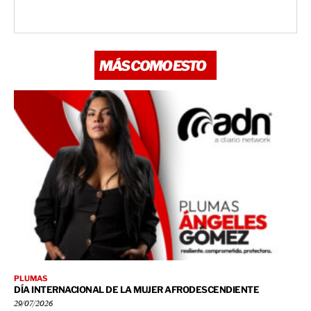
MÁS COMO ESTO
PLUMAS
DÍA INTERNACIONAL DE LA MUJER AFRODESCENDIENTE
29/07/2026