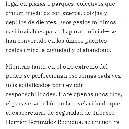
legal en plazas o parques, colectivos que
arman mochilas con sueros, cobijas y
cepillos de dientes. Esos gestos mínimos —
casi invisibles para el aparato oficial— se
han convertido en los únicos puentes
reales entre la dignidad y el abandono.
Mientras tanto, en el otro extremo del
poder, se perfeccionan esquemas cada vez
más sofisticados para evadir
responsabilidades. Hace apenas unos días,
el país se sacudió con la revelación de que
el exsecretario de Seguridad de Tabasco,
Hernán Bermúdez Requena, se encuentra