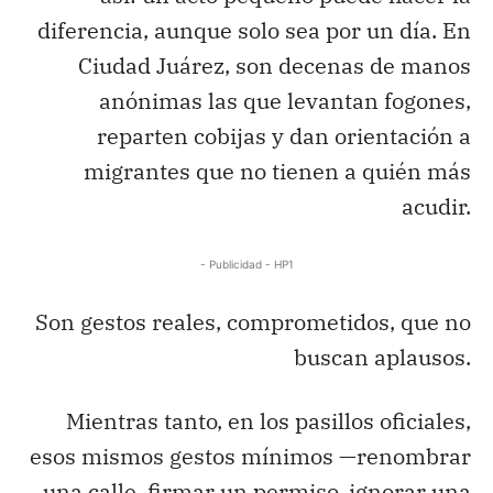
diferencia, aunque solo sea por un día. En
Ciudad Juárez, son decenas de manos
anónimas las que levantan fogones,
reparten cobijas y dan orientación a
migrantes que no tienen a quién más
acudir.
- Publicidad - HP1
Son gestos reales, comprometidos, que no
buscan aplausos.
Mientras tanto, en los pasillos oficiales,
esos mismos gestos mínimos —renombrar
una calle, firmar un permiso, ignorar una