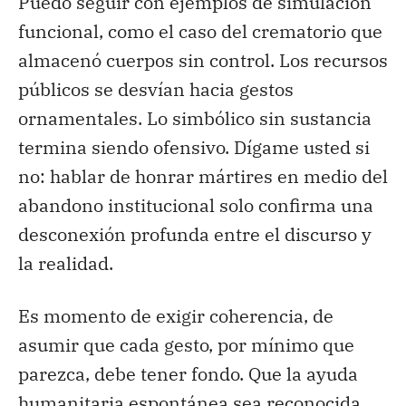
Puedo seguir con ejemplos de simulación
funcional, como el caso del crematorio que
almacenó cuerpos sin control. Los recursos
públicos se desvían hacia gestos
ornamentales. Lo simbólico sin sustancia
termina siendo ofensivo. Dígame usted si
no: hablar de honrar mártires en medio del
abandono institucional solo confirma una
desconexión profunda entre el discurso y
la realidad.
Es momento de exigir coherencia, de
asumir que cada gesto, por mínimo que
parezca, debe tener fondo. Que la ayuda
humanitaria espontánea sea reconocida