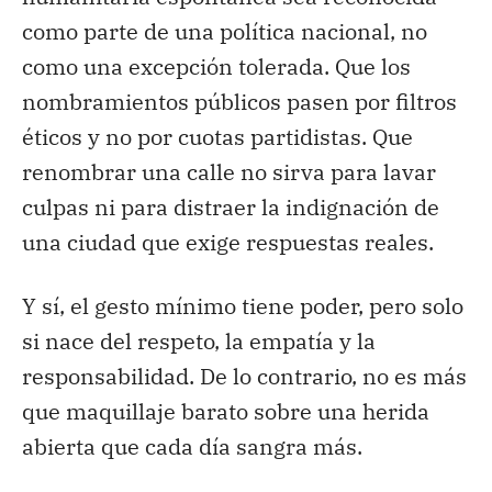
como parte de una política nacional, no
como una excepción tolerada. Que los
nombramientos públicos pasen por filtros
éticos y no por cuotas partidistas. Que
renombrar una calle no sirva para lavar
culpas ni para distraer la indignación de
una ciudad que exige respuestas reales.
Y sí, el gesto mínimo tiene poder, pero solo
si nace del respeto, la empatía y la
responsabilidad. De lo contrario, no es más
que maquillaje barato sobre una herida
abierta que cada día sangra más.