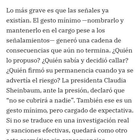
Lo más grave es que las señales ya
existían. El gesto mínimo —nombrarlo y
mantenerlo en el cargo pese a los
señalamientos— generó una cadena de
consecuencias que aún no termina. ¿Quién
lo propuso? ¿Quién sabía y decidió callar?
¿Quién firmó su permanencia cuando ya se
advertía el riesgo? La presidenta Claudia
Sheinbaum, ante la presión, declaró que
“no se cubrirá a nadie”. También ese es un
gesto mínimo, pero cargado de expectativa.
Si no se traduce en una investigación real
y sanciones efectivas, quedará como otro