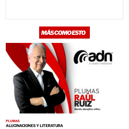
MÁS COMO ESTO
PLUMAS
ALUCINACIONES Y LITERATURA