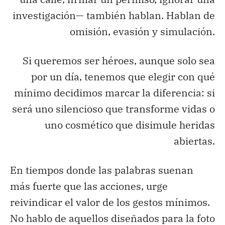
investigación— también hablan. Hablan de
omisión, evasión y simulación.
Si queremos ser héroes, aunque solo sea
por un día, tenemos que elegir con qué
mínimo decidimos marcar la diferencia: si
será uno silencioso que transforme vidas o
uno
cosmético
que disimule heridas
abiertas.
En tiempos donde las palabras suenan
más
fuerte
que las acciones, urge
reivindicar el valor de los gestos mínimos.
No hablo de aquellos diseñados para la foto