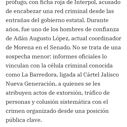
prófugo, con ficha roja de Interpol, acusado
de encabezar una red criminal desde las
entrañas del gobierno estatal. Durante
años, fue uno de los hombres de confianza
de Adán Augusto López, actual coordinador
de Morena en el Senado. No se trata de una
sospecha menor: informes oficiales lo
vinculan con la célula criminal conocida
como La Barredora, ligada al Cártel Jalisco
Nueva Generación, a quienes se les
atribuyen actos de extorsión, tráfico de
personas y colusión sistemática con el
crimen organizado desde una posición
pública clave.