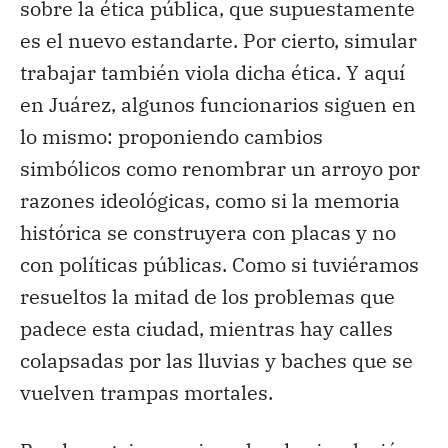
sobre la ética pública, que supuestamente
es el nuevo estandarte. Por cierto, simular
trabajar también viola dicha ética. Y aquí
en Juárez, algunos funcionarios siguen en
lo mismo: proponiendo cambios
simbólicos como renombrar un arroyo por
razones ideológicas, como si la memoria
histórica se construyera con placas y no
con políticas públicas. Como si tuviéramos
resueltos la mitad de los problemas que
padece esta ciudad, mientras hay calles
colapsadas por las lluvias y baches que se
vuelven trampas mortales.