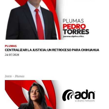
PLUMAS
CENTRALIZAR LA JUSTICIA: UN RETROCESO PARA CHIHUAHUA
24/07/2026