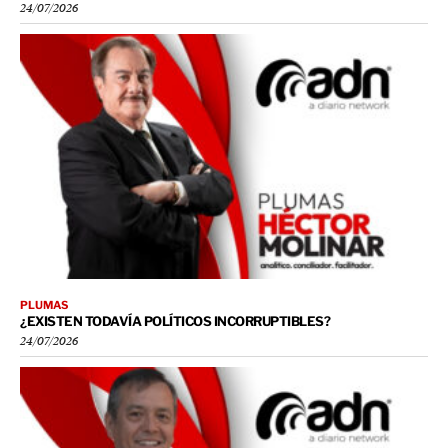
24/07/2026
PLUMAS
¿EXISTEN TODAVÍA POLÍTICOS INCORRUPTIBLES?
24/07/2026