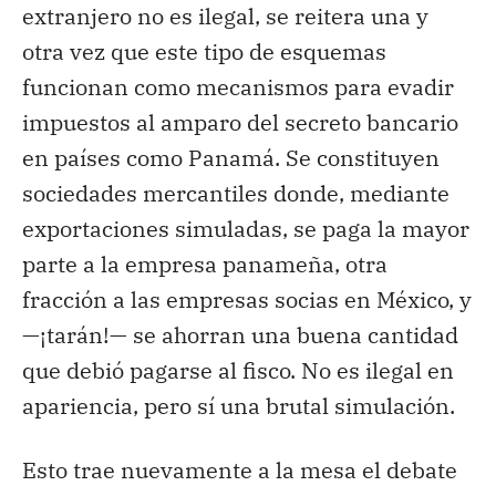
extranjero no es ilegal, se reitera una y
otra vez que este tipo de esquemas
funcionan como mecanismos para evadir
impuestos al amparo del secreto bancario
en países como Panamá. Se constituyen
sociedades mercantiles donde, mediante
exportaciones simuladas, se paga la mayor
parte a la empresa panameña, otra
fracción a las empresas socias en México, y
—¡
tarán
!—
se ahorran una buena cantidad
que debió pagarse al fisco. No es ilegal en
apariencia, pero sí una brutal simulación.
Esto trae nuevamente a la mesa el debate