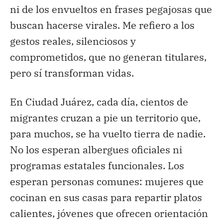
ni de los envueltos en frases pegajosas que
buscan hacerse virales. Me refiero a los
gestos reales, silenciosos y
comprometidos, que no generan titulares,
pero sí transforman vidas.
En Ciudad Juárez, cada día, cientos de
migrantes cruzan a pie un territorio que,
para muchos, se ha vuelto tierra de nadie.
No los esperan albergues oficiales ni
programas estatales funcionales. Los
esperan personas comunes: mujeres que
cocinan en sus casas para repartir platos
calientes, jóvenes que ofrecen orientación