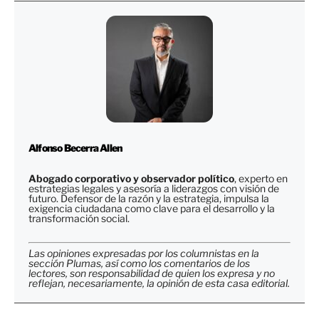
Alfonso Becerra Allen
Abogado corporativo y observador político
, experto en
estrategias legales y asesoría a liderazgos con visión de
futuro. Defensor de la razón y la estrategia, impulsa la
exigencia ciudadana como clave para el desarrollo y la
transformación social.
Las opiniones expresadas por los columnistas en la
sección Plumas, así como los comentarios de los
lectores, son responsabilidad de quien los expresa y no
reflejan, necesariamente, la opinión de esta casa editorial.