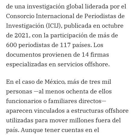
de una investigación global liderada por el
Consorcio Internacional de Periodistas de
Investigación (ICIJ), publicada en octubre
de 2021, con la participación de más de
600 periodistas de 117 países. Los
documentos provienen de 14 firmas
especializadas en servicios offshore.
En el caso de México, más de tres mil
personas —al menos ochenta de ellos
funcionarios o familiares directos—
aparecen vinculados a estructuras offshore
utilizadas para mover millones fuera del
país. Aunque tener cuentas en el