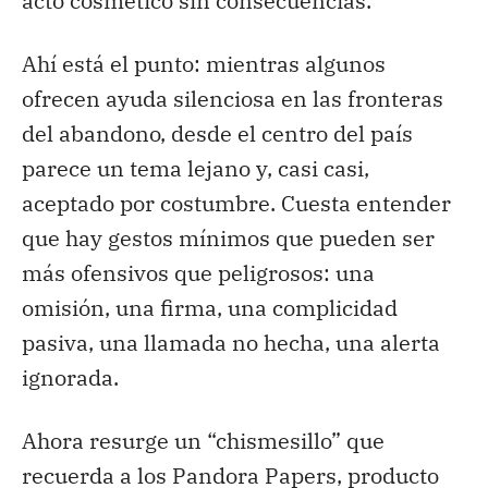
acto cosmético sin consecuencias.
Ahí está el punto: mientras algunos
ofrecen ayuda silenciosa en las fronteras
del abandono, desde el centro del país
parece un tema lejano y, casi casi,
aceptado por costumbre. Cuesta entender
que hay gestos mínimos que pueden ser
más
ofensivos que peligrosos: una
omisión, una firma, una complicidad
pasiva, una llamada no hecha, una alerta
ignorada.
Ahora resurge un “
chismesillo
” que
recuerda a los Pandora
Papers
, producto