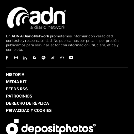
En
ADN A Diario Network
prometemos informar con veracidad,
contexto y responsabilidad. No publicamos por prisa ni por presión:
publicamos para servir al lector con información útil, clara, ética y
completa.
HISTORIA
MEDIA KIT
FEEDS RSS
PATROCINIOS
DERECHO DE RÉPLICA
PRIVACIDAD Y COOKIES