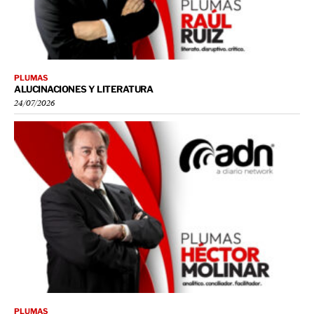
PLUMAS
ALUCINACIONES Y LITERATURA
24/07/2026
PLUMAS