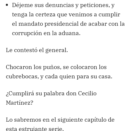
Déjeme sus denuncias y peticiones, y
tenga la certeza que venimos a cumplir
el mandato presidencial de acabar con la
corrupción en la aduana.
Le contestó el general.
Chocaron los puños, se colocaron los
cubrebocas, y cada quien para su casa.
¿Cumplirá su palabra don Cecilio
Martínez?
Lo sabremos en el siguiente capítulo de
esta estrujante serie.