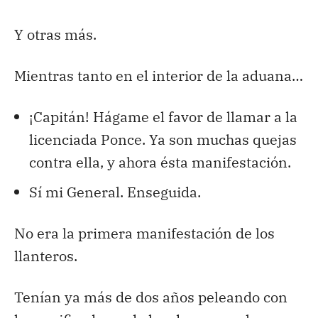
Y otras más.
Mientras tanto en el interior de la aduana…
¡Capitán! Hágame el favor de llamar a la
licenciada Ponce. Ya son muchas quejas
contra ella, y ahora ésta manifestación.
Sí mi General. Enseguida.
No era la primera manifestación de los
llanteros.
Tenían ya más de dos años peleando con