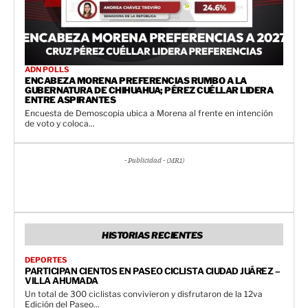
ADN POLLS
ENCABEZA MORENA PREFERENCIAS RUMBO A LA
GUBERNATURA DE CHIHUAHUA; PÉREZ CUÉLLAR LIDERA
ENTRE ASPIRANTES
Encuesta de Demoscopia ubica a Morena al frente en intención
de voto y coloca...
- Publicidad - (MR1)
HISTORIAS RECIENTES
DEPORTES
PARTICIPAN CIENTOS EN PASEO CICLISTA CIUDAD JUÁREZ –
VILLA AHUMADA
Un total de 300 ciclistas convivieron y disfrutaron de la 12va
Edición del Paseo...