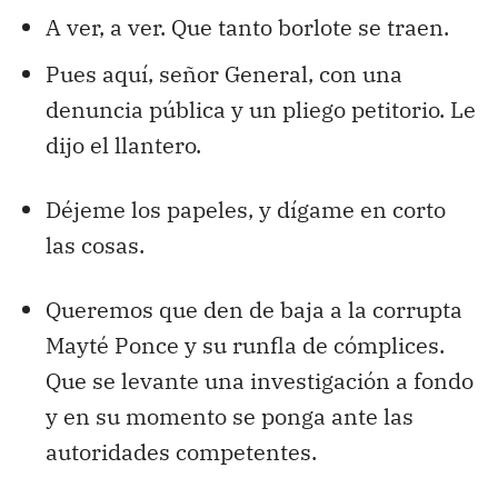
A ver, a ver. Que tanto borlote se traen.
Pues aquí, señor General, con una
denuncia pública y un pliego petitorio. Le
dijo el llantero.
Déjeme los papeles, y dígame en corto
las cosas.
Queremos que den de baja a la corrupta
Mayté Ponce y su runfla de cómplices.
Que se levante una investigación a fondo
y en su momento se ponga ante las
autoridades competentes.