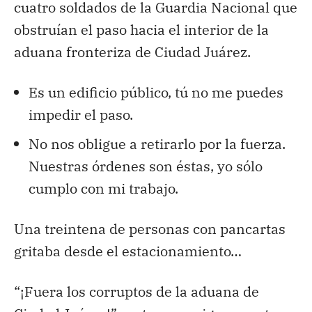
cuatro soldados de la Guardia Nacional que
obstruían el paso hacia el interior de la
aduana fronteriza de Ciudad Juárez.
Es un edificio público, tú no me puedes
impedir el paso.
No nos obligue a retirarlo por la fuerza.
Nuestras órdenes son éstas, yo sólo
cumplo con mi trabajo.
Una treintena de personas con pancartas
gritaba desde el estacionamiento…
“¡Fuera los corruptos de la aduana de