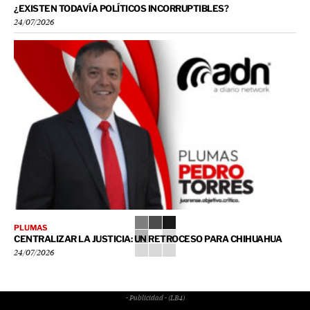
¿EXISTEN TODAVÍA POLÍTICOS INCORRUPTIBLES?
24/07/2026
PLUMAS
CENTRALIZAR LA JUSTICIA: UN RETROCESO PARA CHIHUAHUA
24/07/2026
- Publicidad - (LB4)