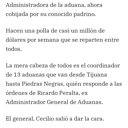
Administradora de la aduana, ahora
cobijada por su conocido padrino.
Hacen una polla de casi un millón de
dólares por semana que se reparten entre
todos.
La mera cabeza de todos es el coordinador
de 13 aduanas que van desde Tijuana
hasta Piedras Negras, quién responde a las
órdenes de Ricardo Peralta, ex
Administrador General de Aduanas.
El general, Cecilio salió a dar la cara.