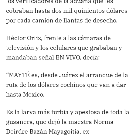
los verificadores de la aduana que les
cobraban hasta dos mil quinientos dólares
por cada camión de llantas de desecho.
Héctor Ortiz, frente a las cámaras de
televisión y los celulares que grababan y
mandaban señal EN VIVO, decía:
“MAYTÉ es, desde Juárez el arranque de la
ruta de los dólares cochinos que van a dar
hasta México.
Es la larva más turbia y apestosa de toda la
gusanera, que dejó la maestra Norma
Deirdre Bazán Mayagoitia, ex