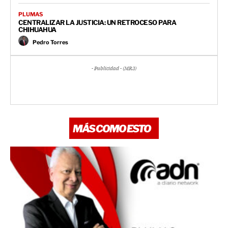
PLUMAS
CENTRALIZAR LA JUSTICIA: UN RETROCESO PARA
CHIHUAHUA
Pedro Torres
- Publicidad - (MR3)
MÁS COMO ESTO