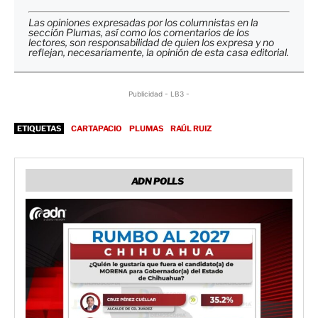
Las opiniones expresadas por los columnistas en la
sección Plumas, así como los comentarios de los
lectores, son responsabilidad de quien los expresa y no
reflejan, necesariamente, la opinión de esta casa editorial.
Publicidad - LB3 -
ETIQUETAS
CARTAPACIO
PLUMAS
RAÚL RUIZ
ADN POLLS