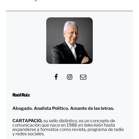
Raúl Ruiz
Abogado. Analista Político. Amante de las letras.
CARTAPACIO,
su sello distintivo, es un concepto de
comunicación que nace en 1986 en televisión hasta
expanderse a formatos como revista, programa de radio
y redes sociales.