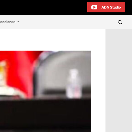
ADN Studio
Secciones