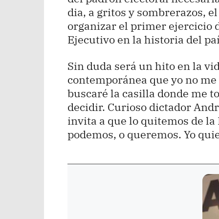
dia, a gritos y sombrerazos, e
organizar el primer ejercicio
Ejecutivo en la historia del paí
Sin duda será un hito en la vi
contemporánea que yo no me p
buscaré la casilla donde me to
decidir. Curioso dictador An
invita a que lo quitemos de la
podemos, o queremos. Yo quie