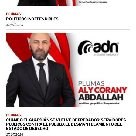
PLUMAS
POLÍTICOS INDEFENDIBLES
27/07/2026
PLUMAS
CUANDO EL GUARDIÁN SE VUELVE DEPREDADOR: SERVIDORES
PÚBLICOS CONTRA EL PUEBLO. EL DESMANTELAMIENTO DEL
ESTADO DE DERECHO
27/07/2026