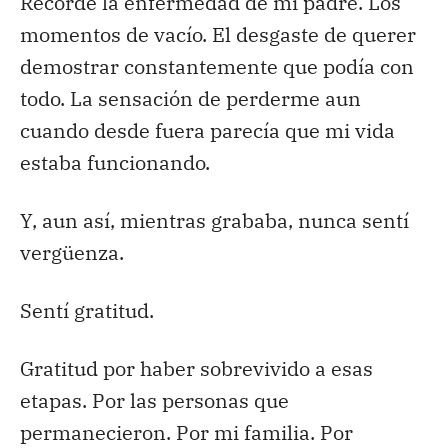
Recordé la enfermedad de mi padre. Los
momentos de vacío. El desgaste de querer
demostrar constantemente que podía con
todo. La sensación de perderme aun
cuando desde fuera parecía que mi vida
estaba funcionando.
Y, aun así, mientras grababa, nunca sentí
vergüenza.
Sentí gratitud.
Gratitud por haber sobrevivido a esas
etapas. Por las personas que
permanecieron. Por mi familia. Por