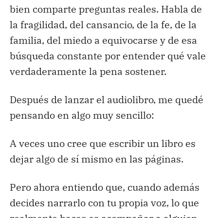
bien comparte preguntas reales. Habla de
la fragilidad, del cansancio, de la fe, de la
familia, del miedo a equivocarse y de esa
búsqueda constante por entender qué vale
verdaderamente la pena sostener.
Después de lanzar el audiolibro, me quedé
pensando en algo muy sencillo:
A veces uno cree que escribir un libro es
dejar algo de sí mismo en las páginas.
Pero ahora entiendo que, cuando además
decides narrarlo con tu propia voz, lo que