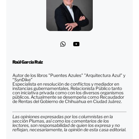
Raúl García Ruiz
Autor de los libros "Puentes Azules" "Arquitectura Azul" y
“SynDike”
Especialista en resolución de conflictos y mediador en
instancias gubernamentales. Relacionista Público tanto
con iniciativa privada como con los diversos organismos
públicos. Actualmente se desempeña como Recaudador
de Rentas del Gobierno de Chihuahua en Ciudad Juárez.
Las opiniones expresadas por los columnistas en la
sección Plumas, así como los comentarios de los
lectores, son responsabilidad de quien los expresa y no
reflejan, necesariamente, la opinión de esta casa editorial.