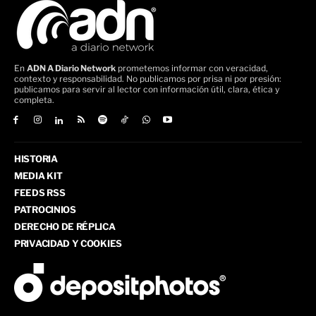
En
ADN A Diario Network
prometemos informar con veracidad,
contexto y responsabilidad. No publicamos por prisa ni por presión:
publicamos para servir al lector con información útil, clara, ética y
completa.
HISTORIA
MEDIA KIT
FEEDS RSS
PATROCINIOS
DERECHO DE RÉPLICA
PRIVACIDAD Y COOKIES