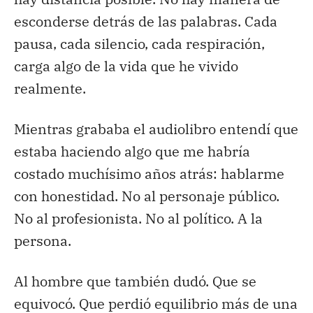
esconderse detrás de las palabras. Cada
pausa, cada silencio, cada respiración,
carga algo de la vida que he vivido
realmente.
Mientras grababa el audiolibro entendí que
estaba haciendo algo que me habría
costado muchísimo años atrás: hablarme
con honestidad. No al personaje público.
No al profesionista. No al político. A la
persona.
Al hombre que también dudó. Que se
equivocó. Que perdió equilibrio más de una