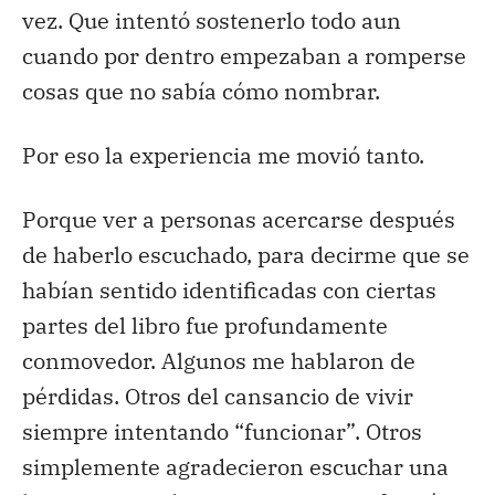
vez. Que intentó sostenerlo todo aun
cuando por dentro empezaban a romperse
cosas que no sabía cómo nombrar.
Por eso la experiencia me movió tanto.
Porque ver a personas acercarse después
de haberlo escuchado, para decirme que se
habían sentido identificadas con ciertas
partes del libro fue profundamente
conmovedor. Algunos me hablaron de
pérdidas. Otros del cansancio de vivir
siempre intentando “funcionar”. Otros
simplemente agradecieron escuchar una