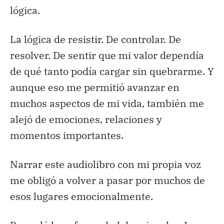
lógica.
La lógica de resistir. De controlar. De
resolver. De sentir que mi valor dependía
de qué tanto podía cargar sin quebrarme. Y
aunque eso me permitió avanzar en
muchos aspectos de mi vida, también me
alejó de emociones, relaciones y
momentos importantes.
Narrar este audiolibro con mi propia voz
me obligó a volver a pasar por muchos de
esos lugares emocionalmente.