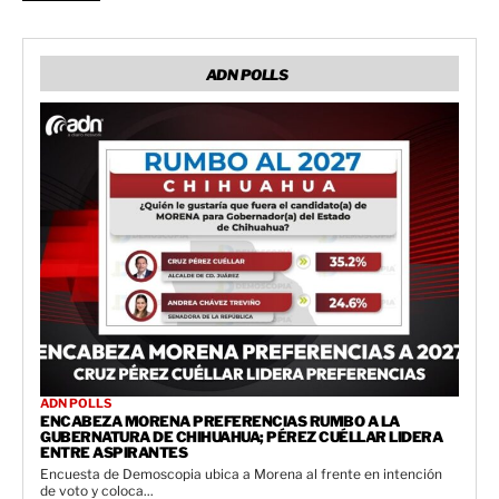
ADN POLLS
ADN POLLS
ENCABEZA MORENA PREFERENCIAS RUMBO A LA
GUBERNATURA DE CHIHUAHUA; PÉREZ CUÉLLAR LIDERA
ENTRE ASPIRANTES
Encuesta de Demoscopia ubica a Morena al frente en intención
de voto y coloca...