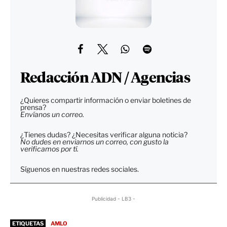
Redacción ADN / Agencias
¿Quieres compartir información o enviar boletines de
prensa?
Envíanos un correo.
¿Tienes dudas? ¿Necesitas verificar alguna noticia?
No dudes en enviarnos un correo, con gusto la
verificamos por tí.
Síguenos en nuestras redes sociales.
Publicidad - LB3 -
ETIQUETAS
AMLO