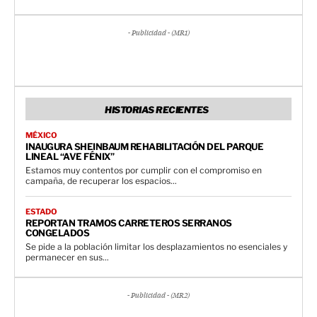
- Publicidad - (MR1)
HISTORIAS RECIENTES
MÉXICO
INAUGURA SHEINBAUM REHABILITACIÓN DEL PARQUE
LINEAL “AVE FÉNIX”
Estamos muy contentos por cumplir con el compromiso en
campaña, de recuperar los espacios...
ESTADO
REPORTAN TRAMOS CARRETEROS SERRANOS
CONGELADOS
Se pide a la población limitar los desplazamientos no esenciales y
permanecer en sus...
- Publicidad - (MR2)