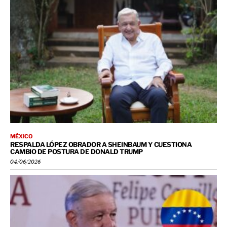
MÉXICO
RESPALDA LÓPEZ OBRADOR A SHEINBAUM Y CUESTIONA
CAMBIO DE POSTURA DE DONALD TRUMP
04/06/2026