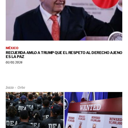
MÉXICO
RECUERDA AMLO A TRUMP QUE EL RESPETO AL DERECHO AJENO
ES LA PAZ
03/01/2026