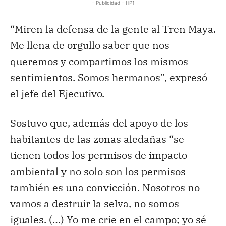
- Publicidad - HP1
“Miren la defensa de la gente al Tren Maya.
Me llena de orgullo saber que nos
queremos y compartimos los mismos
sentimientos. Somos hermanos”, expresó
el jefe del Ejecutivo.
Sostuvo que, además del apoyo de los
habitantes de las zonas aledañas “se
tienen todos los permisos de impacto
ambiental y no solo son los permisos
también es una convicción. Nosotros no
vamos a destruir la selva, no somos
iguales. (…) Yo me crie en el campo; yo sé