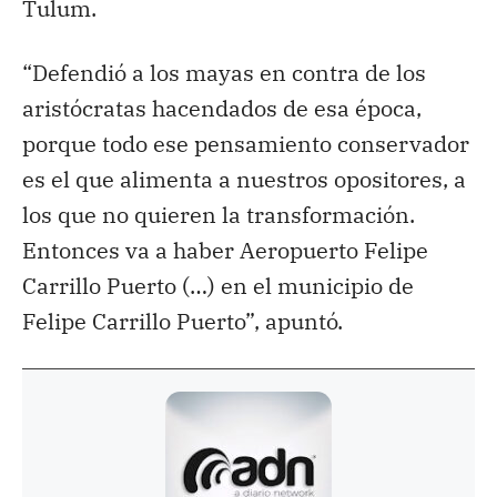
Tulum.
“Defendió a los mayas en contra de los
aristócratas hacendados de esa época,
porque todo ese pensamiento conservador
es el que alimenta a nuestros opositores, a
los que no quieren la transformación.
Entonces va a haber Aeropuerto Felipe
Carrillo Puerto (…) en el municipio de
Felipe Carrillo Puerto”, apuntó.