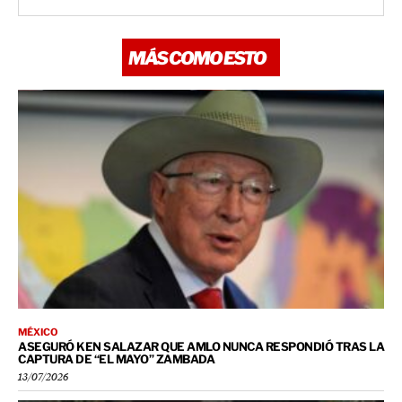
MÁS COMO ESTO
MÉXICO
ASEGURÓ KEN SALAZAR QUE AMLO NUNCA RESPONDIÓ TRAS LA
CAPTURA DE “EL MAYO” ZAMBADA
13/07/2026