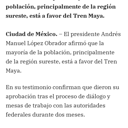
población, principalmente de la región
sureste, está a favor del Tren Maya.
Ciudad de México. –
El presidente Andrés
Manuel López Obrador afirmó que la
mayoría de la población, principalmente
de la región sureste, está a favor del Tren
Maya.
En su testimonio confirman que dieron su
aprobación tras el proceso de diálogo y
mesas de trabajo con las autoridades
federales durante dos meses.