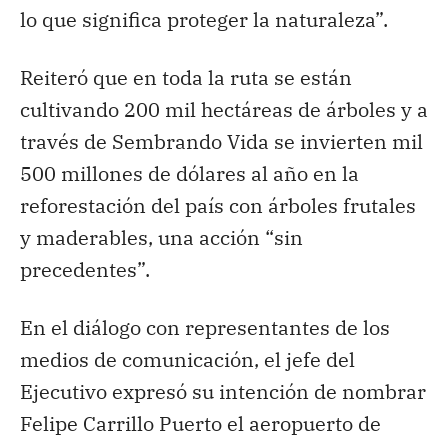
lo que significa proteger la naturaleza”.
Reiteró que en toda la ruta se están
cultivando 200 mil hectáreas de árboles y a
través de Sembrando Vida se invierten mil
500 millones de dólares al año en la
reforestación del país con árboles frutales
y maderables, una acción “sin
precedentes”.
En el diálogo con representantes de los
medios de comunicación, el jefe del
Ejecutivo expresó su intención de nombrar
Felipe Carrillo Puerto el aeropuerto de