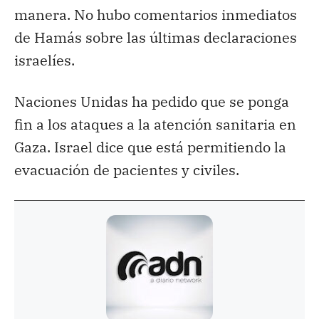
manera. No hubo comentarios inmediatos
de Hamás sobre las últimas declaraciones
israelíes.
Naciones Unidas ha pedido que se ponga
fin a los ataques a la atención sanitaria en
Gaza. Israel dice que está permitiendo la
evacuación de pacientes y civiles.