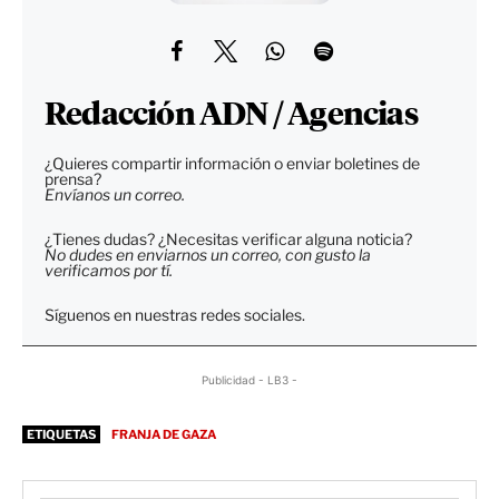
Redacción ADN / Agencias
¿Quieres compartir información o enviar boletines de
prensa?
Envíanos un correo.
¿Tienes dudas? ¿Necesitas verificar alguna noticia?
No dudes en enviarnos un correo, con gusto la
verificamos por tí.
Síguenos en nuestras redes sociales.
Publicidad - LB3 -
ETIQUETAS
FRANJA DE GAZA