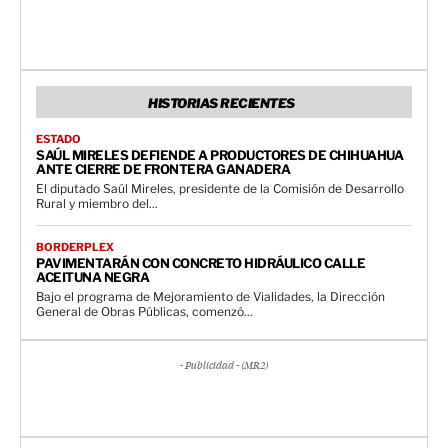
HISTORIAS RECIENTES
ESTADO
SAÚL MIRELES DEFIENDE A PRODUCTORES DE CHIHUAHUA
ANTE CIERRE DE FRONTERA GANADERA
El diputado Saúl Mireles, presidente de la Comisión de Desarrollo
Rural y miembro del...
BORDERPLEX
PAVIMENTARÁN CON CONCRETO HIDRÁULICO CALLE
ACEITUNA NEGRA
Bajo el programa de Mejoramiento de Vialidades, la Dirección
General de Obras Públicas, comenzó...
- Publicidad - (MR2)