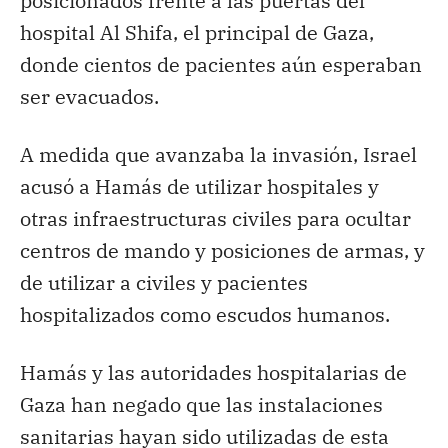
posicionados frente a las puertas del
hospital Al Shifa, el principal de Gaza,
donde cientos de pacientes aún esperaban
ser evacuados.
A medida que avanzaba la invasión, Israel
acusó a Hamás de utilizar hospitales y
otras infraestructuras civiles para ocultar
centros de mando y posiciones de armas, y
de utilizar a civiles y pacientes
hospitalizados como escudos humanos.
Hamás y las autoridades hospitalarias de
Gaza han negado que las instalaciones
sanitarias hayan sido utilizadas de esta