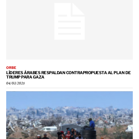
ORBE
LÍDERES ÁRABES RESPALDAN CONTRAPROPUESTA AL PLAN DE
TRUMP PARA GAZA
04/03/2025