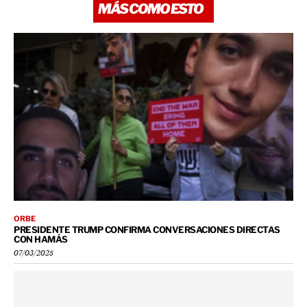
MÁS COMO ESTO
ORBE
PRESIDENTE TRUMP CONFIRMA CONVERSACIONES DIRECTAS
CON HAMÁS
07/03/2025