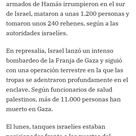
armados de Hamás irrumpieron en el sur
de Israel, mataron a unas 1.200 personas y
tomaron unos 240 rehenes, según a las
autoridades israelíes.
En represalia, Israel lanzó un intenso
bombardeo de la Franja de Gaza y siguió
con una operación terrestre en la que las
tropas se adentraron profundamente en el
enclave. Según funcionarios de salud
palestinos, más de 11.000 personas han
muerto en Gaza.
El lunes, tanques israelíes estaban