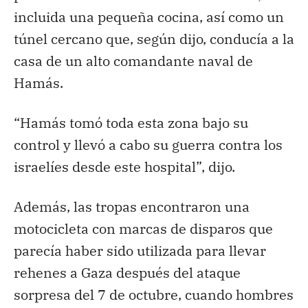
incluida una pequeña cocina, así como un
túnel cercano que, según dijo, conducía a la
casa de un alto comandante naval de
Hamás.
“Hamás tomó toda esta zona bajo su
control y llevó a cabo su guerra contra los
israelíes desde este hospital”, dijo.
Además, las tropas encontraron una
motocicleta con marcas de disparos que
parecía haber sido utilizada para llevar
rehenes a Gaza después del ataque
sorpresa del 7 de octubre, cuando hombres