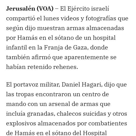
Jerusalén (VOA) –
El Ejército israelí
compartió el lunes videos y fotografías que
según dijo muestran armas almacenadas
por Hamás en el sótano de un hospital
infantil en la Franja de Gaza, donde
también afirmó que aparentemente se
habían retenido rehenes.
El portavoz militar, Daniel Hagari, dijo que
las tropas encontraron un centro de
mando con un arsenal de armas que
incluía granadas, chalecos suicidas y otros
explosivos almacenados por combatientes
de Hamás en el sótano del Hospital