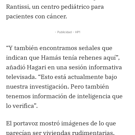
Rantissi, un centro pediátrico para
pacientes con cáncer.
- Publicidad - HP1
“Y también encontramos señales que
indican que Hamás tenía rehenes aquí”,
añadió Hagari en una sesión informativa
televisada. “Esto está actualmente bajo
nuestra investigación. Pero también
tenemos información de inteligencia que
lo verifica”.
El portavoz mostró imágenes de lo que
parecían ser viviendas rudimentarias,