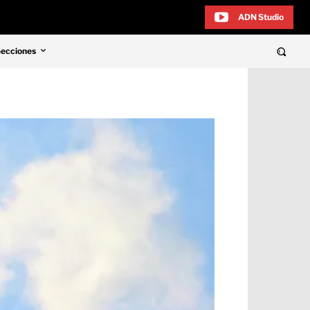
ADN Studio
Secciones