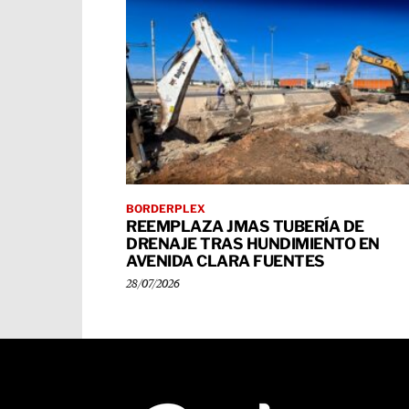
BORDERPLEX
REEMPLAZA JMAS TUBERÍA DE
DRENAJE TRAS HUNDIMIENTO EN
AVENIDA CLARA FUENTES
28/07/2026