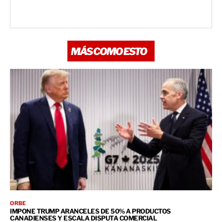
MÁS COMO ESTO
ORBE
IMPONE TRUMP ARANCELES DE 50% A PRODUCTOS
CANADIENSES Y ESCALA DISPUTA COMERCIAL