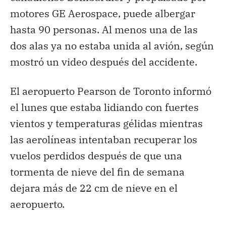
motores GE Aerospace, puede albergar
hasta 90 personas. Al menos una de las
dos alas ya no estaba unida al avión, según
mostró un video después del accidente.
El aeropuerto Pearson de Toronto informó
el lunes que estaba lidiando con fuertes
vientos y temperaturas gélidas mientras
las aerolíneas intentaban recuperar los
vuelos perdidos después de que una
tormenta de nieve del fin de semana
dejara más de 22 cm de nieve en el
aeropuerto.