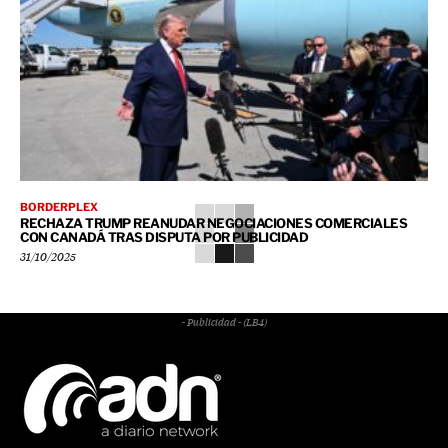
BORDERPLEX
RECHAZA TRUMP REANUDAR NEGOCIACIONES COMERCIALES
CON CANADÁ TRAS DISPUTA POR PUBLICIDAD
31/10/2025
- Publicidad - (LB4)