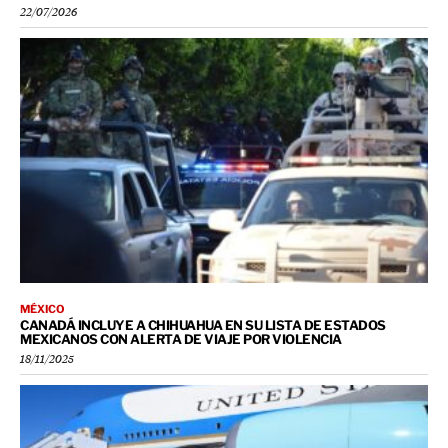
22/07/2026
MÉXICO
CANADÁ INCLUYE A CHIHUAHUA EN SU LISTA DE ESTADOS
MEXICANOS CON ALERTA DE VIAJE POR VIOLENCIA
18/11/2025