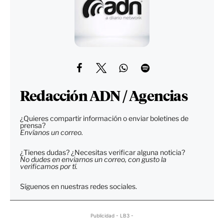
Redacción ADN / Agencias
¿Quieres compartir información o enviar boletines de
prensa?
Envíanos un correo.
¿Tienes dudas? ¿Necesitas verificar alguna noticia?
No dudes en enviarnos un correo, con gusto la
verificamos por tí.
Síguenos en nuestras redes sociales.
Publicidad - LB3 -