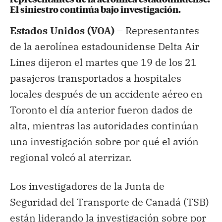
El siniestro continúa bajo investigación.
Estados Unidos (VOA) –
Representantes
de la aerolínea estadounidense Delta Air
Lines dijeron el martes que 19 de los 21
pasajeros transportados a hospitales
locales después de un accidente aéreo en
Toronto el día anterior fueron dados de
alta, mientras las autoridades continúan
una investigación sobre por qué el avión
regional volcó al aterrizar.
Los investigadores de la Junta de
Seguridad del Transporte de Canadá (TSB)
están liderando la investigación sobre por