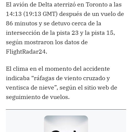
El avión de Delta aterrizó en Toronto a las
14:13 (19:13 GMT) después de un vuelo de
86 minutos y se detuvo cerca de la
intersección de la pista 23 y la pista 15,
según mostraron los datos de
FlightRadar24.
El clima en el momento del accidente
indicaba “ráfagas de viento cruzado y
ventisca de nieve”, según el sitio web de
seguimiento de vuelos.