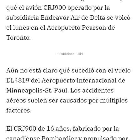
qué el avión CRJ900 operado por la
subsidiaria Endeavor Air de Delta se volcó
el lunes en el Aeropuerto Pearson de
Toronto.
- Publicidad - HP1
Aún no está claro qué sucedió con el vuelo
DL4819 del Aeropuerto Internacional de
Minneapolis-St. Paul. Los accidentes
aéreos suelen ser causados por múltiples
factores.
El CRJ900 de 16 años, fabricado por la
canadiense Bombardier y propulsado por