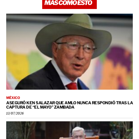
MÁS COMO ESTO
MÉXICO
ASEGURÓ KEN SALAZAR QUE AMLO NUNCA RESPONDIÓ TRAS LA
CAPTURA DE “EL MAYO” ZAMBADA
13/07/2026