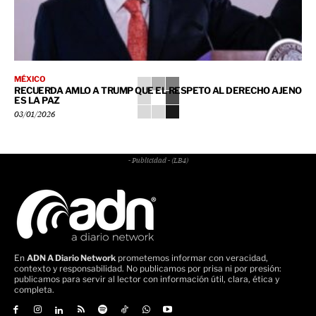
MÉXICO
RECUERDA AMLO A TRUMP QUE EL RESPETO AL DERECHO AJENO
ES LA PAZ
03/01/2026
- Publicidad - (LB4)
En
ADN A Diario Network
prometemos informar con veracidad,
contexto y responsabilidad. No publicamos por prisa ni por presión:
publicamos para servir al lector con información útil, clara, ética y
completa.