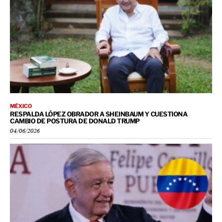
MÉXICO
RESPALDA LÓPEZ OBRADOR A SHEINBAUM Y CUESTIONA
CAMBIO DE POSTURA DE DONALD TRUMP
04/06/2026