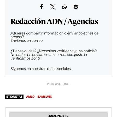
Redacción ADN / Agencias
¿Quieres compartir información o enviar boletines de
prensa?
Envíanos un correo.
¿Tienes dudas? ¿Necesitas verificar alguna noticia?
No dudes en enviarnos un correo, con gusto la
verificamos por tí.
Síguenos en nuestras redes sociales.
Publicidad - LB3 -
ETIQUETAS
AMLO
SAMSUNG
ADN POLLS