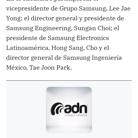
vicepresidente de Grupo Samsung, Lee Jae
Yong; el director general y presidente de
Samsung Engineering, Sungan Choi; el
presidente de Samsung Electronics
Latinoamérica, Hong Sang, Cho y el
director general de Samsung Ingeniería
México, Tae Joon Park.