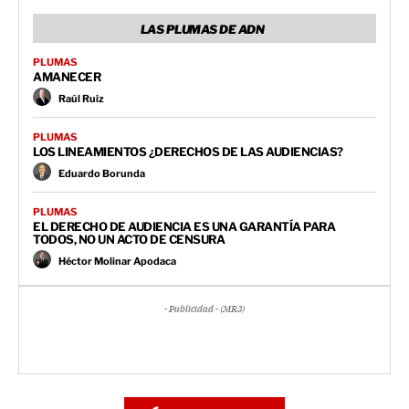
LAS PLUMAS DE ADN
PLUMAS
AMANECER
Raúl Ruiz
PLUMAS
LOS LINEAMIENTOS ¿DERECHOS DE LAS AUDIENCIAS?
Eduardo Borunda
PLUMAS
EL DERECHO DE AUDIENCIA ES UNA GARANTÍA PARA
TODOS, NO UN ACTO DE CENSURA
Héctor Molinar Apodaca
- Publicidad - (MR3)