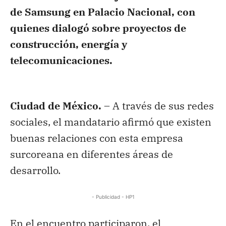
de Samsung en Palacio Nacional, con
quienes dialogó sobre proyectos de
construcción, energía y
telecomunicaciones.
Ciudad de México. –
A través de sus redes
sociales, el mandatario afirmó que existen
buenas relaciones con esta empresa
surcoreana en diferentes áreas de
desarrollo.
- Publicidad - HP1
En el encuentro participaron, el