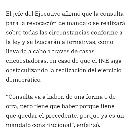
El jefe del Ejecutivo afirmó que la consulta
para la revocación de mandato se realizará
sobre todas las circunstancias conforme a
la ley y se buscarán alternativas, como
llevarla a cabo a través de casas
encuestadoras, en caso de que el INE siga
obstaculizando la realización del ejercicio
democrático.
“Consulta va a haber, de una forma o de
otra, pero tiene que haber porque tiene
que quedar el precedente, porque ya es un
mandato constitucional”, enfatizó.