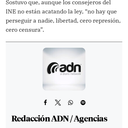
Sostuvo que, aunque los consejeros del
INE no están acatando la ley, “no hay que
perseguir a nadie, libertad, cero represión,
cero censura”.
Redacción ADN / Agencias