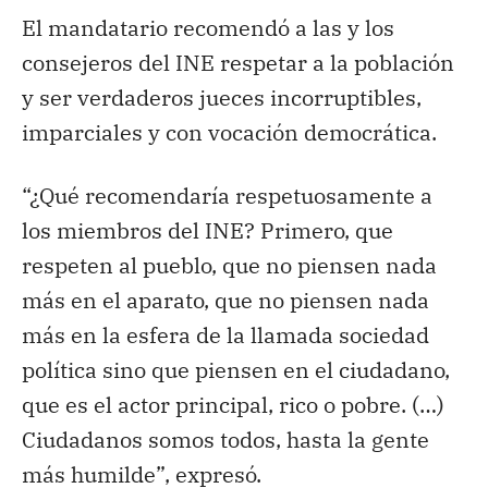
El mandatario recomendó a las y los
consejeros del INE respetar a la población
y ser verdaderos jueces incorruptibles,
imparciales y con vocación democrática.
“¿Qué recomendaría respetuosamente a
los miembros del INE? Primero, que
respeten al pueblo, que no piensen nada
más en el aparato, que no piensen nada
más en la esfera de la llamada sociedad
política sino que piensen en el ciudadano,
que es el actor principal, rico o pobre. (…)
Ciudadanos somos todos, hasta la gente
más humilde”, expresó.