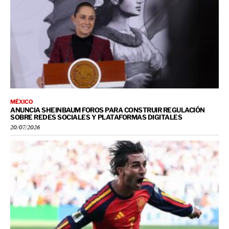
MÉXICO
ANUNCIA SHEINBAUM FOROS PARA CONSTRUIR REGULACIÓN
SOBRE REDES SOCIALES Y PLATAFORMAS DIGITALES
20/07/2026