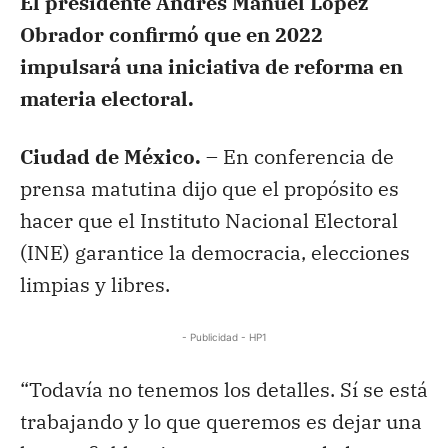
El presidente Andrés Manuel López
Obrador confirmó que en 2022
impulsará una iniciativa de reforma en
materia electoral.
Ciudad de México. –
En conferencia de
prensa matutina dijo que el propósito es
hacer que el Instituto Nacional Electoral
(INE) garantice la democracia, elecciones
limpias y libres.
- Publicidad - HP1
“Todavía no tenemos los detalles. Sí se está
trabajando y lo que queremos es dejar una