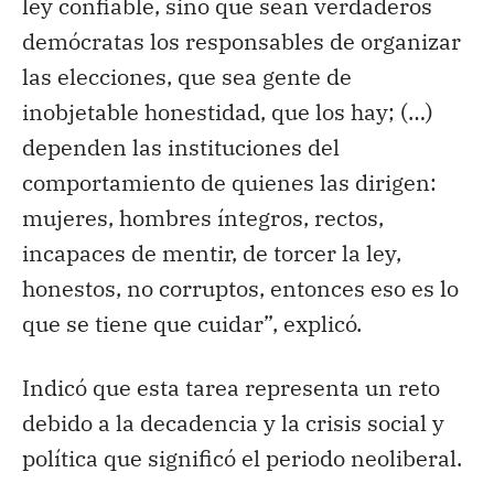
ley confiable, sino que sean verdaderos
demócratas los responsables de organizar
las elecciones, que sea gente de
inobjetable honestidad, que los hay; (…)
dependen las instituciones del
comportamiento de quienes las dirigen:
mujeres, hombres íntegros, rectos,
incapaces de mentir, de torcer la ley,
honestos, no corruptos, entonces eso es lo
que se tiene que cuidar”, explicó.
Indicó que esta tarea representa un reto
debido a la decadencia y la crisis social y
política que significó el periodo neoliberal.