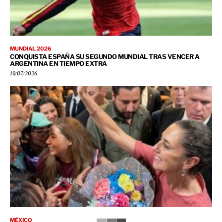
MUNDIAL 2026
CONQUISTA ESPAÑA SU SEGUNDO MUNDIAL TRAS VENCER A
ARGENTINA EN TIEMPO EXTRA
19/07/2026
MÉXICO