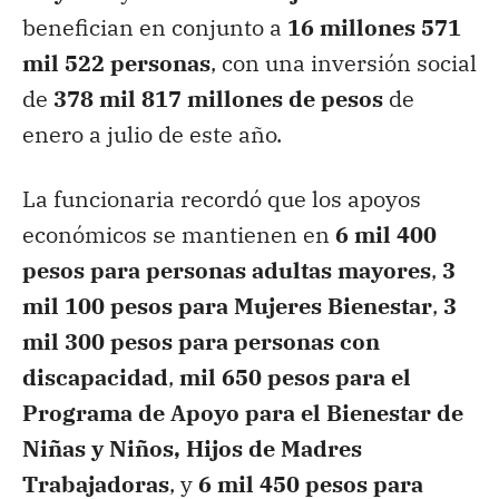
benefician en conjunto a
16 millones 571
mil 522 personas
, con una inversión social
de
378 mil 817 millones de pesos
de
enero a julio de este año.
La funcionaria recordó que los apoyos
económicos se mantienen en
6 mil 400
pesos para personas adultas mayores
,
3
mil 100 pesos para Mujeres Bienestar
,
3
mil 300 pesos para personas con
discapacidad
,
mil 650 pesos para el
Programa de Apoyo para el Bienestar de
Niñas y Niños, Hijos de Madres
Trabajadoras
, y
6 mil 450 pesos para