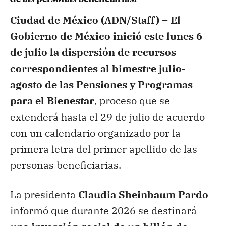
Ciudad de México (ADN/Staff) –
El
Gobierno de México inició este lunes 6
de julio la dispersión de recursos
correspondientes al bimestre julio-
agosto de las Pensiones y Programas
para el Bienestar
, proceso que se
extenderá hasta el 29 de julio de acuerdo
con un calendario organizado por la
primera letra del primer apellido de las
personas beneficiarias.
La presidenta
Claudia Sheinbaum Pardo
informó que durante 2026 se destinará