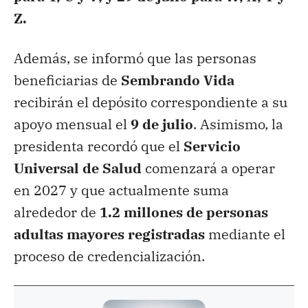
Z.
Además, se informó que las personas
beneficiarias de
Sembrando Vida
recibirán el depósito correspondiente a su
apoyo mensual el
9 de julio
. Asimismo, la
presidenta recordó que el
Servicio
Universal de Salud
comenzará a operar
en 2027 y que actualmente suma
alrededor de
1.2 millones de personas
adultas mayores registradas
mediante el
proceso de credencialización.