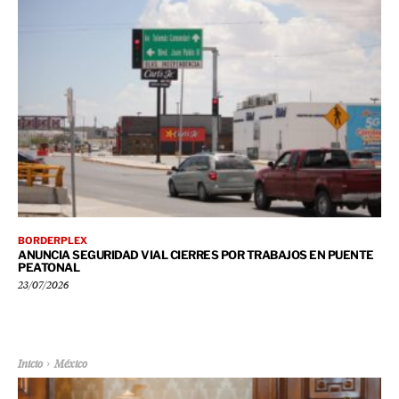
BORDERPLEX
ANUNCIA SEGURIDAD VIAL CIERRES POR TRABAJOS EN PUENTE
PEATONAL
23/07/2026