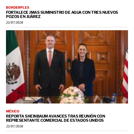
BORDERPLEX
FORTALECE JMAS SUMINISTRO DE AGUA CON TRES NUEVOS
POZOS EN JUÁREZ
23/07/2026
MÉXICO
REPORTA SHEINBAUM AVANCES TRAS REUNIÓN CON
REPRESENTANTE COMERCIAL DE ESTADOS UNIDOS
23/07/2026