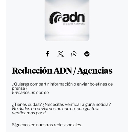
Redacción ADN / Agencias
¿Quieres compartir información o enviar boletines de
prensa?
Envíanos un correo.
¿Tienes dudas? ¿Necesitas verificar alguna noticia?
No dudes en enviarnos un correo, con gusto la
verificamos por tí.
Síguenos en nuestras redes sociales.