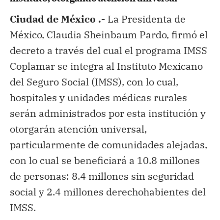
Ciudad de México .-
La Presidenta de
México, Claudia Sheinbaum Pardo, firmó el
decreto a través del cual el programa IMSS
Coplamar se integra al Instituto Mexicano
del Seguro Social (IMSS), con lo cual,
hospitales y unidades médicas rurales
serán administrados por esta institución y
otorgarán atención universal,
particularmente de comunidades alejadas,
con lo cual se beneficiará a 10.8 millones
de personas: 8.4 millones sin seguridad
social y 2.4 millones derechohabientes del
IMSS.