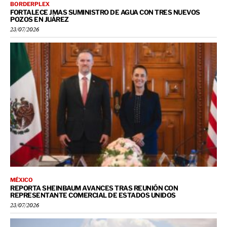
BORDERPLEX
FORTALECE JMAS SUMINISTRO DE AGUA CON TRES NUEVOS
POZOS EN JUÁREZ
23/07/2026
MÉXICO
REPORTA SHEINBAUM AVANCES TRAS REUNIÓN CON
REPRESENTANTE COMERCIAL DE ESTADOS UNIDOS
23/07/2026