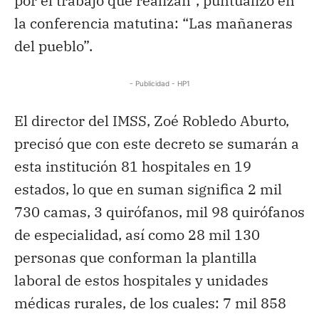
por el trabajo que realizan”, puntualizó en
la conferencia matutina: “Las mañaneras
del pueblo”.
- Publicidad - HP1
El director del IMSS, Zoé Robledo Aburto,
precisó que con este decreto se sumarán a
esta institución 81 hospitales en 19
estados, lo que en suman significa 2 mil
730 camas, 3 quirófanos, mil 98 quirófanos
de especialidad, así como 28 mil 130
personas que conforman la plantilla
laboral de estos hospitales y unidades
médicas rurales, de los cuales: 7 mil 858