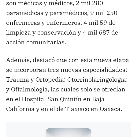
son médicas y médicos, 2 mil 280
paramédicas y paramédicos, 9 mil 250
enfermeras y enfermeros, 4 mil 59 de
limpieza y conservación y 4 mil 687 de
acción comunitarias.
Además, destacó que con esta nueva etapa
se incorporan tres nuevas especialidades:
Trauma y Ortopedia; Otorrinolaringología;
y Oftalmología, las cuales solo se ofrecían
en el Hospital San Quintín en Baja
California y en el de Tlaxiaco en Oaxaca.