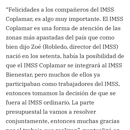
“Felicidades a los compañeros del IMSS
Coplamar, es algo muy importante. El IMSS
Coplamar es una forma de atención de las
zonas más apastadas del país que como
bien dijo Zoé (Robledo, director del IMSS)
nació en los setenta, había la posibilidad de
que el IMSS Coplamar se integrará al IMSS
Bienestar, pero muchos de ellos ya
participaban como trabajadores del IMSS,
entonces tomamos la decisión de que se
fuera al IMSS ordinario. La parte
presupuestal la vamos a resolver
conjuntamente, entonces muchas gracias