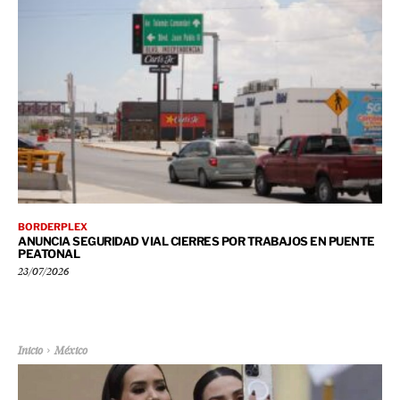
BORDERPLEX
ANUNCIA SEGURIDAD VIAL CIERRES POR TRABAJOS EN PUENTE
PEATONAL
23/07/2026