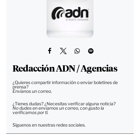
Redacción ADN / Agencias
¿Quieres compartir información o enviar boletines de
prensa?
Envíanos un correo.
¿Tienes dudas? ¿Necesitas verificar alguna noticia?
No dudes en enviarnos un correo, con gusto la
verificamos por tí.
Síguenos en nuestras redes sociales.