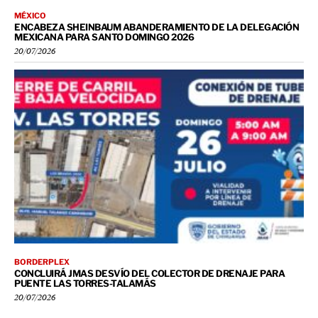
MÉXICO
ENCABEZA SHEINBAUM ABANDERAMIENTO DE LA DELEGACIÓN
MEXICANA PARA SANTO DOMINGO 2026
20/07/2026
BORDERPLEX
CONCLUIRÁ JMAS DESVÍO DEL COLECTOR DE DRENAJE PARA
PUENTE LAS TORRES-TALAMÁS
20/07/2026