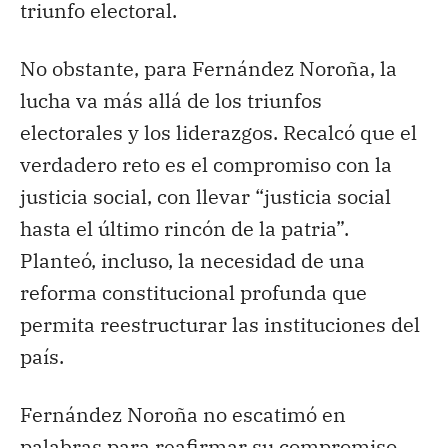
triunfo electoral.
No obstante, para Fernández Noroña, la
lucha va más allá de los triunfos
electorales y los liderazgos. Recalcó que el
verdadero reto es el compromiso con la
justicia social, con llevar “justicia social
hasta el último rincón de la patria”.
Planteó, incluso, la necesidad de una
reforma constitucional profunda que
permita reestructurar las instituciones del
país.
Fernández Noroña no escatimó en
palabras para reafirmar su compromiso