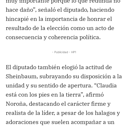
muy importante porque lo que redunda no
hace daño”, señaló el diputado, haciendo
hincapié en la importancia de honrar el
resultado de la elección como un acto de
consecuencia y coherencia política.
- Publicidad - HP1
El diputado también elogió la actitud de
Sheinbaum, subrayando su disposición a la
unidad y su sentido de apertura. “Claudia
está con los pies en la tierra”, afirmó
Noroña, destacando el carácter firme y
realista de la líder, a pesar de los halagos y
adoraciones que suelen acompañar a un