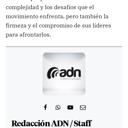
complejidad y los desafíos que el
movimiento enfrenta, pero también la
firmeza y el compromiso de sus líderes
para afrontarlos.
Redacción ADN / Staff