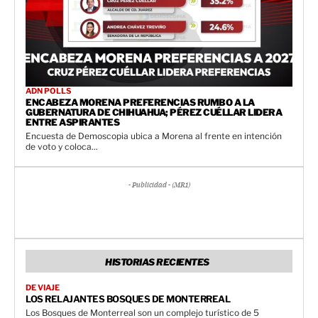
ADN POLLS
ENCABEZA MORENA PREFERENCIAS RUMBO A LA
GUBERNATURA DE CHIHUAHUA; PÉREZ CUÉLLAR LIDERA
ENTRE ASPIRANTES
Encuesta de Demoscopia ubica a Morena al frente en intención
de voto y coloca...
- Publicidad - (MR1)
HISTORIAS RECIENTES
DE VIAJE
LOS RELAJANTES BOSQUES DE MONTERREAL
Los Bosques de Monterreal son un complejo turístico de 5