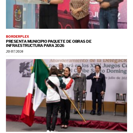
BORDERPLEX
PRESENTA MUNICIPIO PAQUETE DE OBRAS DE
INFRAESTRUCTURA PARA 2026
20/07/2026