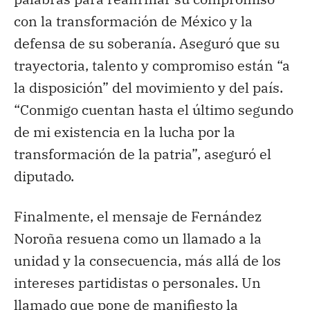
con la transformación de México y la
defensa de su soberanía. Aseguró que su
trayectoria, talento y compromiso están “a
la disposición” del movimiento y del país.
“Conmigo cuentan hasta el último segundo
de mi existencia en la lucha por la
transformación de la patria”, aseguró el
diputado.
Finalmente, el mensaje de Fernández
Noroña resuena como un llamado a la
unidad y la consecuencia, más allá de los
intereses partidistas o personales. Un
llamado que pone de manifiesto la