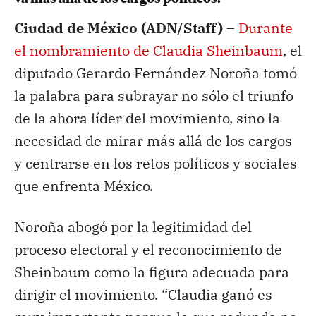
Ciudad de México (ADN/Staff) –
Durante
el nombramiento de Claudia Sheinbaum
, el
diputado Gerardo Fernández Noroña tomó
la palabra para subrayar no sólo el triunfo
de la ahora líder del movimiento, sino la
necesidad de mirar más allá de los cargos
y centrarse en los retos políticos y sociales
que enfrenta México.
Noroña abogó por la legitimidad del
proceso electoral y el reconocimiento de
Sheinbaum como la figura adecuada para
dirigir el movimiento. “Claudia ganó es