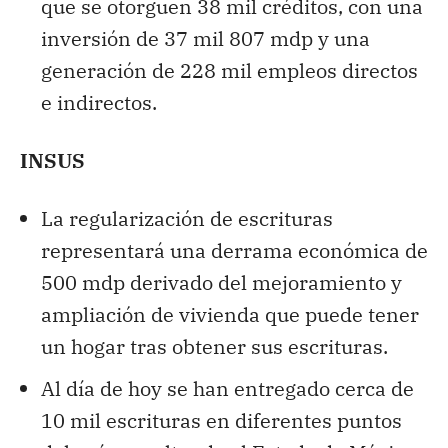
que se otorguen 38 mil créditos, con una
inversión de 37 mil 807 mdp y una
generación de 228 mil empleos directos
e indirectos.
INSUS
La regularización de escrituras
representará una derrama económica de
500 mdp derivado del mejoramiento y
ampliación de vivienda que puede tener
un hogar tras obtener sus escrituras.
Al día de hoy se han entregado cerca de
10 mil escrituras en diferentes puntos