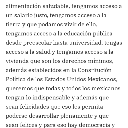
alimentación saludable, tengamos acceso a
un salario justo, tengamos acceso a la
tierra y que podamos vivir de ello,
tengamos acceso a la educación pública
desde preescolar hasta universidad, tengas
acceso a la salud y tengamos acceso a la
vivienda que son los derechos mínimos,
además establecidos en la Constitución
Política de los Estados Unidos Mexicanos,
queremos que todas y todos los mexicanos
tengan lo indispensable y además que
sean felicidades que eso les permita
poderse desarrollar plenamente y que
sean felices y para eso hay democracia y