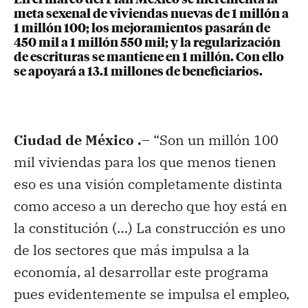
meta sexenal de viviendas nuevas de 1 millón a
1 millón 100; los mejoramientos pasarán de
450 mil a 1 millón 550 mil; y la regularización
de escrituras se mantiene en 1 millón. Con ello
se apoyará a 13.1 millones de beneficiarios.
Ciudad de México .
– “Son un millón 100
mil viviendas para los que menos tienen
eso es una visión completamente distinta
como acceso a un derecho que hoy está en
la constitución (…) La construcción es uno
de los sectores que más impulsa a la
economía, al desarrollar este programa
pues evidentemente se impulsa el empleo,