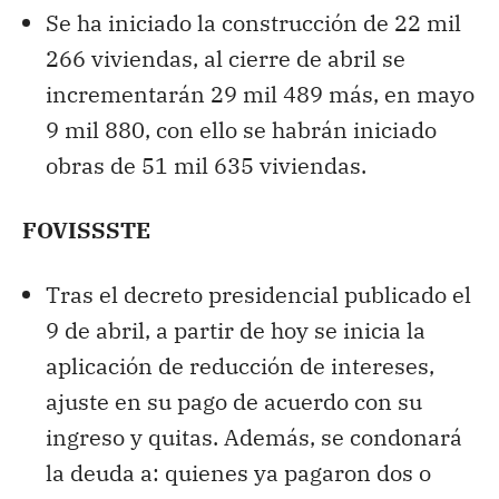
Se ha iniciado la construcción de 22 mil
266 viviendas, al cierre de abril se
incrementarán 29 mil 489 más, en mayo
9 mil 880, con ello se habrán iniciado
obras de 51 mil 635 viviendas.
FOVISSSTE
Tras el decreto presidencial publicado el
9 de abril, a partir de hoy se inicia la
aplicación de reducción de intereses,
ajuste en su pago de acuerdo con su
ingreso y quitas. Además, se condonará
la deuda a: quienes ya pagaron dos o