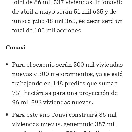
total de 86 mil 537 viviendas. Infonavit:
de abril a mayo serán 51 mil 635 y de
junio a julio 48 mil 365, es decir será un
total de 100 mil acciones.
Conavi
Para el sexenio serán 500 mil viviendas
nuevas y 300 mejoramientos, ya se está
trabajando en 148 predios que suman
751 hectáreas para una proyección de
96 mil 593 viviendas nuevas.
Para este año Convi construirá 86 mil
viviendas nuevas, generando 387 mil