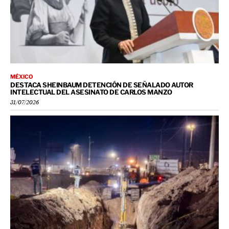
MÉXICO
DESTACA SHEINBAUM DETENCIÓN DE SEÑALADO AUTOR
INTELECTUAL DEL ASESINATO DE CARLOS MANZO
31/07/2026