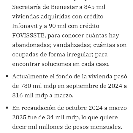
Secretaría de Bienestar a 845 mil
viviendas adquiridas con crédito
Infonavit y a 90 mil con crédito
FOVISSSTE, para conocer cuántas hay
abandonadas; vandalizadas; cuántas son
ocupadas de forma irregular; para
encontrar soluciones en cada caso.
Actualmente el fondo de la vivienda pasó
de 780 mil mdp en septiembre de 2024 a
816 mil mdp a marzo.
En recaudación de octubre 2024 a marzo
2025 fue de 34 mil mdp, lo que quiere
decir mil millones de pesos mensuales.