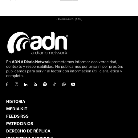
- Publicidad - (LB4)
En
ADN A Diario Network
prometemos informar con veracidad,
contexto y responsabilidad. No publicamos por prisa ni por presión:
publicamos para servir al lector con información útil, clara, ética y
completa.
HISTORIA
MEDIA KIT
FEEDS RSS
PATROCINIOS
DERECHO DE RÉPLICA