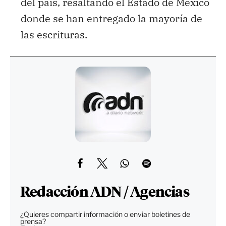
del país, resaltando el Estado de México
donde se han entregado la mayoría de
las escrituras.
Redacción ADN / Agencias
¿Quieres compartir información o enviar boletines de
prensa?