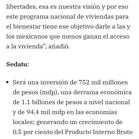
libertades, esa es nuestra visión y por eso
este programa nacional de viviendas para
el bienestar tiene ese objetivo darle a las y
los mexicanos que menos ganan el acceso
a la vivienda”, añadió.
Sedatu
:
Será una inversión de 752 mil millones
de pesos (mdp), una derrama económica
de 1.1 billones de pesos a nivel nacional
y de 94.4 mil mdp en las economías
locales; generando un crecimiento de
0.5 por ciento del Producto Interno Bruto