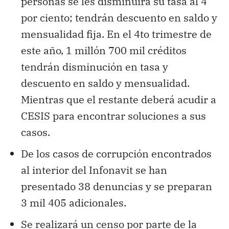
personas se les disminuirá su tasa al 4
por ciento; tendrán descuento en saldo y
mensualidad fija. En el 4to trimestre de
este año, 1 millón 700 mil créditos
tendrán disminución en tasa y
descuento en saldo y mensualidad.
Mientras que el restante deberá acudir a
CESIS para encontrar soluciones a sus
casos.
De los casos de corrupción encontrados
al interior del Infonavit se han
presentado 38 denuncias y se preparan
3 mil 405 adicionales.
Se realizará un censo por parte de la