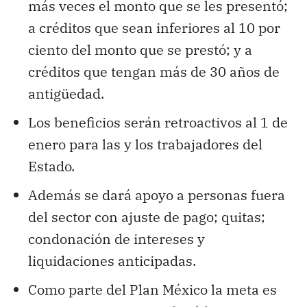
más veces el monto que se les presentó;
a créditos que sean inferiores al 10 por
ciento del monto que se prestó; y a
créditos que tengan más de 30 años de
antigüedad.
Los beneficios serán retroactivos al 1 de
enero para las y los trabajadores del
Estado.
Además se dará apoyo a personas fuera
del sector con ajuste de pago; quitas;
condonación de intereses y
liquidaciones anticipadas.
Como parte del Plan México la meta es