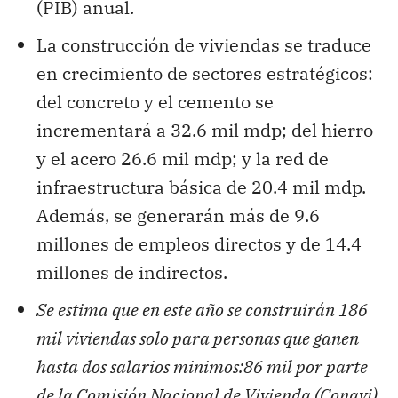
(PIB) anual.
La construcción de viviendas se traduce
en crecimiento de sectores estratégicos:
del concreto y el cemento se
incrementará a 32.6 mil mdp; del hierro
y el acero 26.6 mil mdp; y la red de
infraestructura básica de 20.4 mil mdp.
Además, se generarán más de 9.6
millones de empleos directos y de 14.4
millones de indirectos.
Se estima que en este año se construirán 186
mil viviendas solo para personas que ganen
hasta dos salarios minimos:86 mil por parte
de la Comisión Nacional de Vivienda (Conavi)