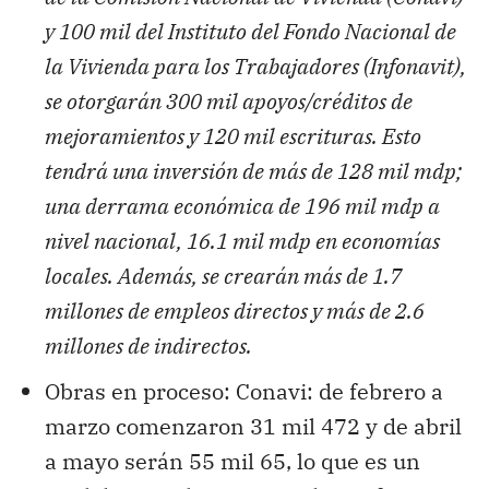
y 100 mil del Instituto del Fondo Nacional de
la Vivienda para los Trabajadores (Infonavit),
se otorgarán 300 mil apoyos/créditos de
mejoramientos y 120 mil escrituras. Esto
tendrá una inversión de más de 128 mil mdp;
una derrama económica de 196 mil mdp a
nivel nacional, 16.1 mil mdp en economías
locales. Además, se crearán más de 1.7
millones de empleos directos y más de 2.6
millones de indirectos.
Obras en proceso: Conavi: de febrero a
marzo comenzaron 31 mil 472 y de abril
a mayo serán 55 mil 65, lo que es un