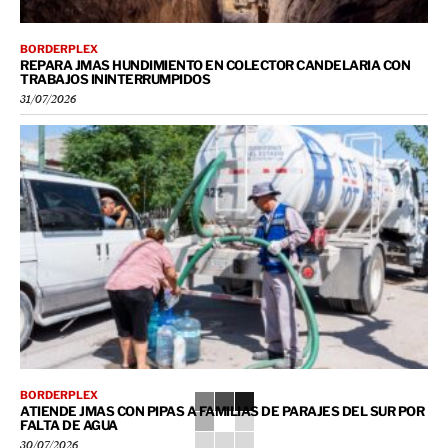
BORDERPLEX
REPARA JMAS HUNDIMIENTO EN COLECTOR CANDELARIA CON
TRABAJOS ININTERRUMPIDOS
31/07/2026
BORDERPLEX
ATIENDE JMAS CON PIPAS A FAMILIAS DE PARAJES DEL SUR POR
FALTA DE AGUA
30/07/2026