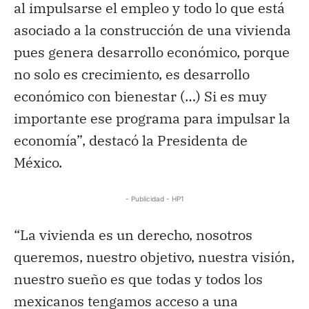
al impulsarse el empleo y todo lo que está
asociado a la construcción de una vivienda
pues genera desarrollo económico, porque
no solo es crecimiento, es desarrollo
económico con bienestar (…) Si es muy
importante ese programa para impulsar la
economía”, destacó la Presidenta de
México.
- Publicidad - HP1
“La vivienda es un derecho, nosotros
queremos, nuestro objetivo, nuestra visión,
nuestro sueño es que todas y todos los
mexicanos tengamos acceso a una