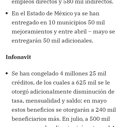
empleos directos y 580 mil indirectos.
En el Estado de México ya se han
entregado en 10 municipios 50 mil
mejoramientos y entre abril – mayo se
entregarán 50 mil adicionales.
Infonavit
Se han congelado 4 millones 25 mil
créditos, de los cuales a 625 mil se le
otorgó adicionalmente disminución de
tasa, mensualidad y saldo; en mayo
estos beneficios se otorgarán a 240 mil
beneficiarios más. En julio, a 500 mil