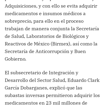
Adquisiciones, y con ello se evita adquirir
medicamentos e insumos médicos a
sobreprecio, para ello en el proceso
trabajan de manera conjunta la Secretaría
de Salud, Laboratorios de Biológicos y
Reactivos de México (Birmex), así como la
Secretaría de Anticorrupción y Buen
Gobierno.
El subsecretario de Integración y
Desarrollo del Sector Salud, Eduardo Clark
García Dobarganes, explicó que las
subastas inversas permitieron adquirir los
medicamentos en 23 mil millones de