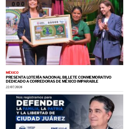
MÉXICO
PRESENTA LOTERÍA NACIONAL BILLETE CONMEMORATIVO
DEDICADO A CORREDORAS DE MÉXICO IMPARABLE
22/07/2026