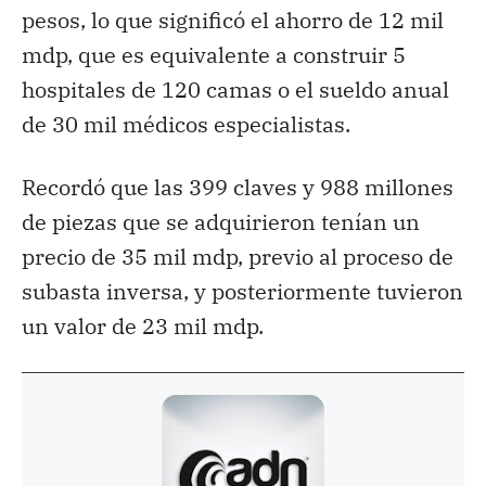
pesos, lo que significó el ahorro de 12 mil
mdp, que es equivalente a construir 5
hospitales de 120 camas o el sueldo anual
de 30 mil médicos especialistas.
Recordó que las 399 claves y 988 millones
de piezas que se adquirieron tenían un
precio de 35 mil mdp, previo al proceso de
subasta inversa, y posteriormente tuvieron
un valor de 23 mil mdp.