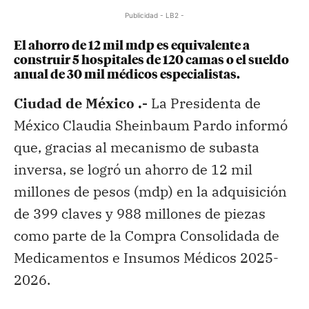
Publicidad - LB2 -
El ahorro de 12 mil mdp es equivalente a
construir 5 hospitales de 120 camas o el sueldo
anual de 30 mil médicos especialistas.
Ciudad de México .-
La Presidenta de
México Claudia Sheinbaum Pardo informó
que, gracias al mecanismo de subasta
inversa, se logró un ahorro de 12 mil
millones de pesos (mdp) en la adquisición
de 399 claves y 988 millones de piezas
como parte de la Compra Consolidada de
Medicamentos e Insumos Médicos 2025-
2026.