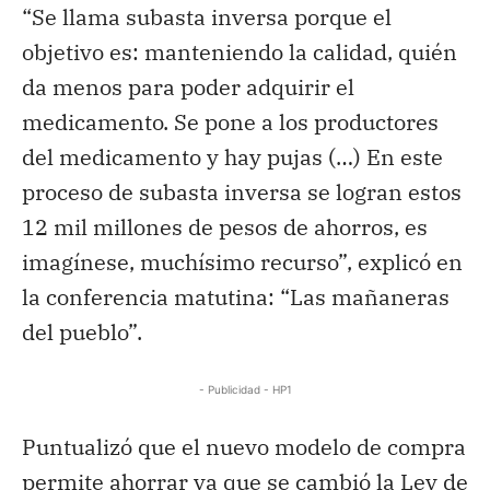
“Se llama subasta inversa porque el
objetivo es: manteniendo la calidad, quién
da menos para poder adquirir el
medicamento. Se pone a los productores
del medicamento y hay pujas (…) En este
proceso de subasta inversa se logran estos
12 mil millones de pesos de ahorros, es
imagínese, muchísimo recurso”, explicó en
la conferencia matutina: “Las mañaneras
del pueblo”.
- Publicidad - HP1
Puntualizó que el nuevo modelo de compra
permite ahorrar ya que se cambió la Ley de