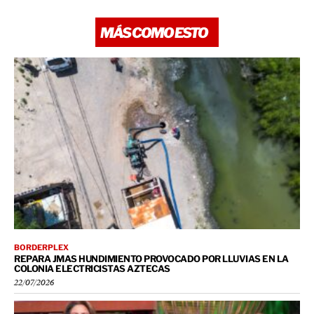
MÁS COMO ESTO
BORDERPLEX
REPARA JMAS HUNDIMIENTO PROVOCADO POR LLUVIAS EN LA
COLONIA ELECTRICISTAS AZTECAS
22/07/2026