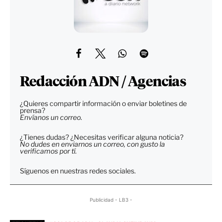
Redacción ADN / Agencias
¿Quieres compartir información o enviar boletines de
prensa?
Envíanos un correo.
¿Tienes dudas? ¿Necesitas verificar alguna noticia?
No dudes en enviarnos un correo, con gusto la
verificamos por tí.
Síguenos en nuestras redes sociales.
Publicidad - LB3 -