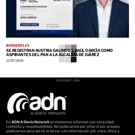
BORDERPLEX
SE REGISTRAN AUSTRIA GALINDO Y RAÚL GARCÍA COMO
ASPIRANTES DEL PAN A LA ALCALDÍA DE JUÁREZ
22/07/2026
- Publicidad - (LB4)
En
ADN A Diario Network
prometemos informar con veracidad,
contexto y responsabilidad. No publicamos por prisa ni por presión:
publicamos para servir al lector con información útil, clara, ética y