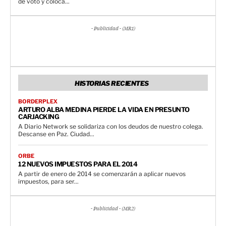
de voto y coloca...
- Publicidad - (MR1)
HISTORIAS RECIENTES
BORDERPLEX
ARTURO ALBA MEDINA PIERDE LA VIDA EN PRESUNTO
CARJACKING
A Diario Network se solidariza con los deudos de nuestro colega.
Descanse en Paz. Ciudad...
ORBE
12 NUEVOS IMPUESTOS PARA EL 2014
A partir de enero de 2014 se comenzarán a aplicar nuevos
impuestos, para ser...
- Publicidad - (MR2)