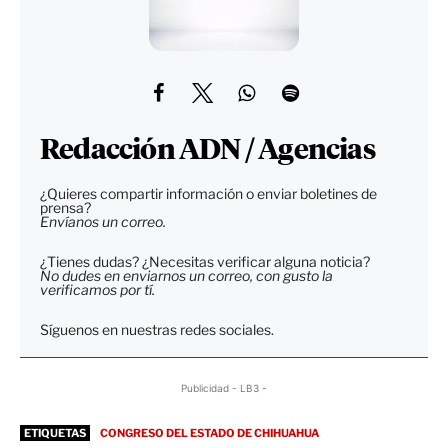
Redacción ADN / Agencias
¿Quieres compartir información o enviar boletines de
prensa?
Envíanos un correo.
¿Tienes dudas? ¿Necesitas verificar alguna noticia?
No dudes en enviarnos un correo, con gusto la
verificamos por tí.
Síguenos en nuestras redes sociales.
Publicidad - LB3 -
ETIQUETAS
CONGRESO DEL ESTADO DE CHIHUAHUA