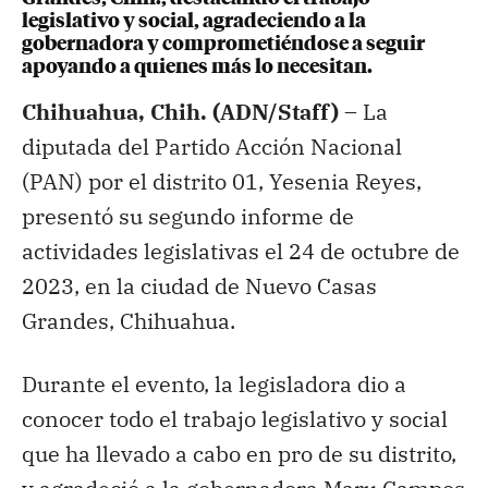
legislativo y social, agradeciendo a la
gobernadora y comprometiéndose a seguir
apoyando a quienes más lo necesitan.
Chihuahua, Chih. (ADN/Staff) –
La
diputada del Partido Acción Nacional
(PAN) por el distrito 01, Yesenia Reyes,
presentó su segundo informe de
actividades legislativas el 24 de octubre de
2023, en la ciudad de Nuevo Casas
Grandes, Chihuahua.
Durante el evento, la legisladora dio a
conocer todo el trabajo legislativo y social
que ha llevado a cabo en pro de su distrito,