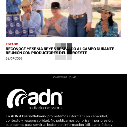
ESTADO
RECONOCE YESENIA REYES RESPALDO AL CAMPO DURANTE
REUNIÓN CON PRODUCTORES DEL NOROESTE
24/07/2026
- Publicidad - (LB4)
En
ADN A Diario Network
prometemos informar con veracidad,
contexto y responsabilidad. No publicamos por prisa ni por presión:
publicamos para servir al lector con información útil, clara, ética y