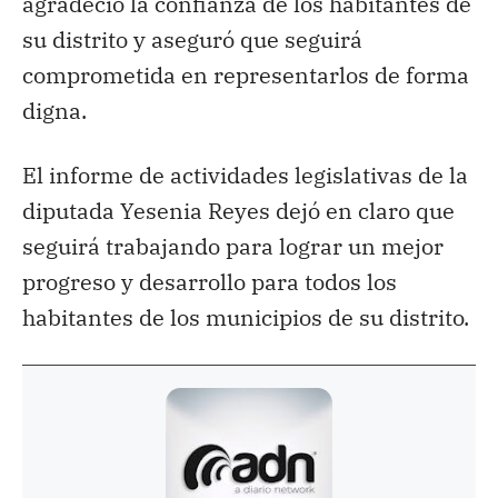
agradeció la confianza de los habitantes de
su distrito y aseguró que seguirá
comprometida en representarlos de forma
digna.
El informe de actividades legislativas de la
diputada Yesenia Reyes dejó en claro que
seguirá trabajando para lograr un mejor
progreso y desarrollo para todos los
habitantes de los municipios de su distrito.