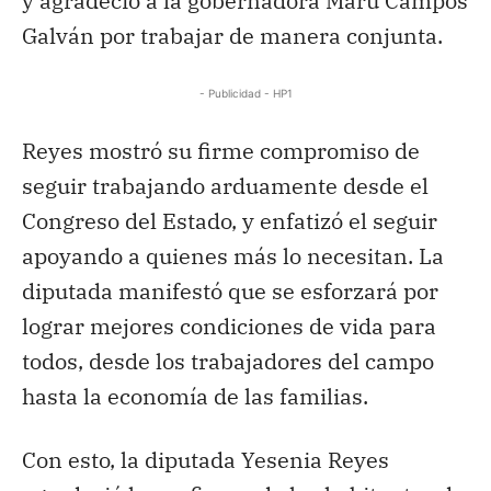
y agradeció a la gobernadora Maru Campos
Galván por trabajar de manera conjunta.
- Publicidad - HP1
Reyes mostró su firme compromiso de
seguir trabajando arduamente desde el
Congreso del Estado, y enfatizó el seguir
apoyando a quienes más lo necesitan. La
diputada manifestó que se esforzará por
lograr mejores condiciones de vida para
todos, desde los trabajadores del campo
hasta la economía de las familias.
Con esto, la diputada Yesenia Reyes