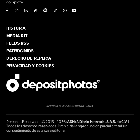
completa.
HISTORIA
MEDIA KIT
FEEDS RSS
PATROCINIOS
DERECHO DE RÉPLICA
PRIVACIDAD Y COOKIES
Servicio a la Comunidad -MR4-
Derechos Reservados © 2013 - 2026
(ADN) A Diario Network, S.A.S. de C.V.
|
Todos los derechos reservados. Prohibida la reproducción parcial o total sin
consentimiento de esta casa editorial.