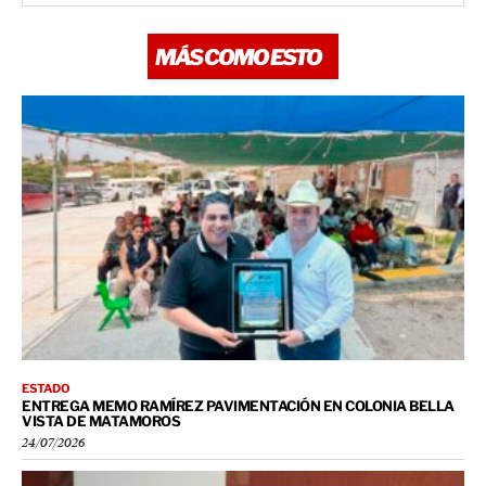
MÁS COMO ESTO
ESTADO
ENTREGA MEMO RAMÍREZ PAVIMENTACIÓN EN COLONIA BELLA
VISTA DE MATAMOROS
24/07/2026