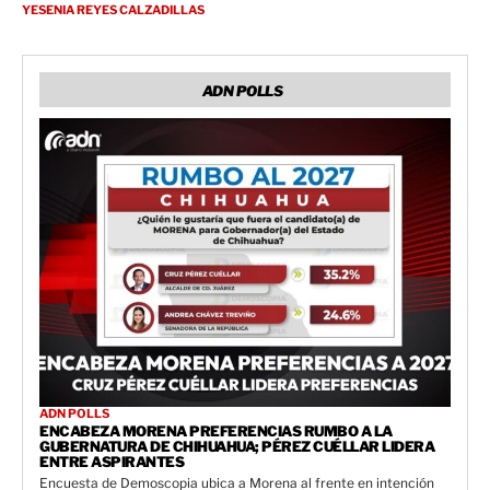
YESENIA REYES CALZADILLAS
ADN POLLS
ADN POLLS
ENCABEZA MORENA PREFERENCIAS RUMBO A LA
GUBERNATURA DE CHIHUAHUA; PÉREZ CUÉLLAR LIDERA
ENTRE ASPIRANTES
Encuesta de Demoscopia ubica a Morena al frente en intención