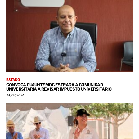
ESTADO
CONVOCA CUAUHTÉMOC ESTRADA A COMUNIDAD
UNIVERSITARIA A REVISAR IMPUESTO UNIVERSITARIO
24/07/2026