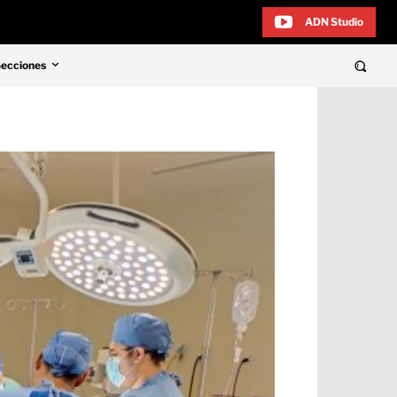
ADN Studio
Secciones