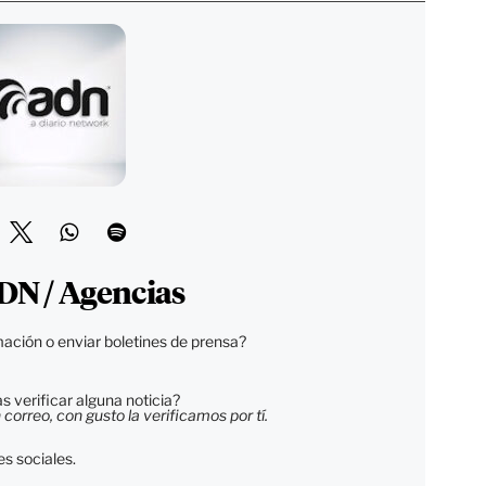
DN / Agencias
ación o enviar boletines de prensa?
 verificar alguna noticia?
orreo, con gusto la verificamos por tí.
s sociales.