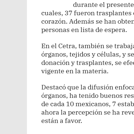
durante el presente 
cuales, 37 fueron trasplantes 
corazón. Además se han obten
personas en lista de espera.
En el Cetra, también se traba
órganos, tejidos y células, y 
donación y trasplantes, se efe
vigente en la materia.
Destacó que la difusión enfo
órganos, ha tenido buenos res
de cada 10 mexicanos, 7 estab
ahora la percepción se ha rev
están a favor.