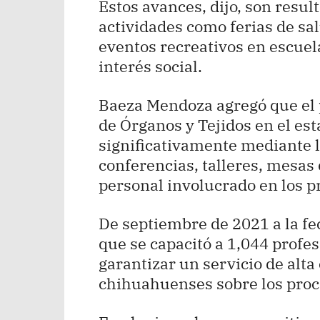
Estos avances, dijo, son resu
actividades como ferias de sal
eventos recreativos en escuela
interés social.
Baeza Mendoza agregó que el
de Órganos y Tejidos en el est
significativamente mediante 
conferencias, talleres, mesas 
personal involucrado en los p
De septiembre de 2021 a la fe
que se capacitó a 1,044 profesi
garantizar un servicio de alta
chihuahuenses sobre los proc