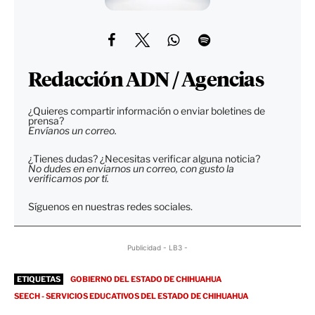
Redacción ADN / Agencias
¿Quieres compartir información o enviar boletines de
prensa?
Envíanos un correo.
¿Tienes dudas? ¿Necesitas verificar alguna noticia?
No dudes en enviarnos un correo, con gusto la
verificamos por tí.
Síguenos en nuestras redes sociales.
Publicidad - LB3 -
ETIQUETAS
GOBIERNO DEL ESTADO DE CHIHUAHUA
SEECH - SERVICIOS EDUCATIVOS DEL ESTADO DE CHIHUAHUA