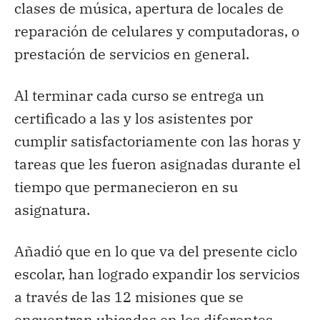
clases de música, apertura de locales de
reparación de celulares y computadoras, o
prestación de servicios en general.
Al terminar cada curso se entrega un
certificado a las y los asistentes por
cumplir satisfactoriamente con las horas y
tareas que les fueron asignadas durante el
tiempo que permanecieron en su
asignatura.
Añadió que en lo que va del presente ciclo
escolar, han logrado expandir los servicios
a través de las 12 misiones que se
encuentran ubicadas en los diferentes