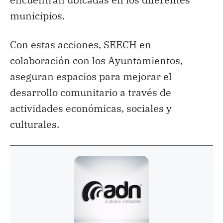
municipios.
Con estas acciones, SEECH en
colaboración con los Ayuntamientos,
aseguran espacios para mejorar el
desarrollo comunitario a través de
actividades económicas, sociales y
culturales.