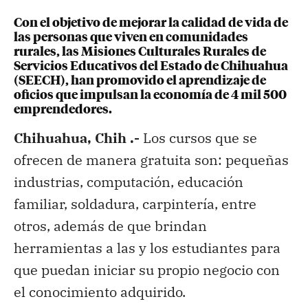
Con el objetivo de mejorar la calidad de vida de
las personas que viven en comunidades
rurales, las Misiones Culturales Rurales de
Servicios Educativos del Estado de Chihuahua
(SEECH), han promovido el aprendizaje de
oficios que impulsan la economía de 4 mil 500
emprendedores.
Chihuahua, Chih .-
Los cursos que se
ofrecen de manera gratuita son: pequeñas
industrias, computación, educación
familiar, soldadura, carpintería, entre
otros, además de que brindan
herramientas a las y los estudiantes para
que puedan iniciar su propio negocio con
el conocimiento adquirido.