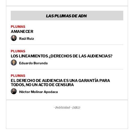
LAS PLUMAS DE ADN
PLUMAS
AMANECER
Raúl Ruiz
PLUMAS
LOS LINEAMIENTOS ¿DERECHOS DE LAS AUDIENCIAS?
Eduardo Borunda
PLUMAS
EL DERECHO DE AUDIENCIA ES UNA GARANTÍA PARA
TODOS, NO UN ACTO DE CENSURA
Héctor Molinar Apodaca
- Publicidad - (MR3)