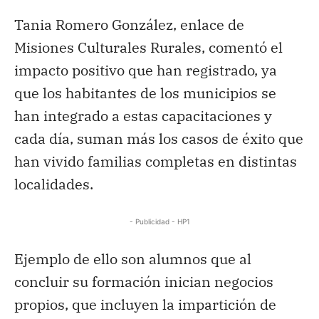
Tania Romero González, enlace de
Misiones Culturales Rurales, comentó el
impacto positivo que han registrado, ya
que los habitantes de los municipios se
han integrado a estas capacitaciones y
cada día, suman más los casos de éxito que
han vivido familias completas en distintas
localidades.
- Publicidad - HP1
Ejemplo de ello son alumnos que al
concluir su formación inician negocios
propios, que incluyen la impartición de