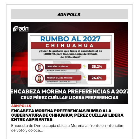
ADN POLLS
ADN POLLS
ENCABEZA MORENA PREFERENCIAS RUMBO A LA
GUBERNATURA DE CHIHUAHUA; PÉREZ CUÉLLAR LIDERA
ENTRE ASPIRANTES
Encuesta de Demoscopia ubica a Morena al frente en intención
de voto y coloca...