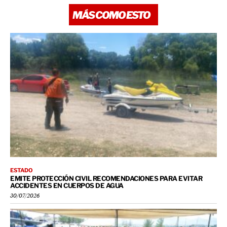
MÁS COMO ESTO
ESTADO
EMITE PROTECCIÓN CIVIL RECOMENDACIONES PARA EVITAR
ACCIDENTES EN CUERPOS DE AGUA
30/07/2026