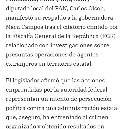
diputado local del PAN, Carlos Olson,
manifestó su respaldo a la gobernadora
Maru Campos tras el citatorio emitido por
la Fiscalía General de la República (FGR)
relacionado con investigaciones sobre
presuntas operaciones de agentes
extranjeros en territorio estatal.
El legislador afirmó que las acciones
emprendidas por la autoridad federal
representan un intento de persecución
política contra una administración estatal
que, aseguró, ha enfrentado al crimen
organizado y obtenido resultados en