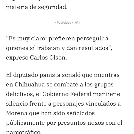
materia de seguridad.
- Publicidad - HP1
“Es muy claro: prefieren perseguir a
quienes sí trabajan y dan resultados”,
expresó Carlos Olson.
El diputado panista señaló que mientras
en Chihuahua se combate a los grupos
delictivos, el Gobierno Federal mantiene
silencio frente a personajes vinculados a
Morena que han sido señalados
públicamente por presuntos nexos con el
narcotráfico.