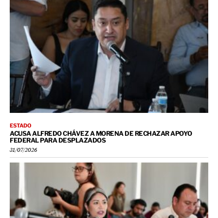
ESTADO
ACUSA ALFREDO CHÁVEZ A MORENA DE RECHAZAR APOYO
FEDERAL PARA DESPLAZADOS
31/07/2026