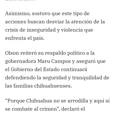
Asimismo, sostuvo que este tipo de
acciones buscan desviar la atención de la
crisis de inseguridad y violencia que
enfrenta el país.
Olson reiteró su respaldo político a la
gobernadora Maru Campos y aseguró que
el Gobierno del Estado continuará
defendiendo la seguridad y tranquilidad de
las familias chihuahuenses.
“Porque Chihuahua no se arrodilla y aquí sí
se combate al crimen”, declaró el