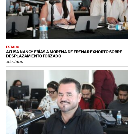
ESTADO
ACUSA NANCY FRÍAS A MORENA DE FRENAR EXHORTO SOBRE
DESPLAZAMIENTO FORZADO
31/07/2026