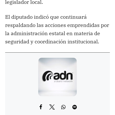
legislador local.
El diputado indicó que continuará
respaldando las acciones emprendidas por
la administración estatal en materia de
seguridad y coordinación institucional.