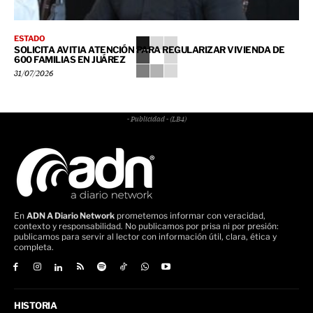
ESTADO
SOLICITA AVITIA ATENCIÓN PARA REGULARIZAR VIVIENDA DE
600 FAMILIAS EN JUÁREZ
31/07/2026
- Publicidad - (LB4)
En
ADN A Diario Network
prometemos informar con veracidad,
contexto y responsabilidad. No publicamos por prisa ni por presión:
publicamos para servir al lector con información útil, clara, ética y
completa.
HISTORIA