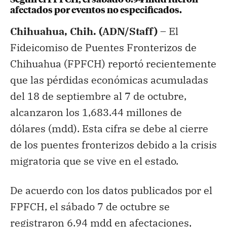
afectados por eventos no especificados.
Chihuahua, Chih. (ADN/Staff) –
El
Fideicomiso de Puentes Fronterizos de
Chihuahua (FPFCH) reportó recientemente
que las pérdidas económicas acumuladas
del 18 de septiembre al 7 de octubre,
alcanzaron los 1,683.44 millones de
dólares (mdd). Esta cifra se debe al cierre
de los puentes fronterizos debido a la crisis
migratoria que se vive en el estado.
De acuerdo con los datos publicados por el
FPFCH, el sábado 7 de octubre se
registraron 6.94 mdd en afectaciones,