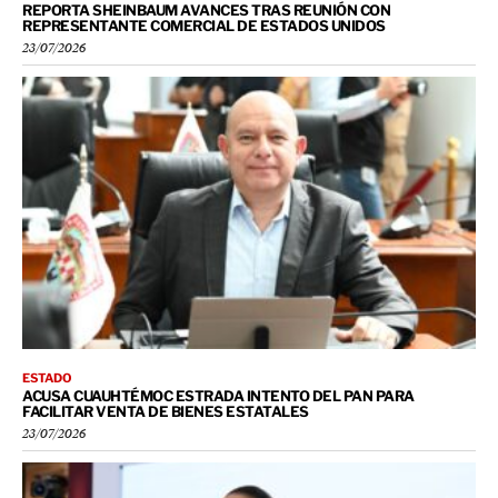
REPORTA SHEINBAUM AVANCES TRAS REUNIÓN CON
REPRESENTANTE COMERCIAL DE ESTADOS UNIDOS
23/07/2026
ESTADO
ACUSA CUAUHTÉMOC ESTRADA INTENTO DEL PAN PARA
FACILITAR VENTA DE BIENES ESTATALES
23/07/2026