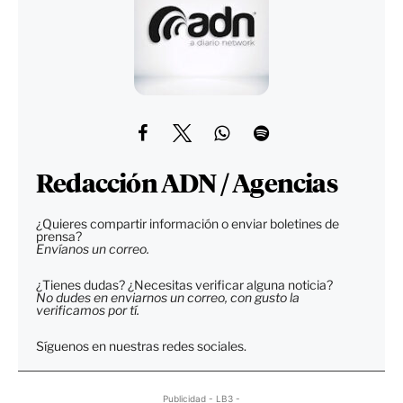
Redacción ADN / Agencias
¿Quieres compartir información o enviar boletines de
prensa?
Envíanos un correo.
¿Tienes dudas? ¿Necesitas verificar alguna noticia?
No dudes en enviarnos un correo, con gusto la
verificamos por tí.
Síguenos en nuestras redes sociales.
Publicidad - LB3 -