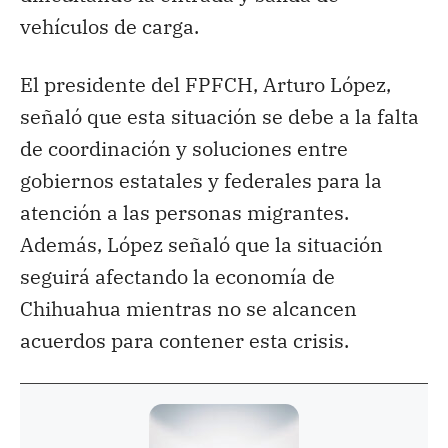
vehículos de carga.
El presidente del FPFCH, Arturo López,
señaló que esta situación se debe a la falta
de coordinación y soluciones entre
gobiernos estatales y federales para la
atención a las personas migrantes.
Además, López señaló que la situación
seguirá afectando la economía de
Chihuahua mientras no se alcancen
acuerdos para contener esta crisis.