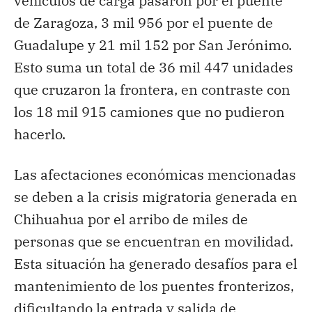
vehículos de carga pasaron por el puente
de Zaragoza, 3 mil 956 por el puente de
Guadalupe y 21 mil 152 por San Jerónimo.
Esto suma un total de 36 mil 447 unidades
que cruzaron la frontera, en contraste con
los 18 mil 915 camiones que no pudieron
hacerlo.
Las afectaciones económicas mencionadas
se deben a la crisis migratoria generada en
Chihuahua por el arribo de miles de
personas que se encuentran en movilidad.
Esta situación ha generado desafíos para el
mantenimiento de los puentes fronterizos,
dificultando la entrada y salida de