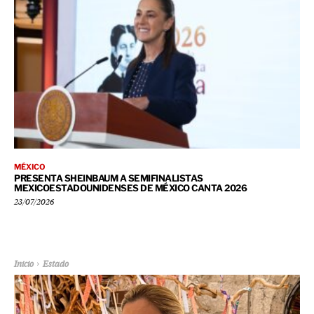
MÉXICO
PRESENTA SHEINBAUM A SEMIFINALISTAS
MEXICOESTADOUNIDENSES DE MÉXICO CANTA 2026
23/07/2026