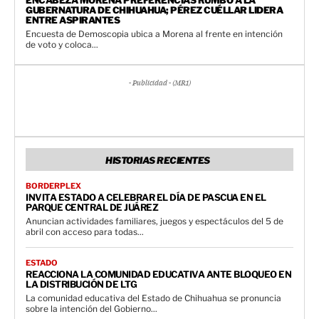
GUBERNATURA DE CHIHUAHUA; PÉREZ CUÉLLAR LIDERA
ENTRE ASPIRANTES
Encuesta de Demoscopia ubica a Morena al frente en intención
de voto y coloca...
- Publicidad - (MR1)
HISTORIAS RECIENTES
BORDERPLEX
INVITA ESTADO A CELEBRAR EL DÍA DE PASCUA EN EL
PARQUE CENTRAL DE JUÁREZ
Anuncian actividades familiares, juegos y espectáculos del 5 de
abril con acceso para todas...
ESTADO
REACCIONA LA COMUNIDAD EDUCATIVA ANTE BLOQUEO EN
LA DISTRIBUCIÓN DE LTG
La comunidad educativa del Estado de Chihuahua se pronuncia
sobre la intención del Gobierno...