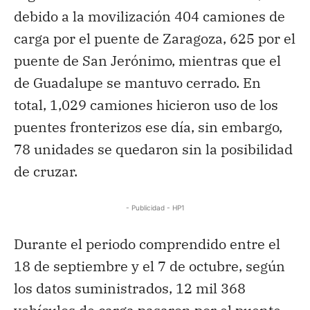
debido a la movilización 404 camiones de
carga por el puente de Zaragoza, 625 por el
puente de San Jerónimo, mientras que el
de Guadalupe se mantuvo cerrado. En
total, 1,029 camiones hicieron uso de los
puentes fronterizos ese día, sin embargo,
78 unidades se quedaron sin la posibilidad
de cruzar.
- Publicidad - HP1
Durante el periodo comprendido entre el
18 de septiembre y el 7 de octubre, según
los datos suministrados, 12 mil 368