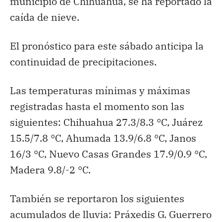
municipio de Chihuahua, se ha reportado la
caída de nieve.
El pronóstico para este sábado anticipa la
continuidad de precipitaciones.
Las temperaturas mínimas y máximas
registradas hasta el momento son las
siguientes: Chihuahua 27.3/8.3 °C, Juárez
15.5/7.8 °C, Ahumada 13.9/6.8 °C, Janos
16/3 °C, Nuevo Casas Grandes 17.9/0.9 °C,
Madera 9.8/-2 °C.
También se reportaron los siguientes
acumulados de lluvia: Práxedis G. Guerrero