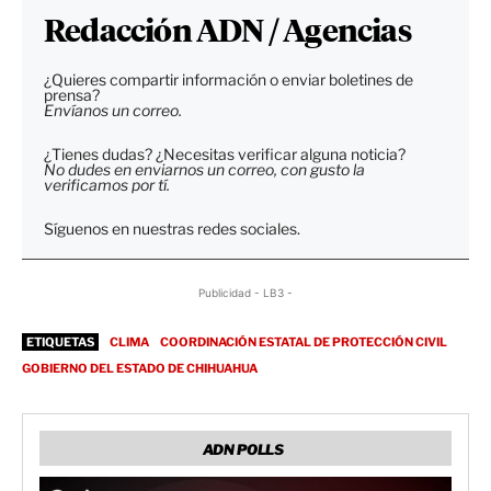
Redacción ADN / Agencias
¿Quieres compartir información o enviar boletines de
prensa?
Envíanos un correo.
¿Tienes dudas? ¿Necesitas verificar alguna noticia?
No dudes en enviarnos un correo, con gusto la
verificamos por tí.
Síguenos en nuestras redes sociales.
Publicidad - LB3 -
ETIQUETAS
CLIMA
COORDINACIÓN ESTATAL DE PROTECCIÓN CIVIL
GOBIERNO DEL ESTADO DE CHIHUAHUA
ADN POLLS