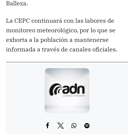
Balleza.
La CEPC continuará con las labores de
monitoreo meteorológico, por lo que se
exhorta a la población a mantenerse
informada a través de canales oficiales.