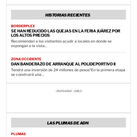
HISTORIAS RECIENTES
BORDERPLEX
SE HAN REDUCIDO LAS QUEJAS EN LA FERIA JUÁREZ POR
LOS ALTOS PRECIOS
Recomiendan a los visitantes acudir a locales en donde se
expongan a la vista...
ZONA OCCIDENTE
DAN BANDERAZO DE ARRANQUE AL POLIDEPORTIVO II
Tendrá una inversión de 24 millones de pesos*En la primera etapa
se construirá una...
- Publicidad - (MR2)
LAS PLUMAS DE ADN
PLUMAS