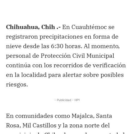
Chihuahua, Chih .-
En Cuauhtémoc se
registraron precipitaciones en forma de
nieve desde las 6:30 horas. Al momento,
personal de Protección Civil Municipal
continúa con los recorridos de verificación
en la localidad para alertar sobre posibles
riesgos.
- Publicidad - HP1
En comunidades como Majalca, Santa
Rosa, Mil Castillos y la zona norte del