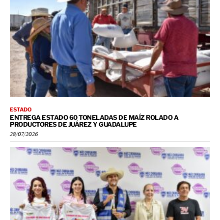
ESTADO
ENTREGA ESTADO 60 TONELADAS DE MAÍZ ROLADO A
PRODUCTORES DE JUÁREZ Y GUADALUPE
28/07/2026