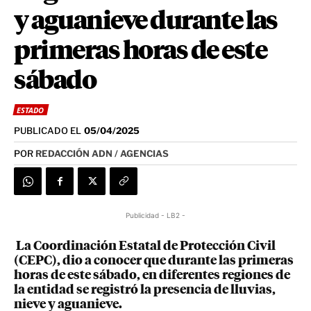
y aguanieve durante las
primeras horas de este
sábado
ESTADO
PUBLICADO EL
05/04/2025
POR
REDACCIÓN ADN / AGENCIAS
Publicidad - LB2 -
La Coordinación Estatal de Protección Civil
(CEPC), dio a conocer que durante las primeras
horas de este sábado, en diferentes regiones de
la entidad se registró la presencia de lluvias,
nieve y aguanieve.