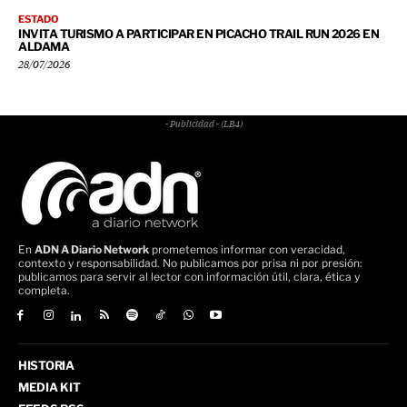
ESTADO
INVITA TURISMO A PARTICIPAR EN PICACHO TRAIL RUN 2026 EN
ALDAMA
28/07/2026
- Publicidad - (LB4)
En
ADN A Diario Network
prometemos informar con veracidad,
contexto y responsabilidad. No publicamos por prisa ni por presión:
publicamos para servir al lector con información útil, clara, ética y
completa.
HISTORIA
MEDIA KIT