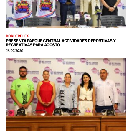
BORDERPLEX
PRESENTA PARQUE CENTRAL ACTIVIDADES DEPORTIVAS Y
RECREATIVAS PARA AGOSTO
28/07/2026