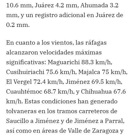
10.6 mm, Juárez 4.2 mm, Ahumada 3.2
mm, y un registro adicional en Juárez de
0.2 mm.
En cuanto a los vientos, las ráfagas
alcanzaron velocidades máximas
significativas: Maguarichi 88.3 km/h,
Cusihuiriachi 75.6 km/h, Majalca 75 km/h,
El Vergel 72.4 km/h, Jiménez 69.5 km/h,
Cuauhtémoc 68.7 km/h, y Chihuahua 67.6
km/h. Estas condiciones han generado
tolvaneras en los tramos carreteros de
Saucillo a Jiménez y de Jiménez a Parral,
así como en áreas de Valle de Zaragoza y