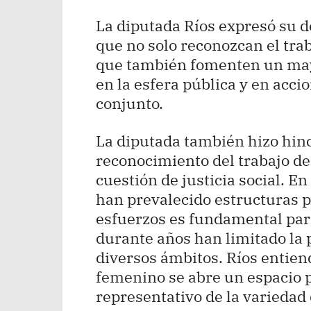
La diputada Ríos expresó su d
que no solo reconozcan el tra
que también fomenten un ma
en la esfera pública y en acci
conjunto.
La diputada también hizo hinc
reconocimiento del trabajo d
cuestión de justicia social. 
han prevalecido estructuras pa
esfuerzos es fundamental para
durante años han limitado la 
diversos ámbitos. Ríos entien
femenino se abre un espacio 
representativo de la variedad