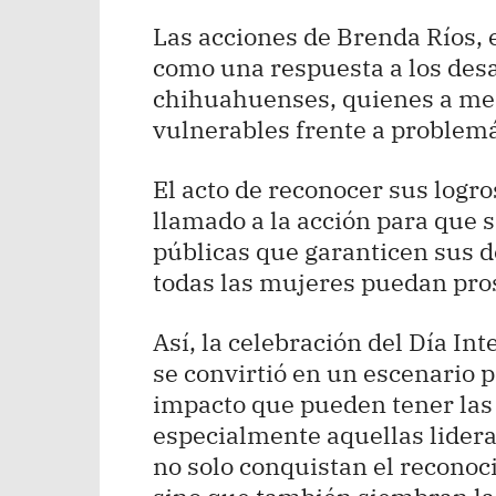
Las acciones de Brenda Ríos, 
como una respuesta a los des
chihuahuenses, quienes a me
vulnerables frente a problemá
El acto de reconocer sus logr
llamado a la acción para que 
públicas que garanticen sus 
todas las mujeres puedan pro
Así, la celebración del Día I
se convirtió en un escenario p
impacto que pueden tener las
especialmente aquellas lidera
no solo conquistan el reconoc