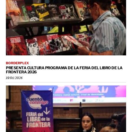
BORDERPLEX
PRESENTA CULTURA PROGRAMA DE LA FERIA DEL LIBRO DE LA
FRONTERA 2026
19/05/2026