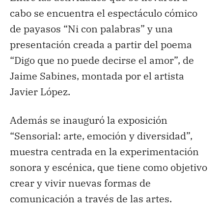
cabo se encuentra el espectáculo cómico
de payasos “Ni con palabras” y una
presentación creada a partir del poema
“Digo que no puede decirse el amor”, de
Jaime Sabines, montada por el artista
Javier López.
Además se inauguró la exposición
“Sensorial: arte, emoción y diversidad”,
muestra centrada en la experimentación
sonora y escénica, que tiene como objetivo
crear y vivir nuevas formas de
comunicación a través de las artes.