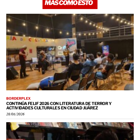
MÁS COMO ESTO
BORDERPLEX
CONTINÚA FELIF 2026 CON LITERATURA DE TERROR Y
ACTIVIDADES CULTURALES EN CIUDAD JUÁREZ
28/05/2026