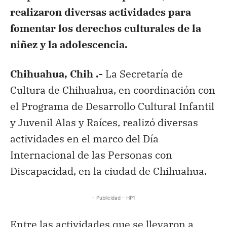
realizaron diversas actividades para
fomentar los derechos culturales de la
niñez y la adolescencia.
Chihuahua, Chih .-
La Secretaría de
Cultura de Chihuahua, en coordinación con
el Programa de Desarrollo Cultural Infantil
y Juvenil Alas y Raíces, realizó diversas
actividades en el marco del Día
Internacional de las Personas con
Discapacidad, en la ciudad de Chihuahua.
- Publicidad - HP1
Entre las actividades que se llevaron a