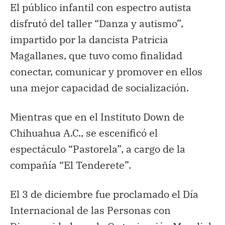
El público infantil con espectro autista
disfrutó del taller “Danza y autismo”,
impartido por la dancista Patricia
Magallanes, que tuvo como finalidad
conectar, comunicar y promover en ellos
una mejor capacidad de socialización.
Mientras que en el Instituto Down de
Chihuahua A.C., se escenificó el
espectáculo “Pastorela”, a cargo de la
compañía “El Tenderete”.
El 3 de diciembre fue proclamado el Día
Internacional de las Personas con