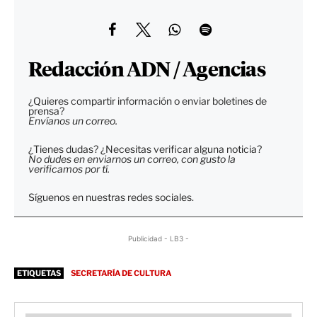
Redacción ADN / Agencias
¿Quieres compartir información o enviar boletines de
prensa?
Envíanos un correo.
¿Tienes dudas? ¿Necesitas verificar alguna noticia?
No dudes en enviarnos un correo, con gusto la
verificamos por tí.
Síguenos en nuestras redes sociales.
Publicidad - LB3 -
ETIQUETAS
SECRETARÍA DE CULTURA