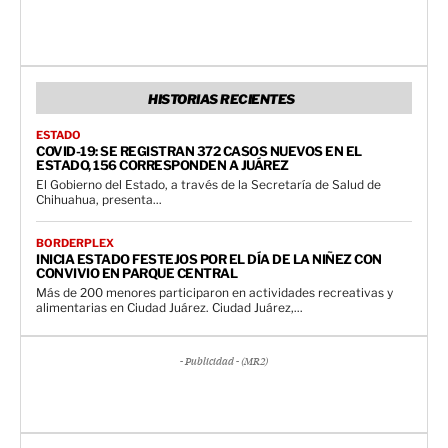
HISTORIAS RECIENTES
ESTADO
COVID-19: SE REGISTRAN 372 CASOS NUEVOS EN EL
ESTADO, 156 CORRESPONDEN A JUÁREZ
El Gobierno del Estado, a través de la Secretaría de Salud de
Chihuahua, presenta...
BORDERPLEX
INICIA ESTADO FESTEJOS POR EL DÍA DE LA NIÑEZ CON
CONVIVIO EN PARQUE CENTRAL
Más de 200 menores participaron en actividades recreativas y
alimentarias en Ciudad Juárez. Ciudad Juárez,...
- Publicidad - (MR2)