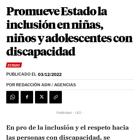
Promueve Estado la
inclusión en niñas,
niños y adolescentes con
discapacidad
ESTADO
PUBLICADO EL
03/12/2022
POR
REDACCIÓN ADN / AGENCIAS
Publicidad - LB2 -
En pro de la inclusión y el respeto hacia
las personas con discapacidad, se