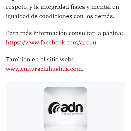
respeto, y la integridad física y mental en
igualdad de condiciones con los demás.
Para más información consultar la página:
https://www.facebook.com/ar.cuu
.
También en el sitio web:
www.culturachihuahua.com
.