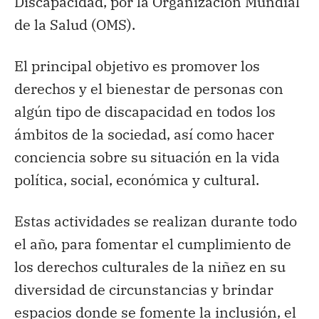
Discapacidad, por la Organización Mundial
de la Salud (OMS).
El principal objetivo es promover los
derechos y el bienestar de personas con
algún tipo de discapacidad en todos los
ámbitos de la sociedad, así como hacer
conciencia sobre su situación en la vida
política, social, económica y cultural.
Estas actividades se realizan durante todo
el año, para fomentar el cumplimiento de
los derechos culturales de la niñez en su
diversidad de circunstancias y brindar
espacios donde se fomente la inclusión, el