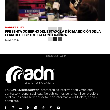
BORDERPLEX
PRESENTA GOBIERNO DEL ESTADO LA DÉCIMA EDICIÓN DE LA
FERIA DEL LIBRO DE LA FRONTERA 2026
11/05/2026
- Publicidad - (LB4)
En
ADN A Diario Network
prometemos informar con veracidad,
contexto y responsabilidad. No publicamos por prisa ni por presión:
publicamos para servir al lector con información útil, clara, ética y
completa.