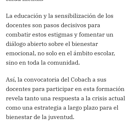
La educación y la sensibilización de los
docentes son pasos decisivos para
combatir estos estigmas y fomentar un
diálogo abierto sobre el bienestar
emocional, no solo en el ámbito escolar,
sino en toda la comunidad.
Así, la convocatoria del Cobach a sus
docentes para participar en esta formación
revela tanto una respuesta a la crisis actual
como una estrategia a largo plazo para el
bienestar de la juventud.