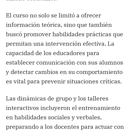
El curso no solo se limitó a ofrecer
información teórica, sino que también
buscó promover habilidades prácticas que
permitan una intervención efectiva. La
capacidad de los educadores para
establecer comunicación con sus alumnos
y detectar cambios en su comportamiento
es vital para prevenir situaciones críticas.
Las dinámicas de grupo y los talleres
interactivos incluyeron el entrenamiento
en habilidades sociales y verbales,
preparando a los docentes para actuar con