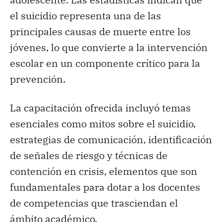
el suicidio representa una de las
principales causas de muerte entre los
jóvenes, lo que convierte a la intervención
escolar en un componente crítico para la
prevención.
La capacitación ofrecida incluyó temas
esenciales como mitos sobre el suicidio,
estrategias de comunicación, identificación
de señales de riesgo y técnicas de
contención en crisis, elementos que son
fundamentales para dotar a los docentes
de competencias que trasciendan el
ámbito académico.