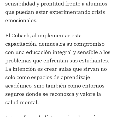
sensibilidad y prontitud frente a alumnos
que puedan estar experimentando crisis
emocionales.
El Cobach, al implementar esta
capacitación, demuestra su compromiso
con una educación integral y sensible a los
problemas que enfrentan sus estudiantes.
La intención es crear aulas que sirvan no
solo como espacios de aprendizaje
académico, sino también como entornos
seguros donde se reconozca y valore la
salud mental.