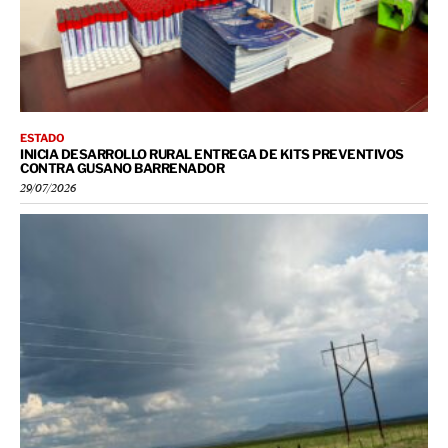
ESTADO
INICIA DESARROLLO RURAL ENTREGA DE KITS PREVENTIVOS
CONTRA GUSANO BARRENADOR
29/07/2026