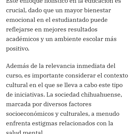
Este enfoque holístico en la educación es
crucial, dado que un mayor bienestar
emocional en el estudiantado puede
reflejarse en mejores resultados
académicos y un ambiente escolar más
positivo.
Además de la relevancia inmediata del
curso, es importante considerar el contexto
cultural en el que se lleva a cabo este tipo
de iniciativas. La sociedad chihuahuense,
marcada por diversos factores
socioeconómicos y culturales, a menudo
enfrenta estigmas relacionados con la
salud mental.