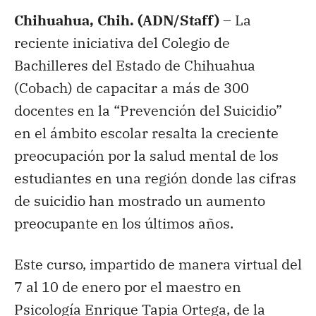
Chihuahua, Chih. (ADN/Staff) –
La
reciente iniciativa del Colegio de
Bachilleres del Estado de Chihuahua
(Cobach) de capacitar a más de 300
docentes en la “Prevención del Suicidio”
en el ámbito escolar resalta la creciente
preocupación por la salud mental de los
estudiantes en una región donde las cifras
de suicidio han mostrado un aumento
preocupante en los últimos años.
Este curso, impartido de manera virtual del
7 al 10 de enero por el maestro en
Psicología Enrique Tapia Ortega, de la