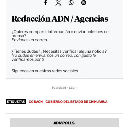
Redacción ADN / Agencias
¿Quieres compartir información o enviar boletines de
prensa?
Envíanos un correo.
¿Tienes dudas? ¿Necesitas verificar alguna noticia?
No dudes en enviarnos un correo, con gusto la
verificamos por tí.
Síguenos en nuestras redes sociales.
Publicidad - LB3 -
ETIQUETAS
COBACH
GOBIERNO DEL ESTADO DE CHIHUAHUA
ADN POLLS