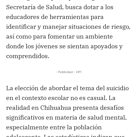
Secretaría de Salud, busca dotar a los
educadores de herramientas para
identificar y manejar situaciones de riesgo,
así como para fomentar un ambiente
donde los jóvenes se sientan apoyados y
comprendidos.
- Publicidad - HP1
La elección de abordar el tema del suicidio
en el contexto escolar no es casual. La
realidad en Chihuahua presenta desafíos
significativos en materia de salud mental,
especialmente entre la población
adolescente. Las estadísticas indican que