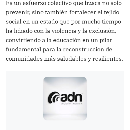
Es un esfuerzo colectivo que busca no solo
prevenir, sino también fortalecer el tejido
social en un estado que por mucho tiempo
ha lidiado con la violencia y la exclusión,
convirtiendo a la educación en un pilar
fundamental para la reconstrucción de
comunidades más saludables y resilientes.