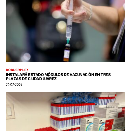
BORDERPLEX
INSTALARÁ ESTADO MÓDULOS DE VACUNACIÓN EN TRES
PLAZAS DE CIUDAD JUÁREZ
29/07/2026