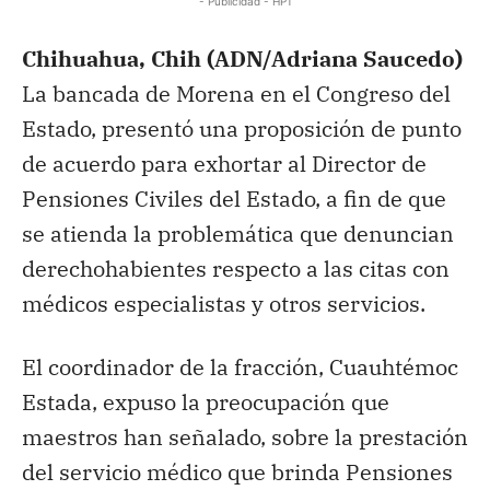
- Publicidad - HP1
Chihuahua, Chih (ADN/Adriana Saucedo)
La bancada de Morena en el Congreso del
Estado, presentó una proposición de punto
de acuerdo para exhortar al Director de
Pensiones Civiles del Estado, a fin de que
se atienda la problemática que denuncian
derechohabientes respecto a las citas con
médicos especialistas y otros servicios.
El coordinador de la fracción, Cuauhtémoc
Estada, expuso la preocupación que
maestros han señalado, sobre la prestación
del servicio médico que brinda Pensiones