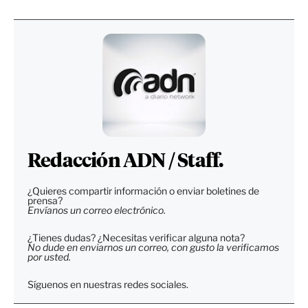
Redacción ADN / Staff.
¿Quieres compartir información o enviar boletines de
prensa?
Envíanos un correo electrónico.
¿Tienes dudas? ¿Necesitas verificar alguna nota?
No dude en enviarnos un correo, con gusto la verificamos
por usted.
Síguenos en nuestras redes sociales.