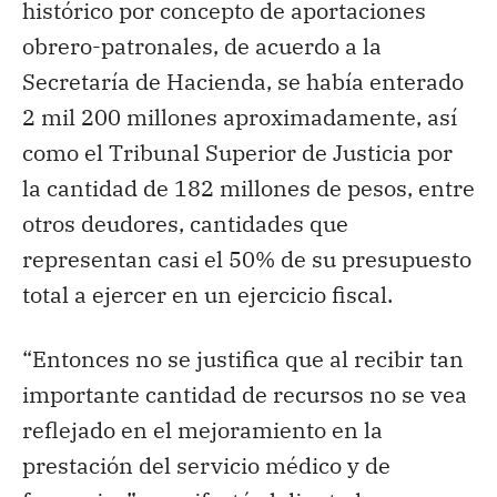
histórico por concepto de aportaciones
obrero-patronales, de acuerdo a la
Secretaría de Hacienda, se había enterado
2 mil 200 millones aproximadamente, así
como el Tribunal Superior de Justicia por
la cantidad de 182 millones de pesos, entre
otros deudores, cantidades que
representan casi el 50% de su presupuesto
total a ejercer en un ejercicio fiscal.
“Entonces no se justifica que al recibir tan
importante cantidad de recursos no se vea
reflejado en el mejoramiento en la
prestación del servicio médico y de