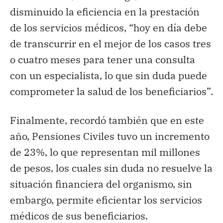
disminuido la eficiencia en la prestación
de los servicios médicos, “hoy en día debe
de transcurrir en el mejor de los casos tres
o cuatro meses para tener una consulta
con un especialista, lo que sin duda puede
comprometer la salud de los beneficiarios”.
Finalmente, recordó también que en este
año, Pensiones Civiles tuvo un incremento
de 23%, lo que representan mil millones
de pesos, los cuales sin duda no resuelve la
situación financiera del organismo, sin
embargo, permite eficientar los servicios
médicos de sus beneficiarios.