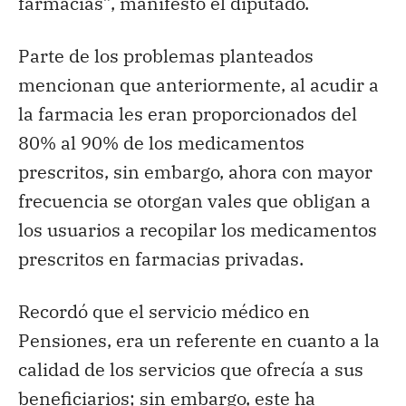
farmacias”, manifestó el diputado.
Parte de los problemas planteados
mencionan que anteriormente, al acudir a
la farmacia les eran proporcionados del
80% al 90% de los medicamentos
prescritos, sin embargo, ahora con mayor
frecuencia se otorgan vales que obligan a
los usuarios a recopilar los medicamentos
prescritos en farmacias privadas.
Recordó que el servicio médico en
Pensiones, era un referente en cuanto a la
calidad de los servicios que ofrecía a sus
beneficiarios; sin embargo, este ha