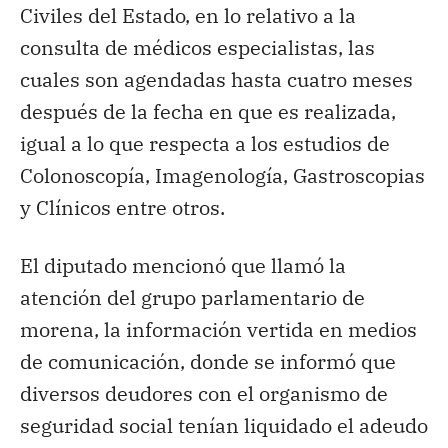
Civiles del Estado, en lo relativo a la
consulta de médicos especialistas, las
cuales son agendadas hasta cuatro meses
después de la fecha en que es realizada,
igual a lo que respecta a los estudios de
Colonoscopía, Imagenología, Gastroscopias
y Clínicos entre otros.
El diputado mencionó que llamó la
atención del grupo parlamentario de
morena, la información vertida en medios
de comunicación, donde se informó que
diversos deudores con el organismo de
seguridad social tenían liquidado el adeudo