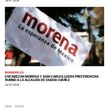
24/07/2026
BORDERPLEX
ENCABEZAN MORENA Y JUAN CARLOS LOERA PREFERENCIAS
RUMBO A LA ALCALDÍA DE CIUDAD JUÁREZ
24/07/2026