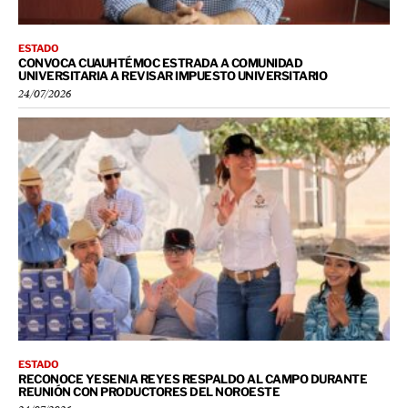
ESTADO
CONVOCA CUAUHTÉMOC ESTRADA A COMUNIDAD
UNIVERSITARIA A REVISAR IMPUESTO UNIVERSITARIO
24/07/2026
ESTADO
RECONOCE YESENIA REYES RESPALDO AL CAMPO DURANTE
REUNIÓN CON PRODUCTORES DEL NOROESTE