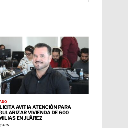
ADO
LICITA AVITIA ATENCIÓN PARA
GULARIZAR VIVIENDA DE 600
MILIAS EN JUÁREZ
7/2026