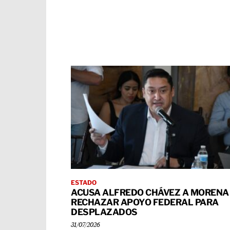
ESTADO
ACUSA ALFREDO CHÁVEZ A MORENA
RECHAZAR APOYO FEDERAL PARA
DESPLAZADOS
31/07/2026