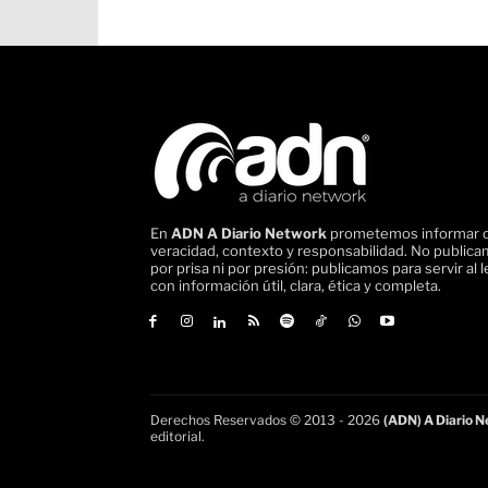
En
ADN A Diario Network
prometemos informar 
veracidad, contexto y responsabilidad. No public
por prisa ni por presión: publicamos para servir al l
con información útil, clara, ética y completa.
Derechos Reservados © 2013 - 2026
(ADN) A Diario Ne
editorial.