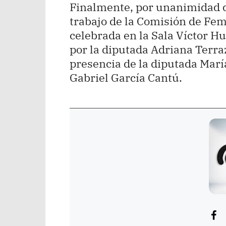
Finalmente, por unanimidad de
trabajo de la Comisión de Femi
celebrada en la Sala Víctor H
por la diputada Adriana Terr
presencia de la diputada Marí
Gabriel García Cantú.