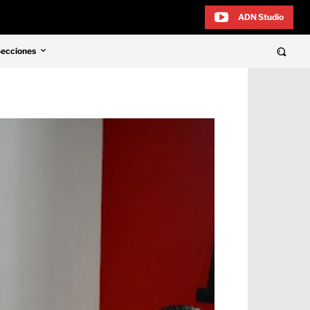
ADN Studio
Secciones