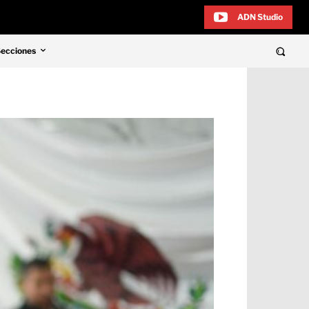
ADN Studio
Secciones