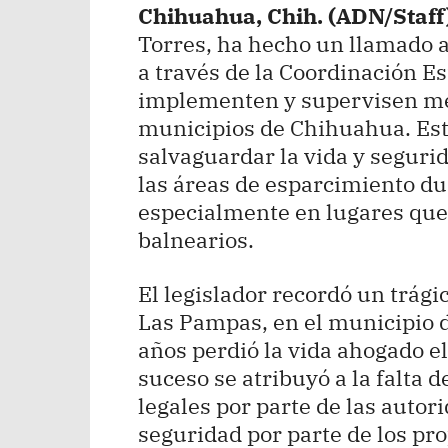
Chihuahua, Chih. (ADN/Staff
Torres, ha hecho un llamado a
a través de la Coordinación Est
implementen y supervisen me
municipios de Chihuahua. Est
salvaguardar la vida y seguri
las áreas de esparcimiento du
especialmente en lugares que
balnearios.
El legislador recordó un trági
Las Pampas, en el municipio 
años perdió la vida ahogado el
suceso se atribuyó a la falta d
legales por parte de las autor
seguridad por parte de los pro