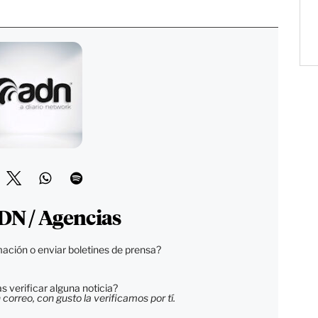
DN / Agencias
ación o enviar boletines de prensa?
 verificar alguna noticia?
orreo, con gusto la verificamos por tí.