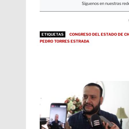
Síguenos en nuestras rede
ETIQUETAS
CONGRESO DEL ESTADO DE C
PEDRO TORRES ESTRADA