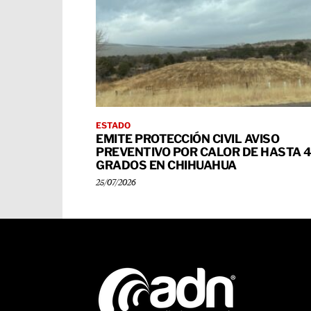
ESTADO
EMITE PROTECCIÓN CIVIL AVISO
PREVENTIVO POR CALOR DE HASTA 
GRADOS EN CHIHUAHUA
25/07/2026