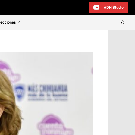
ADN Studio
Secciones