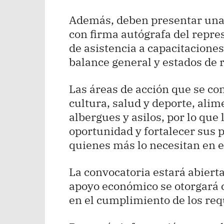
Además, deben presentar una 
con firma autógrafa del repre
de asistencia a capacitaciones
balance general y estados de 
Las áreas de acción que se co
cultura, salud y deporte, alim
albergues y asilos, por lo que 
oportunidad y fortalecer sus 
quienes más lo necesitan en 
La convocatoria estará abierta
apoyo económico se otorgará 
en el cumplimiento de los requ