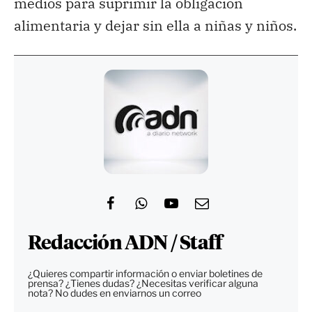
medios para suprimir la obligación
alimentaria y dejar sin ella a niñas y niños.
Redacción ADN / Staff
¿Quieres compartir información o enviar boletines de
prensa? ¿Tienes dudas? ¿Necesitas verificar alguna
nota? No dudes en enviarnos un correo