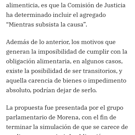
alimenticia, es que la Comisión de Justicia
ha determinado incluir el agregado
“Mientras subsista la causa”.
Además de lo anterior, los motivos que
generan la imposibilidad de cumplir con la
obligación alimentaria, en algunos casos,
existe la posibilidad de ser transitorios, y
aquella carencia de bienes o impedimento
absoluto, podrían dejar de serlo.
La propuesta fue presentada por el grupo
parlamentario de Morena, con el fin de
terminar la simulación de que se carece de