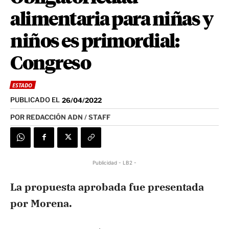
alimentaria para niñas y
niños es primordial:
Congreso
ESTADO
PUBLICADO EL
26/04/2022
POR
REDACCIÓN ADN / STAFF
Publicidad - LB2 -
La propuesta aprobada fue presentada
por Morena.