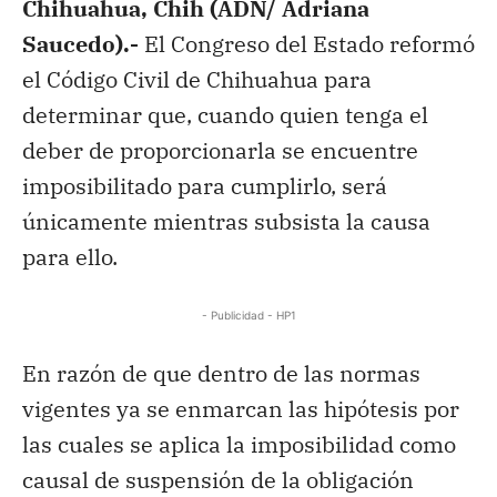
Chihuahua, Chih (ADN/ Adriana
Saucedo).-
El Congreso del Estado reformó
el Código Civil de Chihuahua para
determinar que, cuando quien tenga el
deber de proporcionarla se encuentre
imposibilitado para cumplirlo, será
únicamente mientras subsista la causa
para ello.
- Publicidad - HP1
En razón de que dentro de las normas
vigentes ya se enmarcan las hipótesis por
las cuales se aplica la imposibilidad como
causal de suspensión de la obligación