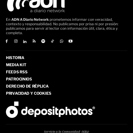
En
ADN A Diario Network
prometemos informar con veracidad,
contexto y responsabilidad. No publicamos por prisa ni por presión:
publicamos para servir al lector con información útil, clara, ética y
completa.
HISTORIA
MEDIA KIT
FEEDS RSS
PATROCINIOS
DERECHO DE RÉPLICA
PRIVACIDAD Y COOKIES
Servicio a la Comunidad -MR4-