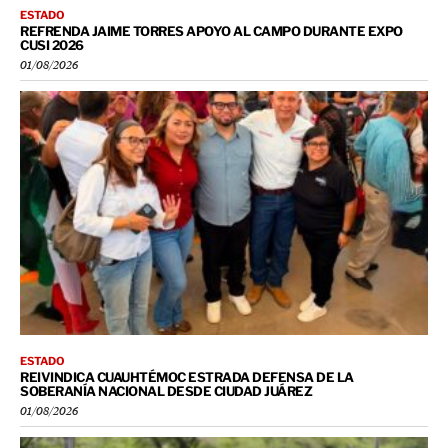
ESTADO
REFRENDA JAIME TORRES APOYO AL CAMPO DURANTE EXPO
CUSI 2026
01/08/2026
ESTADO
REIVINDICA CUAUHTÉMOC ESTRADA DEFENSA DE LA
SOBERANÍA NACIONAL DESDE CIUDAD JUÁREZ
01/08/2026