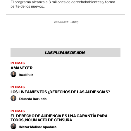
El programa alcanza a 3 millones de derechohabientes y forma
parte de los nuevos...
- Publicidad - (MR2)
LAS PLUMAS DE ADN
PLUMAS
AMANECER
Raúl Ruiz
PLUMAS
LOS LINEAMIENTOS ¿DERECHOS DE LAS AUDIENCIAS?
Eduardo Borunda
PLUMAS
EL DERECHO DE AUDIENCIA ES UNA GARANTÍA PARA
TODOS, NO UN ACTO DE CENSURA
Héctor Molinar Apodaca