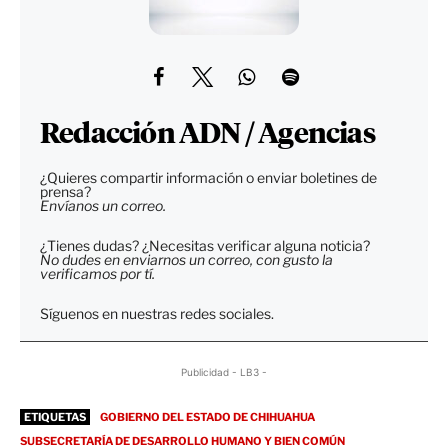
Redacción ADN / Agencias
¿Quieres compartir información o enviar boletines de
prensa?
Envíanos un correo.
¿Tienes dudas? ¿Necesitas verificar alguna noticia?
No dudes en enviarnos un correo, con gusto la
verificamos por tí.
Síguenos en nuestras redes sociales.
Publicidad - LB3 -
ETIQUETAS
GOBIERNO DEL ESTADO DE CHIHUAHUA
SUBSECRETARÍA DE DESARROLLO HUMANO Y BIEN COMÚN