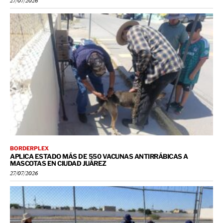
27/07/2026
BORDERPLEX
APLICA ESTADO MÁS DE 550 VACUNAS ANTIRRÁBICAS A
MASCOTAS EN CIUDAD JUÁREZ
27/07/2026