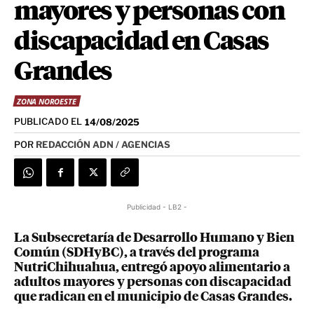
mayores y personas con
discapacidad en Casas
Grandes
ZONA NOROESTE
PUBLICADO EL
14/08/2025
POR
REDACCIÓN ADN / AGENCIAS
Publicidad - LB2 -
La Subsecretaría de Desarrollo Humano y Bien
Común (SDHyBC), a través del programa
NutriChihuahua, entregó apoyo alimentario a
adultos mayores y personas con discapacidad
que radican en el municipio de Casas Grandes.