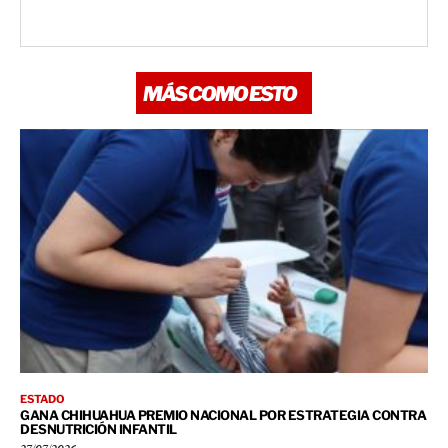
MÁS COMO ESTO
ESTADO
GANA CHIHUAHUA PREMIO NACIONAL POR ESTRATEGIA CONTRA
DESNUTRICIÓN INFANTIL