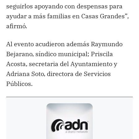
seguirlos apoyando con despensas para
ayudar a más familias en Casas Grandes”,
afirmó.
Al evento acudieron además Raymundo
Bejarano, síndico municipal; Priscila
Acosta, secretaria del Ayuntamiento y
Adriana Soto, directora de Servicios
Públicos.