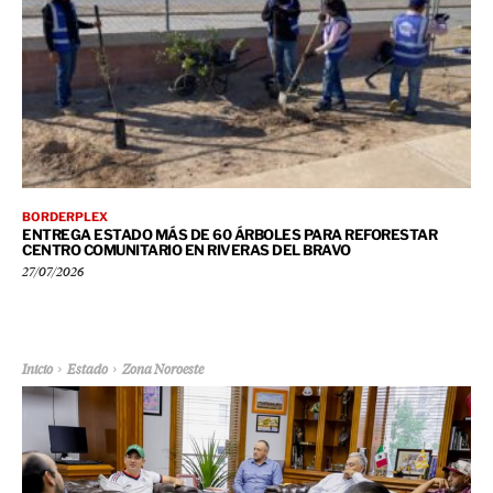
BORDERPLEX
ENTREGA ESTADO MÁS DE 60 ÁRBOLES PARA REFORESTAR
CENTRO COMUNITARIO EN RIVERAS DEL BRAVO
27/07/2026