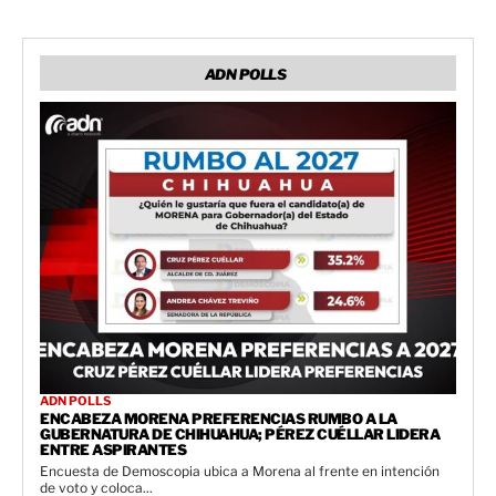
ADN POLLS
ADN POLLS
ENCABEZA MORENA PREFERENCIAS RUMBO A LA
GUBERNATURA DE CHIHUAHUA; PÉREZ CUÉLLAR LIDERA
ENTRE ASPIRANTES
Encuesta de Demoscopia ubica a Morena al frente en intención
de voto y coloca...