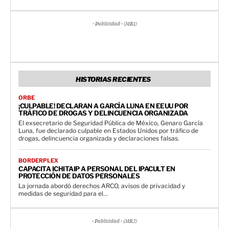
- Publicidad - (MR1)
HISTORIAS RECIENTES
ORBE
¡CULPABLE! DECLARAN A GARCÍA LUNA EN EEUU POR
TRÁFICO DE DROGAS Y DELINCUENCIA ORGANIZADA
El exsecretario de Seguridad Pública de México, Genaro García
Luna, fue declarado culpable en Estados Unidos por tráfico de
drogas, delincuencia organizada y declaraciones falsas.
BORDERPLEX
CAPACITA ICHITAIP A PERSONAL DEL IPACULT EN
PROTECCIÓN DE DATOS PERSONALES
La jornada abordó derechos ARCO, avisos de privacidad y
medidas de seguridad para el...
- Publicidad - (MR2)