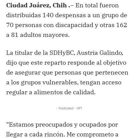
Ciudad Juárez, Chih .
– En total fueron
distribuidas 140 despensas a un grupo de
70 personas con discapacidad y otras 162
a 81 adultos mayores.
La titular de la SDHyBC, Austria Galindo,
dijo que este reparto responde al objetivo
de asegurar que personas que pertenecen
a los grupos vulnerables, tengan acceso
regular a alimentos de calidad.
- Publicidad - HP1
“Estamos preocupados y ocupados por
llegar a cada rincón. Me comprometo a