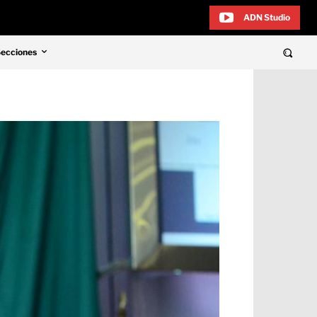
ADN Studio
Secciones