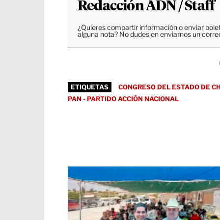
Redacción ADN / Staff
¿Quieres compartir información o enviar bole
alguna nota? No dudes en enviarnos un corre
ETIQUETAS
CONGRESO DEL ESTADO DE C
PAN - PARTIDO ACCIÓN NACIONAL