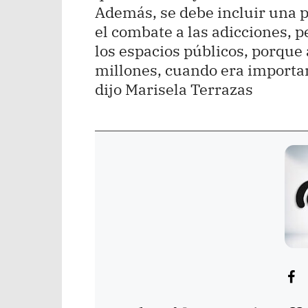
Además, se debe incluir una pa
el combate a las adicciones, p
los espacios públicos, porque 
millones, cuando era importan
dijo Marisela Terrazas