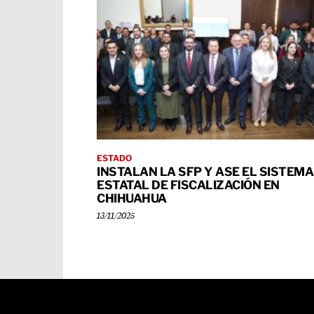
ESTADO
INSTALAN LA SFP Y ASE EL SISTEMA
ESTATAL DE FISCALIZACIÓN EN
CHIHUAHUA
13/11/2025