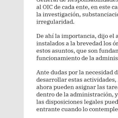
al OIC de cada ente, en este c
la investigación, substanciaci
irregularidad.
De ahí la importancia, dijo el
instalados a la brevedad los ó
estos asuntos, que son funda
funcionamiento de la adminis
Ante dudas por la necesidad d
desarrollar estas actividades
ahora pueden asignar las tare
dentro de la administración,
las disposiciones legales pued
entrante cuando lo contemple