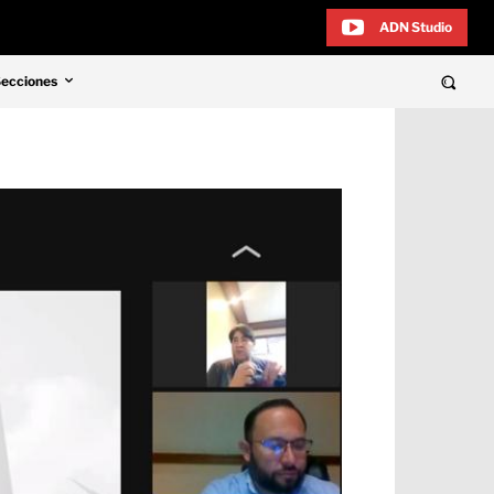
ADN Studio
Secciones