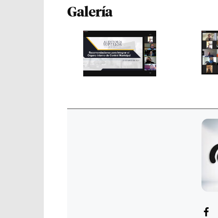
Galería