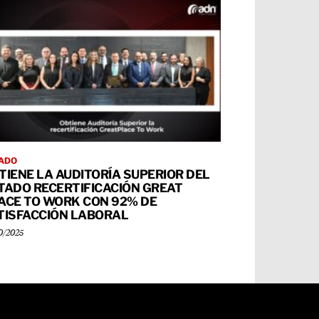
ADO
TIENE LA AUDITORÍA SUPERIOR DEL
TADO RECERTIFICACIÓN GREAT
ACE TO WORK CON 92% DE
TISFACCIÓN LABORAL
0/2025