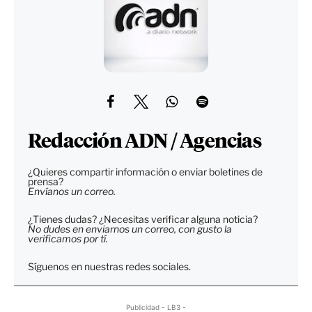
Redacción ADN / Agencias
¿Quieres compartir información o enviar boletines de
prensa?
Envíanos un correo.
¿Tienes dudas? ¿Necesitas verificar alguna noticia?
No dudes en enviarnos un correo, con gusto la
verificamos por tí.
Síguenos en nuestras redes sociales.
Publicidad - LB3 -