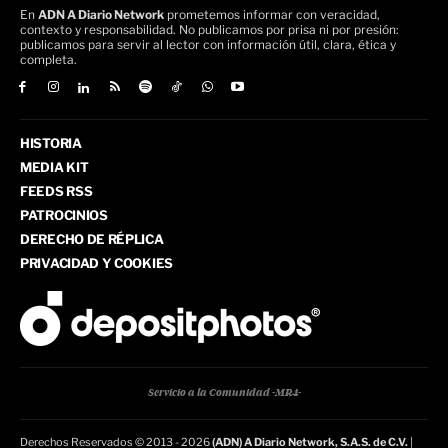
En
ADN A Diario Network
prometemos informar con veracidad,
contexto y responsabilidad. No publicamos por prisa ni por presión:
publicamos para servir al lector con información útil, clara, ética y
completa.
HISTORIA
MEDIA KIT
FEEDS RSS
PATROCINIOS
DERECHO DE RÉPLICA
PRIVACIDAD Y COOKIES
Servicio a la Comunidad -MR4-
Derechos Reservados © 2013 - 2026
(ADN) A Diario Network, S.A.S. de C.V.
|