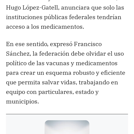
Hugo López-Gatell, anunciara que solo las
instituciones públicas federales tendrían
acceso a los medicamentos.
En ese sentido, expresó Francisco
Sánchez, la federación debe olvidar el uso
político de las vacunas y medicamentos
para crear un esquema robusto y eficiente
que permita salvar vidas, trabajando en
equipo con particulares, estado y
municipios.