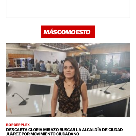
MÁS COMO ESTO
BORDERPLEX
DESCARTA GLORIA MIRAZO BUSCAR LA ALCALDÍA DE CIUDAD
JUÁREZ POR MOVIMIENTO CIUDADANO