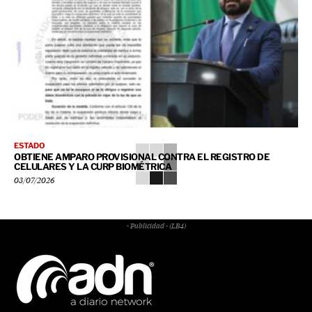
ESTADO
OBTIENE AMPARO PROVISIONAL CONTRA EL REGISTRO DE
CELULARES Y LA CURP BIOMÉTRICA
03/07/2026
- Publicidad - (LB4)