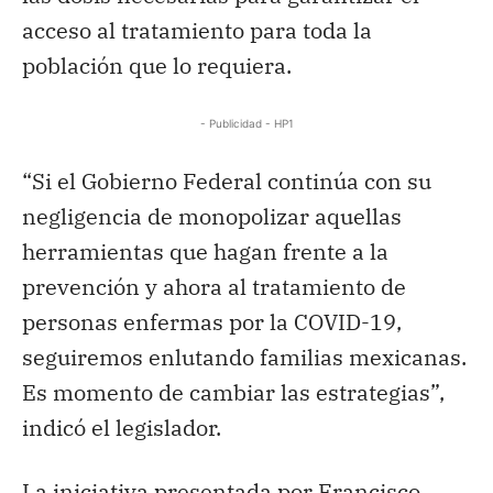
acceso al tratamiento para toda la
población que lo requiera.
- Publicidad - HP1
“Si el Gobierno Federal continúa con su
negligencia de monopolizar aquellas
herramientas que hagan frente a la
prevención y ahora al tratamiento de
personas enfermas por la COVID-19,
seguiremos enlutando familias mexicanas.
Es momento de cambiar las estrategias”,
indicó el legislador.
La iniciativa presentada por Francisco