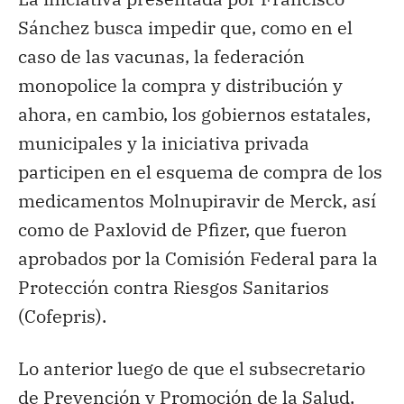
Sánchez busca impedir que, como en el
caso de las vacunas, la federación
monopolice la compra y distribución y
ahora, en cambio, los gobiernos estatales,
municipales y la iniciativa privada
participen en el esquema de compra de los
medicamentos Molnupiravir de Merck, así
como de Paxlovid de Pfizer, que fueron
aprobados por la Comisión Federal para la
Protección contra Riesgos Sanitarios
(Cofepris).
Lo anterior luego de que el subsecretario
de Prevención y Promoción de la Salud,