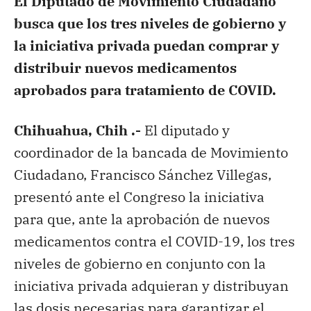
El Diputado de Movimiento Ciudadano
busca que los tres niveles de gobierno y
la iniciativa privada puedan comprar y
distribuir nuevos medicamentos
aprobados para tratamiento de COVID.
Chihuahua, Chih .-
El diputado y
coordinador de la bancada de Movimiento
Ciudadano, Francisco Sánchez Villegas,
presentó ante el Congreso la iniciativa
para que, ante la aprobación de nuevos
medicamentos contra el COVID-19, los tres
niveles de gobierno en conjunto con la
iniciativa privada adquieran y distribuyan
las dosis necesarias para garantizar el