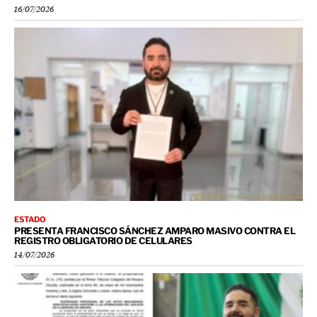
16/07/2026
ESTADO
PRESENTA FRANCISCO SÁNCHEZ AMPARO MASIVO CONTRA EL
REGISTRO OBLIGATORIO DE CELULARES
14/07/2026