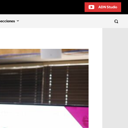
ADN Studio
Secciones