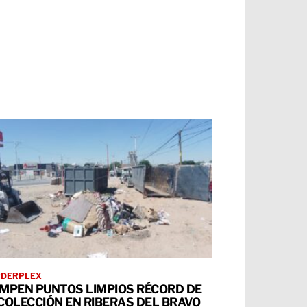
RDERPLEX
MPEN PUNTOS LIMPIOS RÉCORD DE
COLECCIÓN EN RIBERAS DEL BRAVO