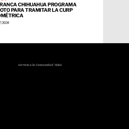
RANCA CHIHUAHUA PROGRAMA
LOTO PARA TRAMITAR LA CURP
OMÉTRICA
7/2026
Servicio a la Comunidad -MR4-