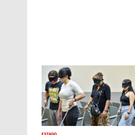
ESTADO