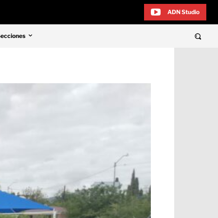
ADN Studio
Secciones