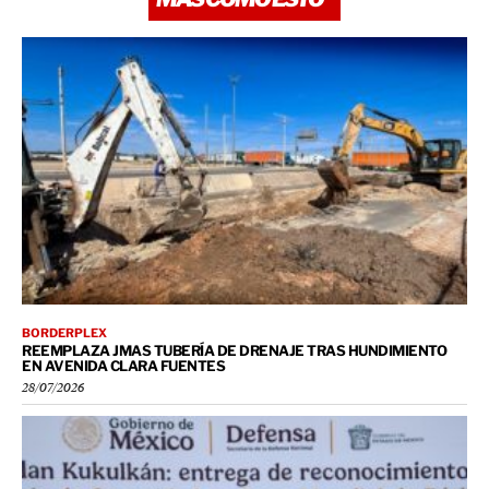
BORDERPLEX
REEMPLAZA JMAS TUBERÍA DE DRENAJE TRAS HUNDIMIENTO
EN AVENIDA CLARA FUENTES
28/07/2026