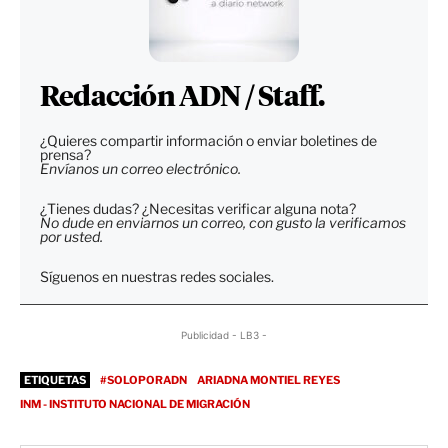
Redacción ADN / Staff.
¿Quieres compartir información o enviar boletines de
prensa?
Envíanos un correo electrónico.
¿Tienes dudas? ¿Necesitas verificar alguna nota?
No dude en enviarnos un correo, con gusto la verificamos
por usted.
Síguenos en nuestras redes sociales.
Publicidad - LB3 -
ETIQUETAS
#SOLOPORADN
ARIADNA MONTIEL REYES
INM - INSTITUTO NACIONAL DE MIGRACIÓN