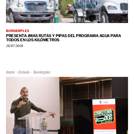
BORDERPLEX
PRESENTA JMAS RUTAS Y PIPAS DEL PROGRAMA AGUA PARA
TODOS EN LOS KILÓMETROS
28/07/2026