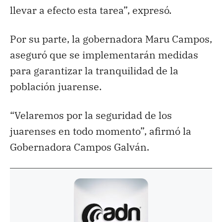
llevar a efecto esta tarea”, expresó.
Por su parte, la gobernadora Maru Campos,
aseguró que se implementarán medidas
para garantizar la tranquilidad de la
población juarense.
“Velaremos por la seguridad de los
juarenses en todo momento”, afirmó la
Gobernadora Campos Galván.