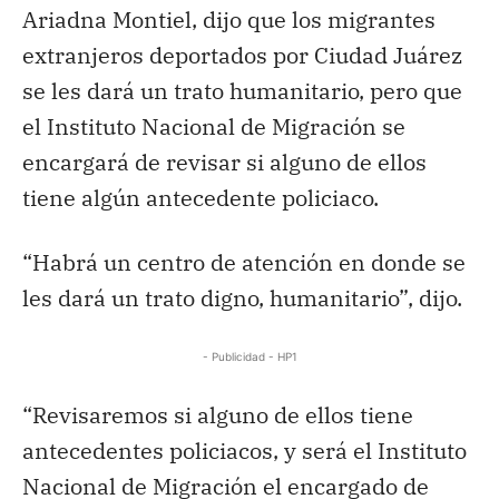
Ariadna Montiel, dijo que los migrantes
extranjeros deportados por Ciudad Juárez
se les dará un trato humanitario, pero que
el Instituto Nacional de Migración se
encargará de revisar si alguno de ellos
tiene algún antecedente policiaco.
“Habrá un centro de atención en donde se
les dará un trato digno, humanitario”, dijo.
- Publicidad - HP1
“Revisaremos si alguno de ellos tiene
antecedentes policiacos, y será el Instituto
Nacional de Migración el encargado de