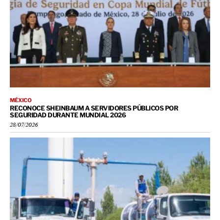
MÉXICO
RECONOCE SHEINBAUM A SERVIDORES PÚBLICOS POR
SEGURIDAD DURANTE MUNDIAL 2026
28/07/2026