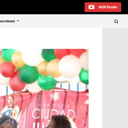
ADN Studio
Secciones