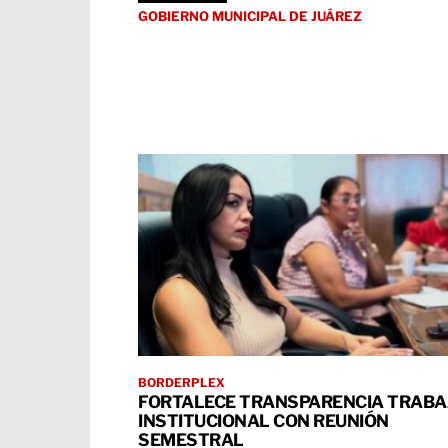
GOBIERNO MUNICIPAL DE JUÁREZ
BORDERPLEX
FORTALECE TRANSPARENCIA TRABA
INSTITUCIONAL CON REUNIÓN
SEMESTRAL