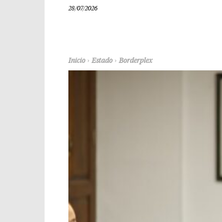
28/07/2026