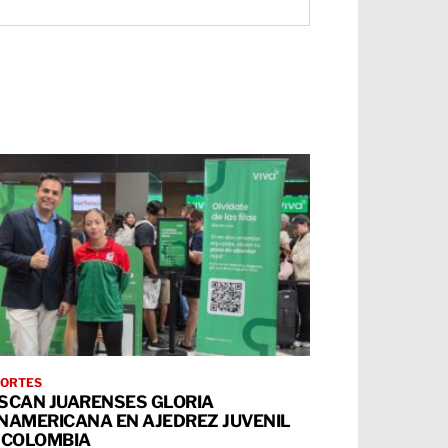
ORTES
SCAN JUARENSES GLORIA
NAMERICANA EN AJEDREZ JUVENIL
 COLOMBIA