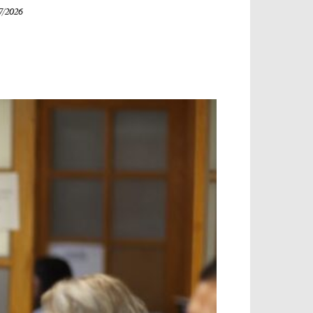
7/2026