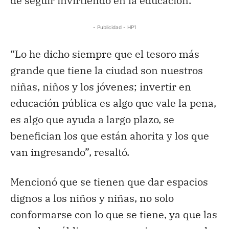
de seguir invirtiendo en la educación.
- Publicidad - HP1
“Lo he dicho siempre que el tesoro más
grande que tiene la ciudad son nuestros
niñas, niños y los jóvenes; invertir en
educación pública es algo que vale la pena,
es algo que ayuda a largo plazo, se
benefician los que están ahorita y los que
van ingresando”, resaltó.
Mencionó que se tienen que dar espacios
dignos a los niños y niñas, no solo
conformarse con lo que se tiene, ya que las