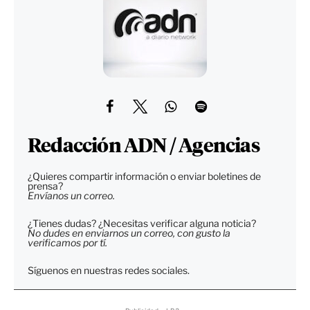
Redacción ADN / Agencias
¿Quieres compartir información o enviar boletines de
prensa?
Envíanos un correo.
¿Tienes dudas? ¿Necesitas verificar alguna noticia?
No dudes en enviarnos un correo, con gusto la
verificamos por tí.
Síguenos en nuestras redes sociales.