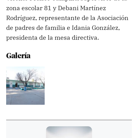
zona escolar 81 y Debani Martínez
Rodríguez, representante de la Asociación
de padres de familia e Idania González,
presidenta de la mesa directiva.
Galería