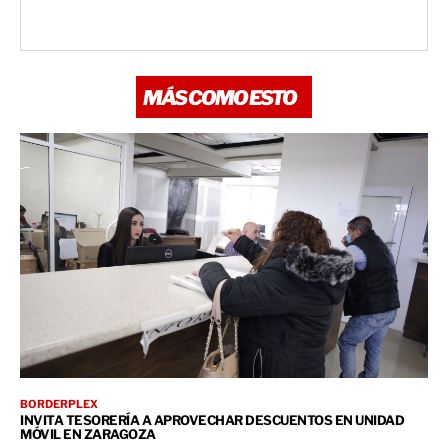
MÁS COMO ESTO
BORDERPLEX
INVITA TESORERÍA A APROVECHAR DESCUENTOS EN UNIDAD
MÓVIL EN ZARAGOZA