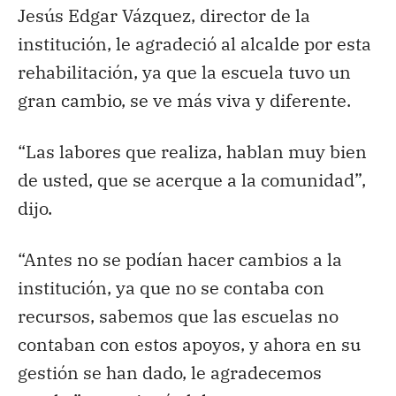
Jesús Edgar Vázquez, director de la
institución, le agradeció al alcalde por esta
rehabilitación, ya que la escuela tuvo un
gran cambio, se ve más viva y diferente.
“Las labores que realiza, hablan muy bien
de usted, que se acerque a la comunidad”,
dijo.
“Antes no se podían hacer cambios a la
institución, ya que no se contaba con
recursos, sabemos que las escuelas no
contaban con estos apoyos, y ahora en su
gestión se han dado, le agradecemos