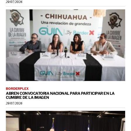
29/07/2026
BORDERPLEX
ABREN CONVOCATORIA NACIONAL PARA PARTICIPAR EN LA
CUMBRE DE LA IMAGEN
29/07/2026