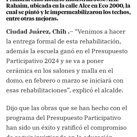
Rahaim, ubicada en la calle Alce en Eco 2000, la
cual se pintó y le impermeabilizaron los techos,
entre otras mejoras.
Ciudad Juárez, Chih .
– “Venimos a hacer
la entrega formal de esta rehabilitación,
además la escuela ganó en el Presupuesto
Participativo 2024 y se va a poner
cerámica en los salones y malla en el
domo, en febrero o marzo se iniciará con
esas rehabilitaciones”, explicó el alcalde.
Dijo que las obras que se han hecho con el
programa del Presupuesto Participativo
han sido un éxito y ratificó el compromiso