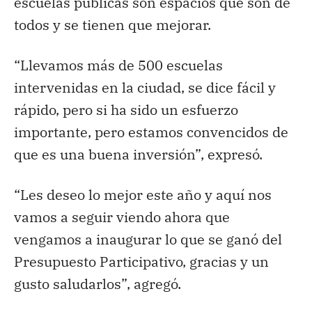
escuelas públicas son espacios que son de
todos y se tienen que mejorar.
“Llevamos más de 500 escuelas
intervenidas en la ciudad, se dice fácil y
rápido, pero si ha sido un esfuerzo
importante, pero estamos convencidos de
que es una buena inversión”, expresó.
“Les deseo lo mejor este año y aquí nos
vamos a seguir viendo ahora que
vengamos a inaugurar lo que se ganó del
Presupuesto Participativo, gracias y un
gusto saludarlos”, agregó.