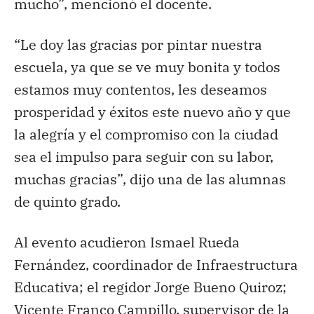
mucho”, mencionó el docente.
“Le doy las gracias por pintar nuestra
escuela, ya que se ve muy bonita y todos
estamos muy contentos, les deseamos
prosperidad y éxitos este nuevo año y que
la alegría y el compromiso con la ciudad
sea el impulso para seguir con su labor,
muchas gracias”, dijo una de las alumnas
de quinto grado.
Al evento acudieron Ismael Rueda
Fernández, coordinador de Infraestructura
Educativa; el regidor Jorge Bueno Quiroz;
Vicente Franco Campillo, supervisor de la