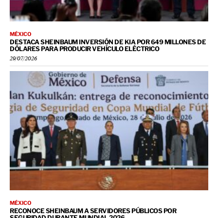
MÉXICO
DESTACA SHEINBAUM INVERSIÓN DE KIA POR 649 MILLONES DE
DÓLARES PARA PRODUCIR VEHÍCULO ELÉCTRICO
29/07/2026
MÉXICO
RECONOCE SHEINBAUM A SERVIDORES PÚBLICOS POR
SEGURIDAD DURANTE MUNDIAL 2026