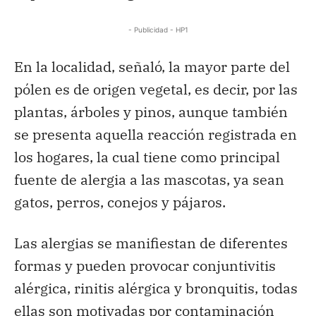
- Publicidad - HP1
En la localidad, señaló, la mayor parte del
pólen es de origen vegetal, es decir, por las
plantas, árboles y pinos, aunque también
se presenta aquella reacción registrada en
los hogares, la cual tiene como principal
fuente de alergia a las mascotas, ya sean
gatos, perros, conejos y pájaros.
Las alergias se manifiestan de diferentes
formas y pueden provocar conjuntivitis
alérgica, rinitis alérgica y bronquitis, todas
ellas son motivadas por contaminación