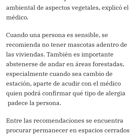
ambiental de aspectos vegetales, explicó el
médico.
Cuando una persona es sensible, se
recomienda no tener mascotas adentro de
las viviendas. También es importante
abstenerse de andar en áreas forestadas,
especialmente cuando sea cambio de
estación, aparte de acudir con el médico
quien podrá confirmar qué tipo de alergia
padece la persona.
Entre las recomendaciones se encuentra
procurar permanecer en espacios cerrados