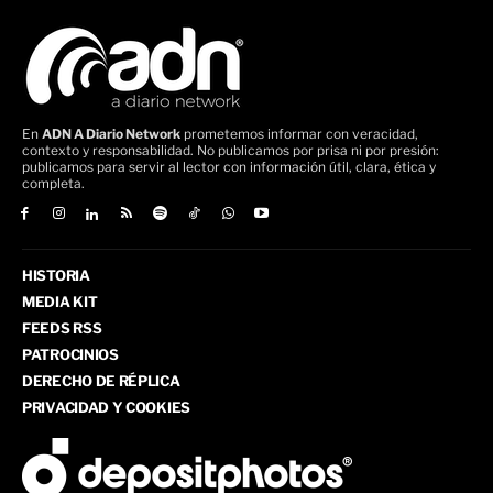
En
ADN A Diario Network
prometemos informar con veracidad,
contexto y responsabilidad. No publicamos por prisa ni por presión:
publicamos para servir al lector con información útil, clara, ética y
completa.
HISTORIA
MEDIA KIT
FEEDS RSS
PATROCINIOS
DERECHO DE RÉPLICA
PRIVACIDAD Y COOKIES