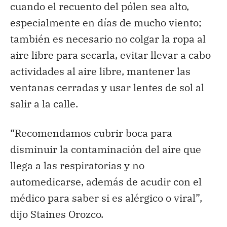
cuando el recuento del pólen sea alto,
especialmente en días de mucho viento;
también es necesario no colgar la ropa al
aire libre para secarla, evitar llevar a cabo
actividades al aire libre, mantener las
ventanas cerradas y usar lentes de sol al
salir a la calle.
“Recomendamos cubrir boca para
disminuir la contaminación del aire que
llega a las respiratorias y no
automedicarse, además de acudir con el
médico para saber si es alérgico o viral”,
dijo Staines Orozco.