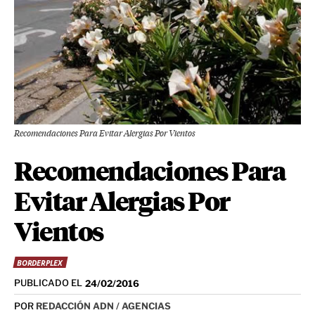
Recomendaciones Para Evitar Alergias Por Vientos
Recomendaciones Para
Evitar Alergias Por
Vientos
BORDERPLEX
PUBLICADO EL
24/02/2016
POR
REDACCIÓN ADN / AGENCIAS