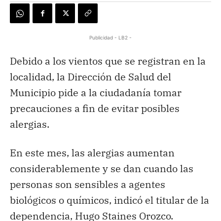
Publicidad - LB2 -
Debido a los vientos que se registran en la
localidad, la Dirección de Salud del
Municipio pide a la ciudadanía tomar
precauciones a fin de evitar posibles
alergias.
En este mes, las alergias aumentan
considerablemente y se dan cuando las
personas son sensibles a agentes
biológicos o químicos, indicó el titular de la
dependencia, Hugo Staines Orozco.