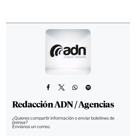
Redacción ADN / Agencias
¿Quieres compartir información o enviar boletines de
prensa?
Envíanos un correo.