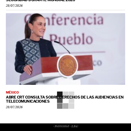
28/07/2026
MÉXICO
ABRE CRT CONSULTA SOBRE DERECHOS DE LAS AUDIENCIAS EN
TELECOMUNICACIONES
28/07/2026
- Publicidad - (LB4)