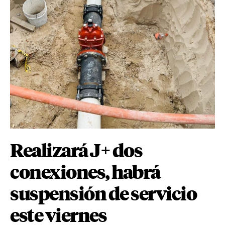
Realizará J+ dos
conexiones, habrá
suspensión de servicio
este viernes