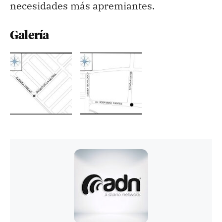
necesidades más apremiantes.
Galería