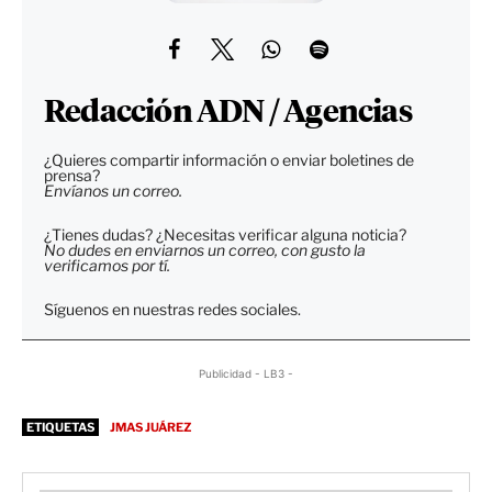
Redacción ADN / Agencias
¿Quieres compartir información o enviar boletines de
prensa?
Envíanos un correo.
¿Tienes dudas? ¿Necesitas verificar alguna noticia?
No dudes en enviarnos un correo, con gusto la
verificamos por tí.
Síguenos en nuestras redes sociales.
Publicidad - LB3 -
ETIQUETAS
JMAS JUÁREZ