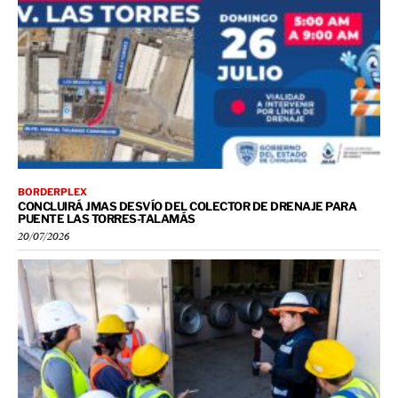
BORDERPLEX
CONCLUIRÁ JMAS DESVÍO DEL COLECTOR DE DRENAJE PARA
PUENTE LAS TORRES-TALAMÁS
20/07/2026