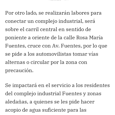
Por otro lado, se realizarán labores para
conectar un complejo industrial, será
sobre el carril central en sentido de
poniente a oriente de la calle Rosa María
Fuentes, cruce con Av. Fuentes, por lo que
se pide a los automovilistas tomar vías
alternas o circular por la zona con
precaución.
Se impactará en el servicio a los residentes
del complejo industrial Fuentes y zonas
aledañas, a quienes se les pide hacer
acopio de agua suficiente para las