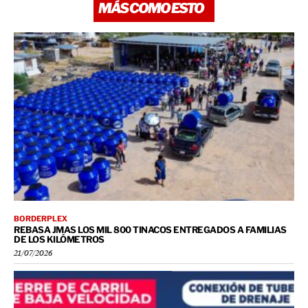
MÁS COMO ESTO
BORDERPLEX
REBASA JMAS LOS MIL 800 TINACOS ENTREGADOS A FAMILIAS
DE LOS KILÓMETROS
21/07/2026