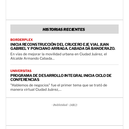
HISTORIAS RECIENTES
BORDERPLEX
INICIA RECONSTRUCCIÓN DEL CRUCERO EJE VIAL JUAN
GABRIEL Y PONCIANO ARRIAGA. CABADA DÁ BANDERAZO.
En vías de mejorar la movilidad urbana en Ciudad Juárez, el
Alcalde Armando Cabada...
UNIVERSITAS
PROGRAMA DE DESARROLLO INTEGRAL INICIA CICLO DE
CONFERENCIAS
"Hablemos de negocios" fue el primer tema que se trató de
manera virtual Ciudad Juárez,...
- Publicidad - (MR2)