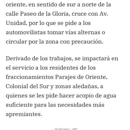
oriente, en sentido de sur a norte de la
calle Paseo de la Gloria, cruce con Av.
Unidad, por lo que se pide a los
automovilistas tomar vías alternas o
circular por la zona con precaución.
Derivado de los trabajos, se impactará en
el servicio a los residentes de los
fraccionamientos Parajes de Oriente,
Colonial del Sur y zonas aledañas, a
quienes se les pide hacer acopio de agua
suficiente para las necesidades más
apremiantes.
- Publicidad - HP1