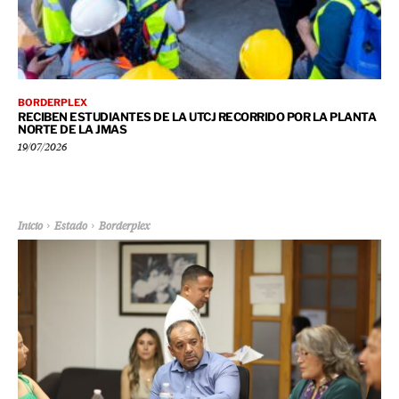
BORDERPLEX
RECIBEN ESTUDIANTES DE LA UTCJ RECORRIDO POR LA PLANTA
NORTE DE LA JMAS
19/07/2026